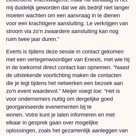
mij duidelijk geworden dat we als bedrijf niet langer
moeten wachten om een aanvraag in te dienen
voor een krachtigere aansluiting.
Le
verkrijgen van
stroom via zo’n zwaardere aansluiting kan nog
ruim twee jaar duren.”
Everts is tijdens deze sessie in contact gekomen
met een vertegenwoordiger van Enexis, met wie hij
in de toekomst direct contact kan opnemen. “Naast
de uitstekende voorlichting maken de contacten
die je legt tijdens het netwerken een bezoek aan
zo’n event waardevol.” Meijer voegt toe: “Het is
voor ondernemers nuttig om dergelijke goed
georganiseerde evenementen bij te
wonen.
Votre
kunt je laten informeren en met
elkaar in gesprek gaan over mogelijke
oplossingen, zoals het gezamenlijk aanleggen van