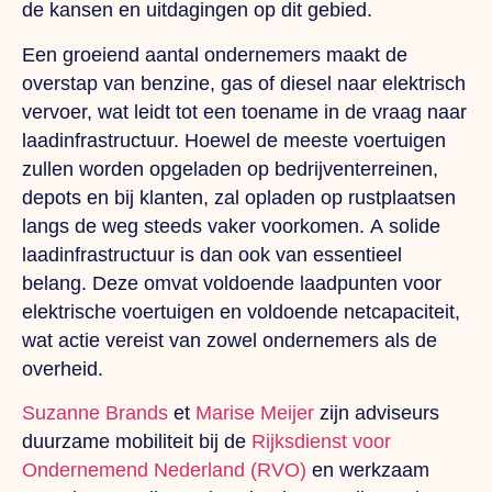
de kansen en uitdagingen op dit gebied.
Een groeiend aantal ondernemers maakt de
overstap van benzine, gas of diesel naar elektrisch
vervoer, wat leidt tot een toename in de vraag naar
laadinfrastructuur. Hoewel de meeste voertuigen
zullen worden opgeladen op bedrijventerreinen,
depots en bij klanten, zal opladen op rustplaatsen
langs de weg steeds vaker voorkomen.
A
solide
laadinfrastructuur is dan ook van essentieel
belang. Deze omvat voldoende laadpunten voor
elektrische voertuigen en voldoende netcapaciteit,
wat actie vereist van zowel ondernemers als de
overheid.
Suzanne Brands
et
Marise Meijer
zijn adviseurs
duurzame mobiliteit bij de
Rijksdienst voor
Ondernemend Nederland (RVO)
en werkzaam