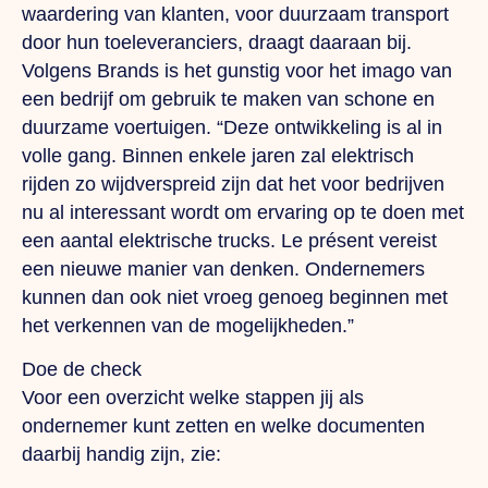
waardering van klanten, voor duurzaam transport
door hun toeleveranciers, draagt daaraan bij.
Volgens Brands is het gunstig voor het imago van
een bedrijf om gebruik te maken van schone en
duurzame voertuigen. “Deze ontwikkeling is al in
volle gang. Binnen enkele jaren zal elektrisch
rijden zo wijdverspreid zijn dat het voor bedrijven
nu al interessant wordt om ervaring op te doen met
een aantal elektrische trucks.
Le présent
vereist
een nieuwe manier van denken. Ondernemers
kunnen dan ook niet vroeg genoeg beginnen met
het verkennen van de mogelijkheden.”
Doe de check
Voor een overzicht welke stappen jij als
ondernemer kunt zetten en welke documenten
daarbij handig zijn, zie: