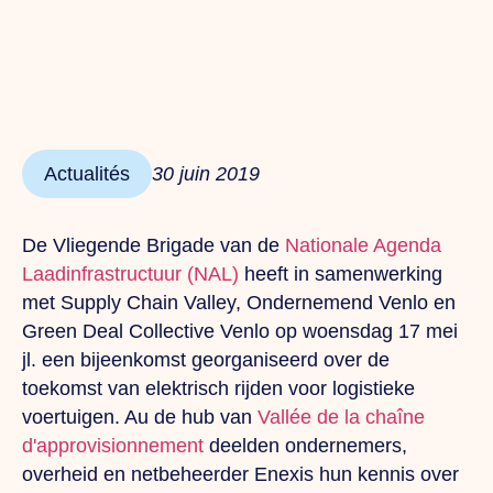
Actualités
30 juin 2019
De Vliegende Brigade van de
Nationale Agenda
Laadinfrastructuur (NAL)
heeft in samenwerking
met Supply Chain Valley, Ondernemend Venlo en
Green Deal Collective Venlo op woensdag 17 mei
jl. een bijeenkomst georganiseerd over de
toekomst van elektrisch rijden voor logistieke
voertuigen.
Au
de hub van
Vallée de la chaîne
d'approvisionnement
deelden ondernemers,
overheid en netbeheerder Enexis hun kennis over