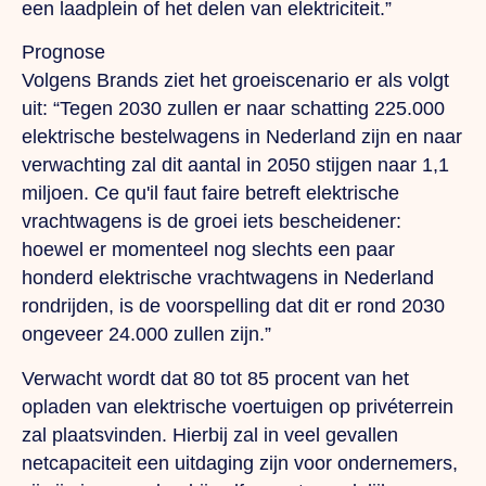
een laadplein of het delen van elektriciteit.”
Prognose
Volgens Brands ziet het groeiscenario er als volgt
uit: “Tegen 2030 zullen er naar schatting 225.000
elektrische bestelwagens in Nederland zijn en naar
verwachting zal dit aantal in 2050 stijgen naar 1,1
miljoen.
Ce qu'il faut faire
betreft elektrische
vrachtwagens is de groei iets bescheidener:
hoewel er momenteel nog slechts een paar
honderd elektrische vrachtwagens in Nederland
rondrijden, is de voorspelling dat dit er rond 2030
ongeveer 24.000 zullen zijn.”
Verwacht wordt dat 80 tot 85 procent van het
opladen van elektrische voertuigen op privéterrein
zal plaatsvinden. Hierbij zal in veel gevallen
netcapaciteit een uitdaging zijn voor ondernemers,