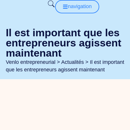
navigation
Il est important que les
entrepreneurs agissent
maintenant
Venlo entrepreneurial
>
Actualités
>
Il est important
que les entrepreneurs agissent maintenant