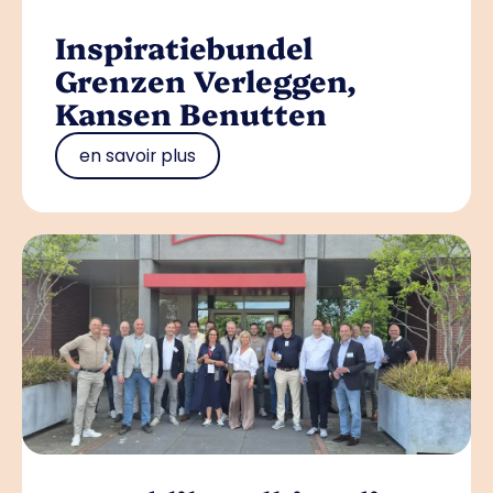
Inspiratiebundel
Grenzen Verleggen,
Kansen Benutten
en savoir plus