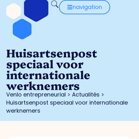
navigation
Huisartsenpost
speciaal voor
internationale
werknemers
Venlo entrepreneurial
>
Actualités
>
Huisartsenpost speciaal voor internationale
werknemers