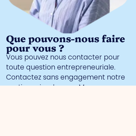
Que pouvons-nous faire
pour vous ?
Vous pouvez nous contacter pour
toute question entrepreneuriale.
Contactez sans engagement notre
gestionnaire de parc
Meggy
Blanken
: