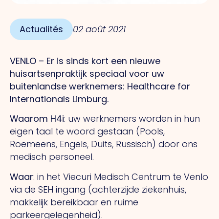
Actualités
02 août 2021
VENLO – Er is sinds kort een nieuwe
huisartsenpraktijk speciaal voor uw
buitenlandse werknemers: Healthcare for
Internationals Limburg.
Waarom H4i
: uw werknemers worden in hun
eigen taal te woord gestaan (Pools,
Roemeens, Engels, Duits, Russisch) door ons
medisch personeel.
Waar
: in het Viecuri Medisch Centrum te Venlo
via de SEH ingang (achterzijde ziekenhuis,
makkelijk bereikbaar en ruime
parkeergelegenheid).