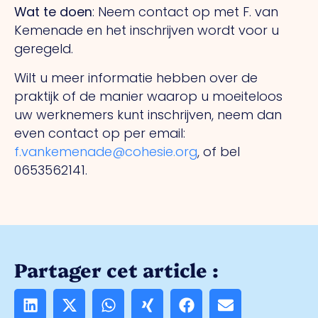
Wat te doen
: Neem contact op met F. van
Kemenade en het inschrijven wordt voor u
geregeld.
Wilt u meer informatie hebben over de
praktijk of de manier waarop u moeiteloos
uw werknemers kunt inschrijven, neem dan
even contact op per email:
f.vankemenade@cohesie.org
, of bel
0653562141.
Partager cet article :