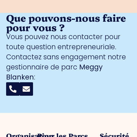
Que pouvons-nous faire
pour vous ?
Vous pouvez nous contacter pour
toute question entrepreneuriale.
Contactez sans engagement notre
gestionnaire de parc
Meggy
Blanken
:
Organisation
Pour les
Parcs
Sécurité