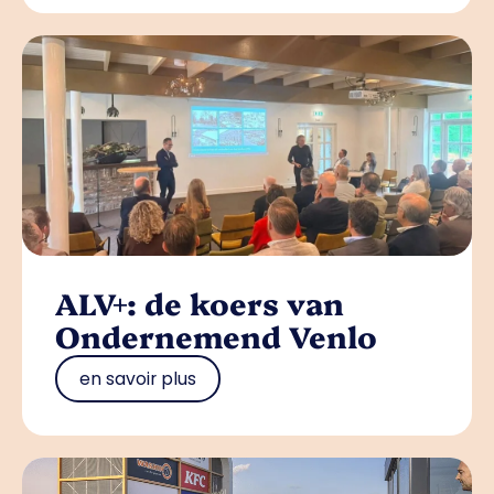
ALV+: de koers van
Ondernemend Venlo
en savoir plus