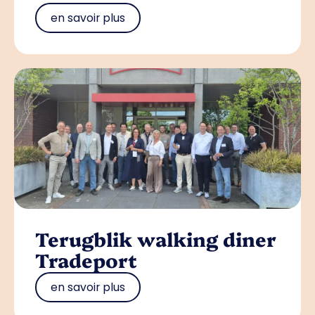
en savoir plus
Terugblik walking diner
Tradeport
en savoir plus