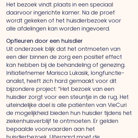
Het bezoek vindt plaats in een speciaal
daarvoor ingerichte kamer. Na de proef
wordt gekeken of het huisdierbezoek voor
alle afdelingen kan worden ingevoerd.
Opfleuren door een huisdier
Uit onderzoek blijk dat het ontmoeten van
een dier binnen de zorg een positief effect
kan hebben bij de behandeling of genezing.
Initiatiefnemer Marisca Lukasik, longfunctie-
analist, heeft zich hard gemaakt voor dit
bijzondere project: “Het bezoek van een
huisdier zorgt voor een steuntje in de rug. Het
uiteindelijke doel is alle patiënten van VieCuri
de mogelijkheid bieden hun huisdier tijdens het
ziekenhuisverblijf te ontmoeten. Er gelden
bepaalde voorwaarden aan het
huisdierbezoek. Uiteraard moet de