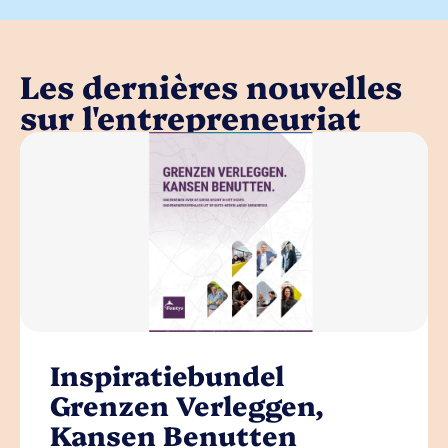
Les dernières nouvelles
sur l'entrepreneuriat
Inspiratiebundel
Grenzen Verleggen,
Kansen Benutten