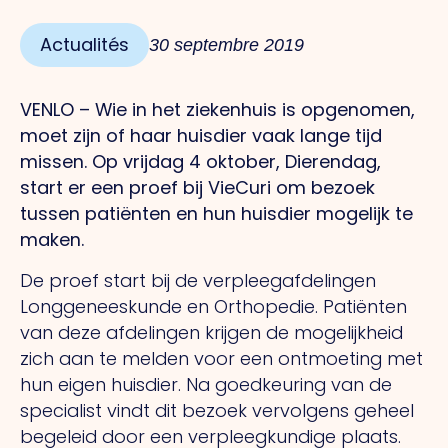
Actualités
30 septembre 2019
VENLO – Wie in het ziekenhuis is opgenomen,
moet zijn of haar huisdier vaak lange tijd
missen. Op vrijdag 4 oktober, Dierendag,
start er een proef bij VieCuri om bezoek
tussen patiënten en hun huisdier mogelijk te
maken.
De proef start bij de verpleegafdelingen
Longgeneeskunde en Orthopedie. Patiënten
van deze afdelingen krijgen de mogelijkheid
zich aan te melden voor een ontmoeting met
hun eigen huisdier. Na goedkeuring van de
specialist vindt dit bezoek vervolgens geheel
begeleid door een verpleegkundige plaats.