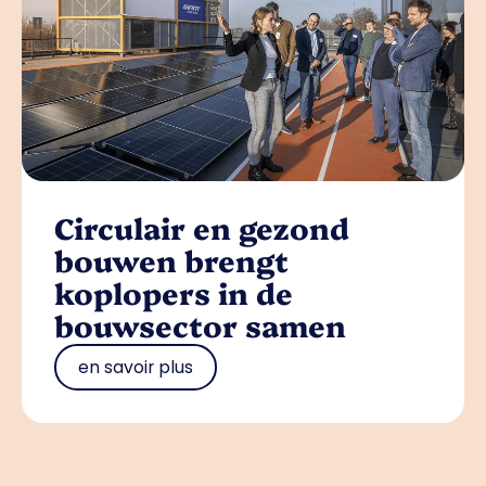
Circulair en gezond
bouwen brengt
koplopers in de
bouwsector samen
en savoir plus