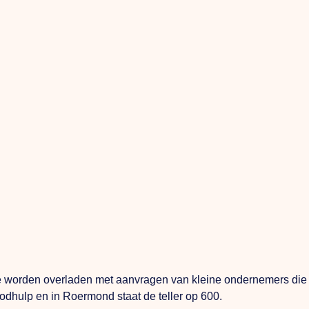
worden overladen met aanvragen van kleine ondernemers die in
dhulp en in Roermond staat de teller op 600.