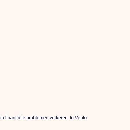
 financiële problemen verkeren. In Venlo