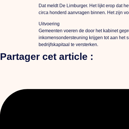
Dat meldt De Limburger. Het lijkt erop dat h
circa honderd aanvragen binnen. Het zijn vo
Uitvoering
Gemeenten voeren de door het kabinet gepr
inkomensondersteuning krijgen tot aan het s
bedrijfskapitaal te versterken.
Partager cet article :