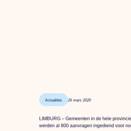
Actualités
26 mars 2020
LIMBURG – Gemeenten in de hele provincie 
werden al 800 aanvragen ingediend voor noo