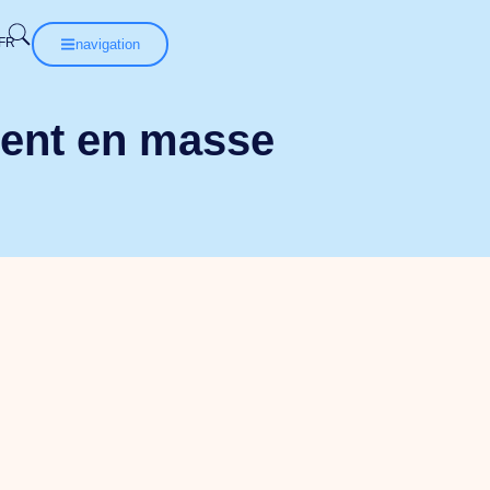
navigation
ent en masse