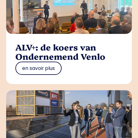
ALV+: de koers van
Ondernemend Venlo
en savoir plus