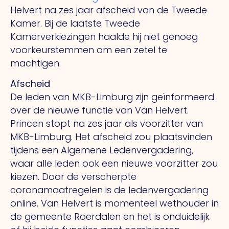
Helvert na zes jaar afscheid van de Tweede
Kamer. Bij de laatste Tweede
Kamerverkiezingen haalde hij niet genoeg
voorkeurstemmen om een zetel te
machtigen.
Afscheid
De leden van MKB-Limburg zijn geïnformeerd
over de nieuwe functie van Van Helvert.
Princen stopt na zes jaar als voorzitter van
MKB-Limburg. Het afscheid zou plaatsvinden
tijdens een Algemene Ledenvergadering,
waar alle leden ook een nieuwe voorzitter zou
kiezen. Door de verscherpte
coronamaatregelen is de ledenvergadering
online. Van Helvert is momenteel wethouder in
de gemeente Roerdalen en het is onduidelijk