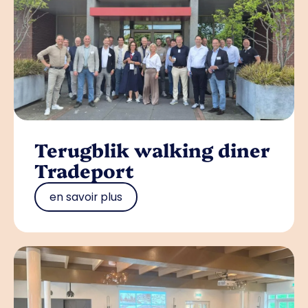
Terugblik walking diner
Tradeport
en savoir plus