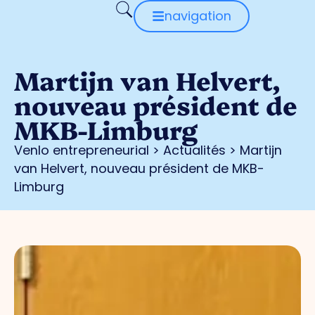
navigation
Martijn van Helvert,
nouveau président de
MKB-Limburg
Venlo entrepreneurial
>
Actualités
>
Martijn
van Helvert, nouveau président de MKB-
Limburg