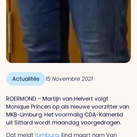
Actualités
15 Novembre 2021
ROERMOND – Martijn van Helvert volgt
Monique Princen op als nieuwe voorzitter van
MKB-Limburg. Het voormalig CDA-Kamerlid
uit Sittard wordt maandag voorgedragen.
Dat meldt
1Limburg
. Eind maart nam Van