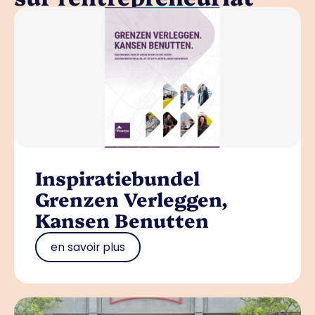
Inspiratiebundel
Grenzen Verleggen,
Kansen Benutten
en savoir plus