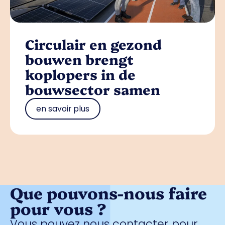
Circulair en gezond
bouwen brengt
koplopers in de
bouwsector samen
en savoir plus
Que pouvons-nous faire
pour vous ?
Vous pouvez nous contacter pour