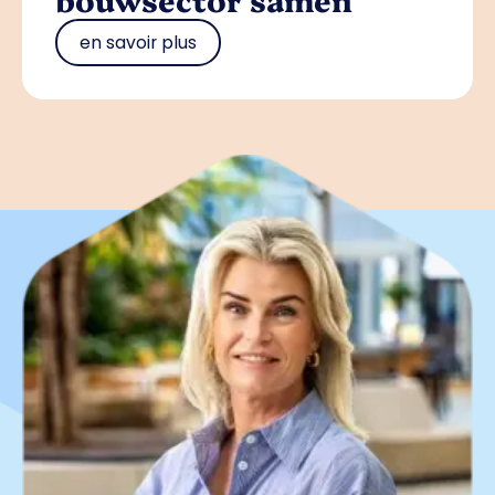
en savoir plus