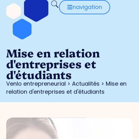
navigation
Mise en relation
d'entreprises et
d'étudiants
Venlo entrepreneurial
>
Actualités
>
Mise en
relation d'entreprises et d'étudiants