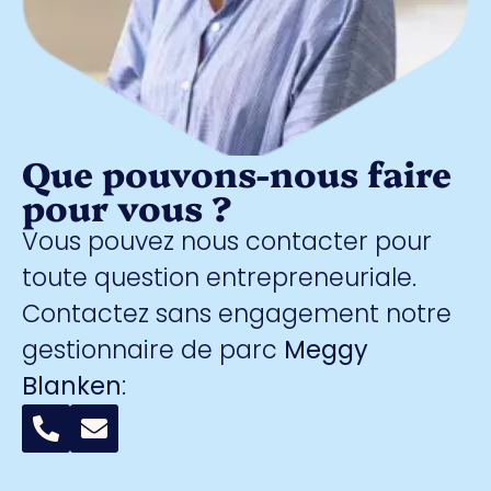
Que pouvons-nous faire
pour vous ?
Vous pouvez nous contacter pour
toute question entrepreneuriale.
Contactez sans engagement notre
gestionnaire de parc
Meggy
Blanken
: