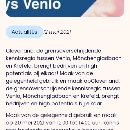
Actualités
12 mai 2021
Cleverland, de grensoverschrijdende
kennisregio tussen Venlo, Mönchengladbach
en Krefeld, brengt bedrijven en high
potentials bij elkaar! Maak van de
gelegenheid gebruik en maak opCleverland,
de grensoverschrijdende kennisregio tussen
Venlo, Mönchengladbach en Krefeld, brengt
bedrijven en high potentials bij elkaar!
Maak van de gelegenheid gebruik en maak
op
20 mei 2021
van 12.00 tot 14.00 uur kennis