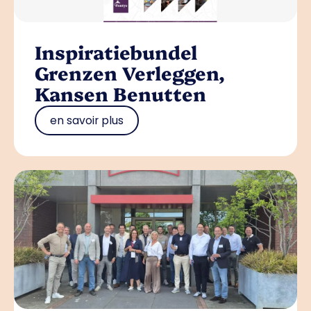
Inspiratiebundel
Grenzen Verleggen,
Kansen Benutten
en savoir plus