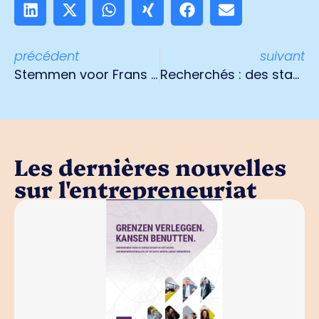
précédent
suivant
Stemmen voor Frans van Leijden Award
Recherchés : des stages intéressants !
Les dernières nouvelles
sur l'entrepreneuriat