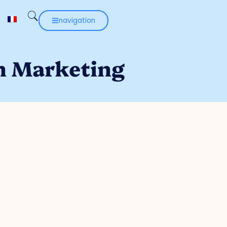
navigation
en Marketing