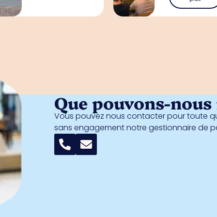
Que pouvons-nous f
Vous pouvez nous contacter pour toute qu
sans engagement notre gestionnaire de 