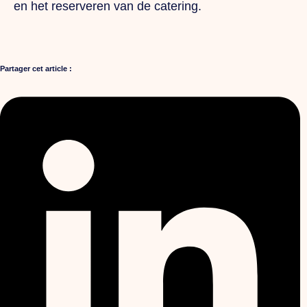
en het reserveren van de catering.
Partager cet article :