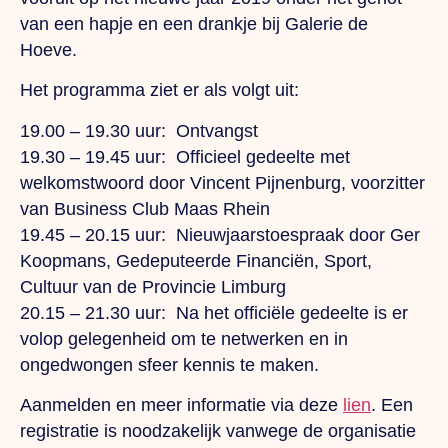
van een hapje en een drankje bij Galerie de
Hoeve.
Het programma ziet er als volgt uit:
19.00 – 19.30 uur: Ontvangst
19.30 – 19.45 uur: Officieel gedeelte met
welkomstwoord door Vincent Pijnenburg, voorzitter
van Business Club Maas Rhein
19.45 – 20.15 uur: Nieuwjaarstoespraak door Ger
Koopmans, Gedeputeerde Financiën, Sport,
Cultuur van de Provincie Limburg
20.15 – 21.30 uur: Na het officiële gedeelte is er
volop gelegenheid om te netwerken en in
ongedwongen sfeer kennis te maken.
Aanmelden en meer informatie via deze
lien
. Een
registratie is noodzakelijk vanwege de organisatie