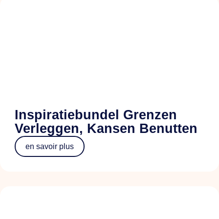
Inspiratiebundel Grenzen
Verleggen, Kansen Benutten
en savoir plus