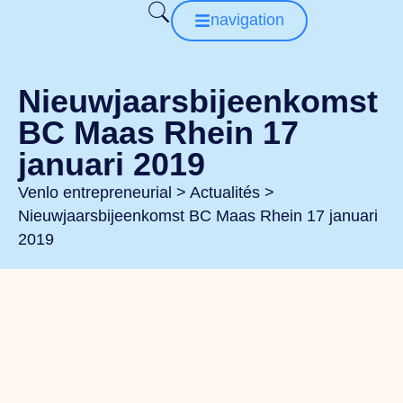
navigation
Nieuwjaarsbijeenkomst
BC Maas Rhein 17
januari 2019
Venlo entrepreneurial
>
Actualités
>
Nieuwjaarsbijeenkomst BC Maas Rhein 17 januari
2019