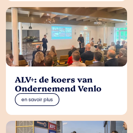
ALV+: de koers van
Ondernemend Venlo
en savoir plus