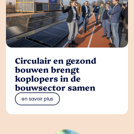
Circulair en gezond
bouwen brengt
koplopers in de
bouwsector samen
en savoir plus