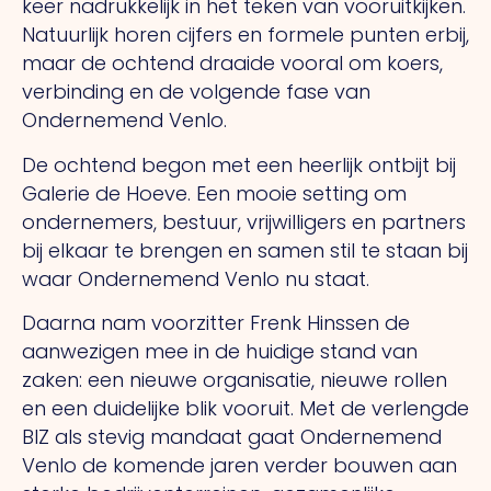
keer nadrukkelijk in het teken van vooruitkijken.
Natuurlijk horen cijfers en formele punten erbij,
maar de ochtend draaide vooral om koers,
verbinding en de volgende fase van
Ondernemend Venlo.
De ochtend begon met een heerlijk ontbijt bij
Galerie de Hoeve. Een mooie setting om
ondernemers, bestuur, vrijwilligers en partners
bij elkaar te brengen en samen stil te staan bij
waar Ondernemend Venlo nu staat.
Daarna nam voorzitter Frenk Hinssen de
aanwezigen mee in de huidige stand van
zaken: een nieuwe organisatie, nieuwe rollen
en een duidelijke blik vooruit. Met de verlengde
BIZ als stevig mandaat gaat Ondernemend
Venlo de komende jaren verder bouwen aan