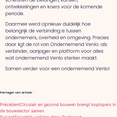
ontwikkelingen en koers voor de komende
periode.
Daarmee werd opnieuw duidelijk hoe
belangrijk de verbinding is tussen
ondernemers, overheid en omgeving. Precies
daar ligt de rol van Ondernemend Venlo: als
verbinder, aanjager en platform voor alles
wat ondernemend Venlo sterker maakt.
Samen verder voor een ondernemend Venlo!
Partager cet article :
Précédent
Circulair en gezond bouwen brengt koplopers in
de bouwsector samen