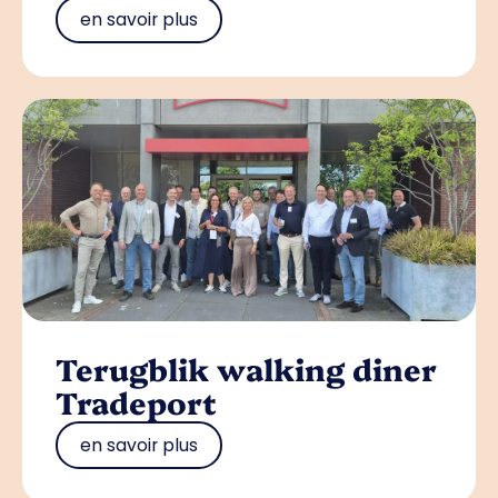
en savoir plus
Terugblik walking diner
Tradeport
en savoir plus