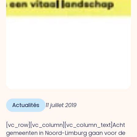
Actualités
11 juillet 2019
[vc_row][vc_column][vc_column_text]Acht
gemeenten in Noord-Limburg gaan voor de