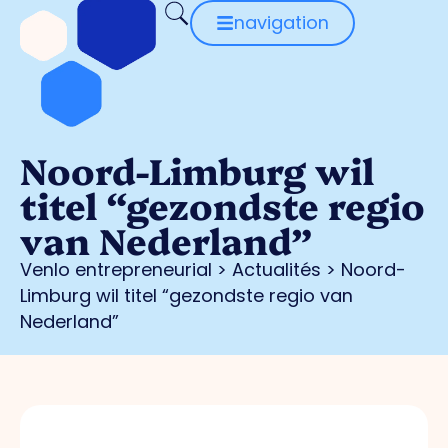
navigation
Noord-Limburg wil
titel “gezondste regio
van Nederland”
Venlo entrepreneurial
>
Actualités
>
Noord-
Limburg wil titel “gezondste regio van
Nederland”