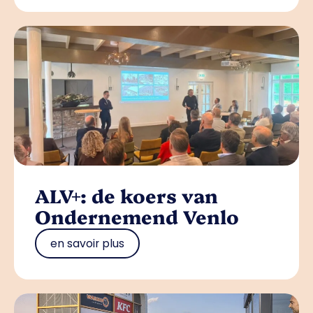
ALV+: de koers van
Ondernemend Venlo
en savoir plus