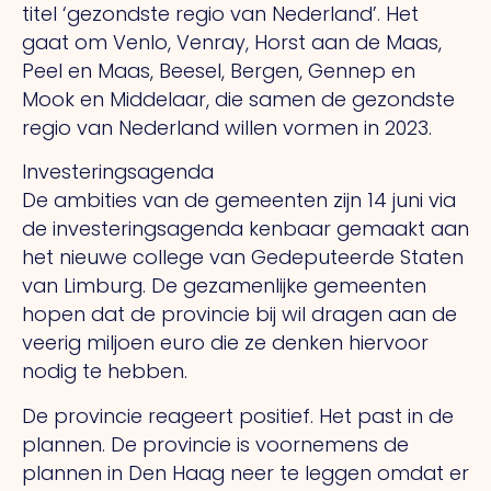
titel ‘gezondste regio van Nederland’. Het
gaat om Venlo, Venray, Horst aan de Maas,
Peel en Maas, Beesel, Bergen, Gennep en
Mook en Middelaar, die samen de gezondste
regio van Nederland willen vormen in 2023.
Investeringsagenda
De ambities van de gemeenten zijn 14 juni via
de investeringsagenda kenbaar gemaakt aan
het nieuwe college van Gedeputeerde Staten
van Limburg. De gezamenlijke gemeenten
hopen dat de provincie bij wil dragen aan de
veerig miljoen euro die ze denken hiervoor
nodig te hebben.
De provincie reageert positief. Het past in de
plannen. De provincie is voornemens de
plannen in Den Haag neer te leggen omdat er