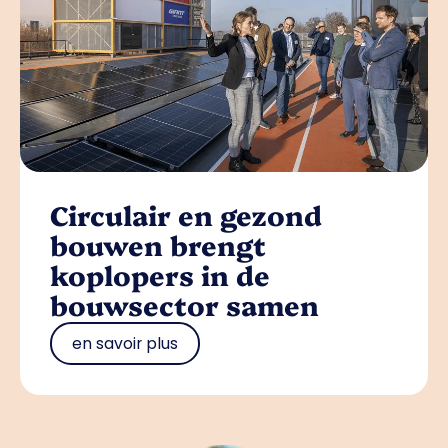
Circulair en gezond
bouwen brengt
koplopers in de
bouwsector samen
en savoir plus