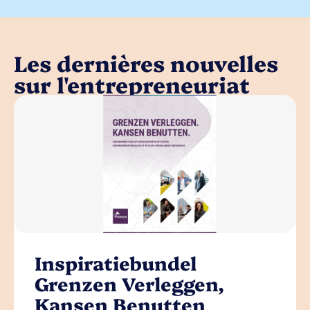
Les dernières nouvelles
sur l'entrepreneuriat
Inspiratiebundel
Grenzen Verleggen,
Kansen Benutten