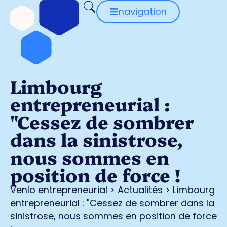
navigation
Limbourg
entrepreneurial :
"Cessez de sombrer
dans la sinistrose,
nous sommes en
position de force !
Venlo entrepreneurial
>
Actualités
>
Limbourg
entrepreneurial : "Cessez de sombrer dans la
sinistrose, nous sommes en position de force