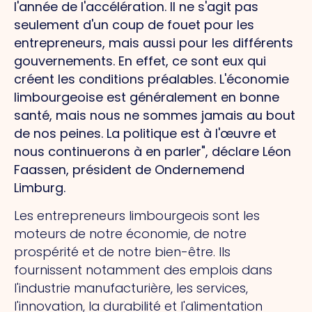
l'année de l'accélération. Il ne s'agit pas
seulement d'un coup de fouet pour les
entrepreneurs, mais aussi pour les différents
gouvernements. En effet, ce sont eux qui
créent les conditions préalables. L'économie
limbourgeoise est généralement en bonne
santé, mais nous ne sommes jamais au bout
de nos peines. La politique est à l'œuvre et
nous continuerons à en parler", déclare Léon
Faassen, président de Ondernemend
Limburg.
Les entrepreneurs limbourgeois sont les
moteurs de notre économie, de notre
prospérité et de notre bien-être. Ils
fournissent notamment des emplois dans
l'industrie manufacturière, les services,
l'innovation, la durabilité et l'alimentation