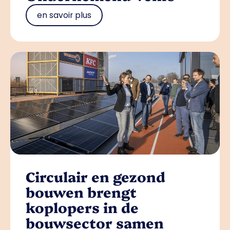
en savoir plus
Circulair en gezond
bouwen brengt
koplopers in de
bouwsector samen