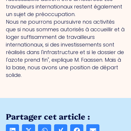
travailleurs internationaux restent également
un sujet de préoccupation.
Nous ne pourrons poursuivre nos activités
que si nous sommes autorisés à accueillir et à
loger suffisamment de travailleurs
internationaux, si des investissements sont
réalisés dans l'infrastructure et si le dossier de
l'azote prend fin", explique M. Faassen. Mais à
la base, nous avons une position de départ
solide.
Partager cet article :