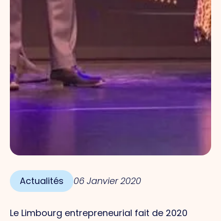
Actualités
06 Janvier 2020
Le Limbourg entrepreneurial fait de 2020