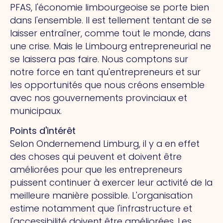
PFAS, l'économie limbourgeoise se porte bien
dans l'ensemble. Il est tellement tentant de se
laisser entraîner, comme tout le monde, dans
une crise. Mais le Limbourg entrepreneurial ne
se laissera pas faire. Nous comptons sur
notre force en tant qu'entrepreneurs et sur
les opportunités que nous créons ensemble
avec nos gouvernements provinciaux et
municipaux.
Points d'intérêt
Selon Ondernemend Limburg, il y a en effet
des choses qui peuvent et doivent être
améliorées pour que les entrepreneurs
puissent continuer à exercer leur activité de la
meilleure manière possible. L'organisation
estime notamment que l'infrastructure et
l'accessibilité doivent être améliorées. Les