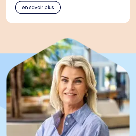
en savoir plus