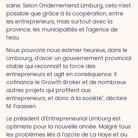
saine. Selon Ondernemend Limburg, cela n'est
possible que grâce à la coopération, entre
les entrepreneurs, mais surtout avec la
province, les municipalités et l'agence de
l'eau.
Nous pouvons nous estimer heureux, dans le
Limbourg, d'avoir un gouvernement provincial
stable qui reconnaît la force des
entrepreneurs et agit en conséquence. Il
cofinance le Growth Broker et de nombreux
autres projets qui profitent aux
entrepreneurs, et donc à la société", déclare
M. Faassen.
Le président d'Entrepreneurial Limburg est
optimiste pour la nouvelle année. Malgré tous
les problèmes liés à l'azote de La Haye et au