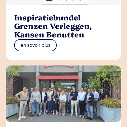
Inspiratiebundel
Grenzen Verleggen,
Kansen Benutten
en savoir plus