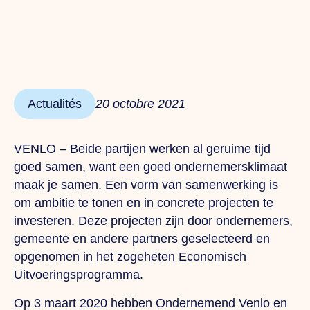
Actualités
20 octobre 2021
VENLO – Beide partijen werken al geruime tijd
goed samen, want een goed ondernemersklimaat
maak je samen. Een vorm van samenwerking is
om ambitie te tonen en in concrete projecten te
investeren. Deze projecten zijn door ondernemers,
gemeente en andere partners geselecteerd en
opgenomen in het zogeheten Economisch
Uitvoeringsprogramma.
Op 3 maart 2020 hebben Ondernemend Venlo en