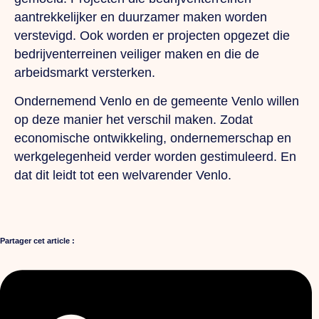
aantrekkelijker en duurzamer maken worden
verstevigd. Ook worden er projecten opgezet die
bedrijventerreinen veiliger maken en die de
arbeidsmarkt versterken.
Ondernemend Venlo en de gemeente Venlo willen
op deze manier het verschil maken. Zodat
economische ontwikkeling, ondernemerschap en
werkgelegenheid verder worden gestimuleerd. En
dat dit leidt tot een welvarender Venlo.
Partager cet article :