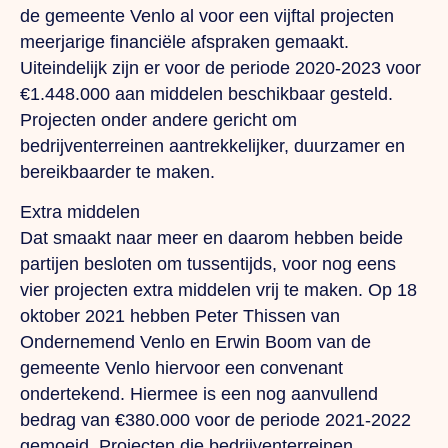
de gemeente Venlo al voor een vijftal projecten
meerjarige financiële afspraken gemaakt.
Uiteindelijk zijn er voor de periode 2020-2023 voor
€1.448.000 aan middelen beschikbaar gesteld.
Projecten onder andere gericht om
bedrijventerreinen aantrekkelijker, duurzamer en
bereikbaarder te maken.
Extra middelen
Dat smaakt naar meer en daarom hebben beide
partijen besloten om tussentijds, voor nog eens
vier projecten extra middelen vrij te maken. Op 18
oktober 2021 hebben Peter Thissen van
Ondernemend Venlo en Erwin Boom van de
gemeente Venlo hiervoor een convenant
ondertekend. Hiermee is een nog aanvullend
bedrag van €380.000 voor de periode 2021-2022
gemoeid. Projecten die bedrijventerreinen