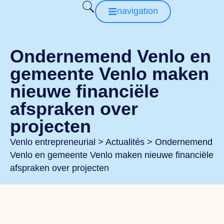
navigation
Ondernemend Venlo en
gemeente Venlo maken
nieuwe financiële
afspraken over
projecten
Venlo entrepreneurial
>
Actualités
>
Ondernemend
Venlo en gemeente Venlo maken nieuwe financiële
afspraken over projecten