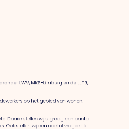
aronder LWV, MKB-Limburg en de LLTB,
edewerkers op het gebied van wonen.
. Daarin stellen wij u graag een aantal
. Ook stellen wij een aantal vragen de