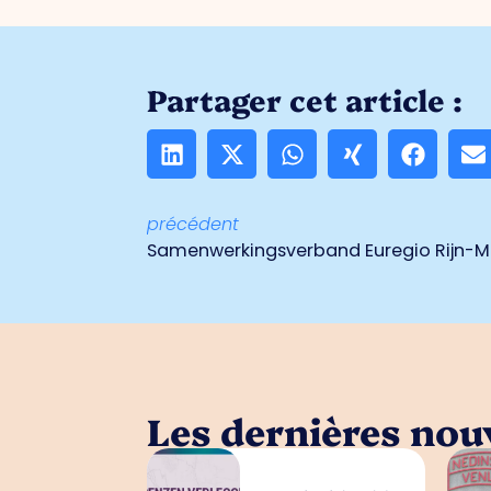
Partager cet article :
précédent
Les dernières nouv