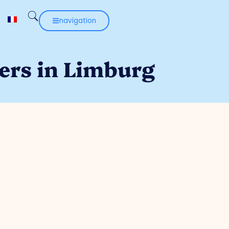
navigation
ers in Limburg