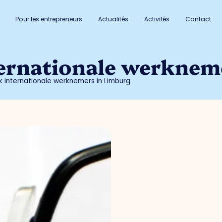
Pour les entrepreneurs
Actualités
Activités
Contact
ernationale werknem
 internationale werknemers in Limburg