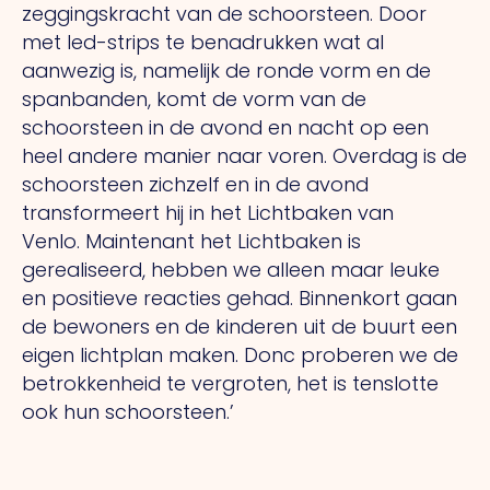
zeggingskracht van de schoorsteen. Door
met led-strips te benadrukken wat al
aanwezig is, namelijk de ronde vorm en de
spanbanden, komt de vorm van de
schoorsteen in de avond en nacht op een
heel andere manier naar voren. Overdag is de
schoorsteen zichzelf en in de avond
transformeert hij in het Lichtbaken van
Venlo.
Maintenant
het Lichtbaken is
gerealiseerd, hebben we alleen maar leuke
en positieve reacties gehad. Binne
nkort gaan
de bewoners en de kinderen uit de buurt een
eigen lichtplan maken.
Donc
proberen we de
betrokkenheid te vergroten, het is tenslotte
ook hun schoorsteen.’