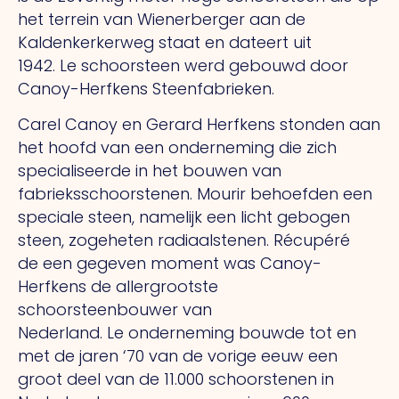
het terrein van Wienerberger aan de
Kaldenkerkerweg staat en dateert uit
1942.
Le
schoorsteen werd gebouwd door
Canoy-Herfkens Steenfabrieken.
Carel Canoy en Gerard Herfkens stonden aan
het hoofd van een onderneming die zich
specialiseerde in het bouwen van
fabrieksschoorstenen.
Mourir
behoefden een
speciale steen, namelijk een licht gebogen
steen, zogeheten radiaalstenen.
Récupéré
de
een gegeven moment was Canoy-
Herfkens de allergrootste
schoorsteenbouwer van
Nederland.
Le
onderneming bouwde tot en
met de jaren ‘70 van de vorige eeuw een
groot deel van de 11.000 schoorstenen in