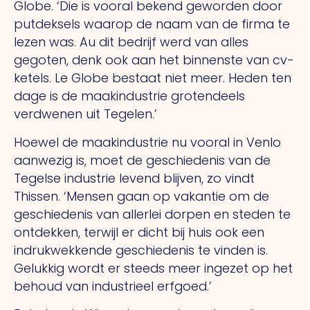
Globe.
‘Die
is vooral bekend geworden door
putdeksels waarop de naam van de firma te
lezen was.
Au
dit bedrijf werd van alles
gegoten, denk ook aan het binnenste van cv-
ketels.
Le
Globe bestaat niet meer. Heden ten
dage is de maakindustrie grotendeels
verdwenen uit Tegelen.’
Hoewel de maakindustrie nu vooral in Venlo
aanwezig is, moet de geschiedenis van de
Tegelse industrie levend blijven, zo vindt
Thissen. ‘Mensen gaan op vakantie om de
geschiedenis van allerlei dorpen en steden te
ontdekken, terwijl er dicht bij huis ook een
indrukwekkende geschiedenis te vinden is.
Gelukkig wordt er steeds meer ingezet op het
behoud van industrieel erfgoed.’