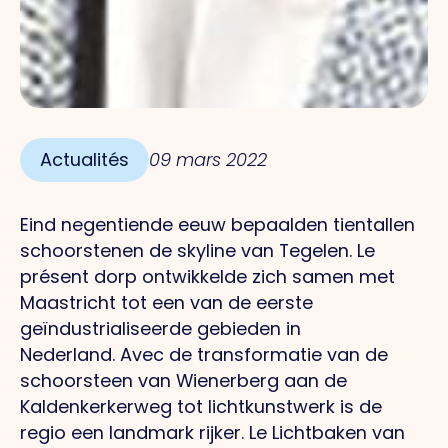
Actualités
09 mars 2022
Eind negentiende eeuw bepaalden tientallen
schoorstenen de skyline van Tegelen.
Le
présent
dorp ontwikkelde zich samen met
Maastricht tot een van de eerste
geïndustrialiseerde gebieden in
Nederland.
Avec
de transformatie van de
schoorsteen van Wienerberg aan de
Kaldenkerkerweg tot lichtkunstwerk is de
regio een landmark rijker.
Le
Lichtbaken van