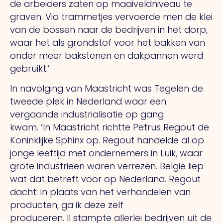
de arbeiders zaten op maaiveldniveau te
graven.
Via
trammetjes vervoerde men de klei
van de bossen naar de bedrijven in het dorp,
waar het als grondstof voor het bakken van
onder meer bakstenen en dakpannen werd
gebruikt.’
In navolging van Maastricht was Tegelen de
tweede plek in Nederland waar een
vergaande industrialisatie op gang
kwam.
‘In
Maastricht richtte Petrus Regout de
Koninklijke Sphinx op. Regout handelde al op
jonge leeftijd met ondernemers in Luik, waar
grote industrieën waren verrezen. België liep
wat dat betreft voor op Nederland. Regout
dacht: in plaats van het verhandelen van
producten, ga ik deze zelf
produceren.
Il
stampte allerlei bedrijven uit de