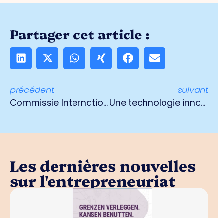
Partager cet article :
précédent
suivant
Commissie Internationalisering in gesprek met minister Hoekstra
Une technologie innovante s'inscrit dans la transition énergétique
Les dernières nouvelles
sur l'entrepreneuriat