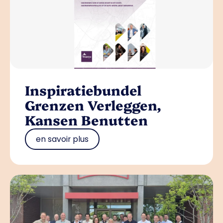
Inspiratiebundel
Grenzen Verleggen,
Kansen Benutten
en savoir plus