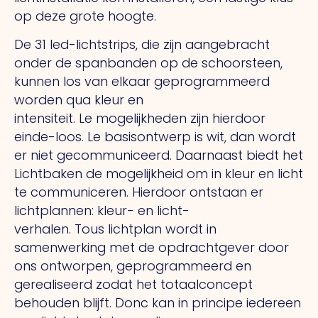
op deze grote hoogte.
De 31 led-lichtstrips, die zijn aangebracht
onder de spanbanden op de schoorsteen,
kunnen los van elkaar geprogrammeerd
worden qua kleur en
intensiteit.
Le
mogelijkheden zijn hierdoor
einde-loos.
Le
basisontwerp is wit, dan wordt
er niet
gecommuniceerd. Daarnaast biedt het
Lichtbaken de mogelijkheid om in kleur en licht
te communiceren. Hierdoor ontstaan er
lichtplannen: kleur- en licht-
verhalen.
Tous
lichtplan wordt in
samenwerking met de opdrachtgever door
ons ontworpen, geprogrammeerd en
gerealiseerd zodat het totaalconcept
behouden blijft.
Donc
kan in principe iedereen