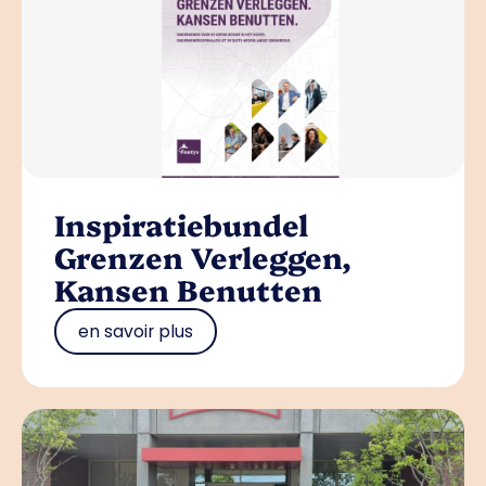
Inspiratiebundel
Grenzen Verleggen,
Kansen Benutten
en savoir plus