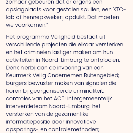
zomaar gebeuren dat er ergens een
opslagplaats voor gestolen spullen, een XTC-
lab of hennepkwekerij opduikt. Dat moeten
we voorkomen.”
Het programma Veiligheid bestaat uit
verschillende projecten die elkaar versterken
en het criminelen lastiger maken om hun
activiteiten in Noord-Limburg te ontplooien.
Denk hierbij aan de invoering van een
Keurmerk Veilig Ondernemen Buitengebied;
burgers bewuster maken van signalen die
horen bij georganiseerde criminaliteit;
controles van het ACT! intergemeentelijk
interventieteam Noord-Limburg; het
versterken van de gezamenlijke
informatiepositie door innovatieve
opsporings- en controlemethoden;