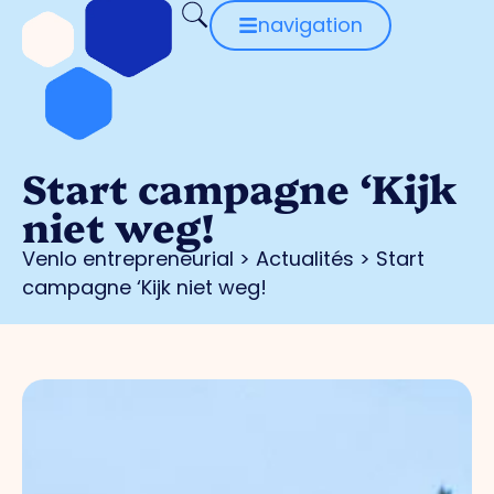
navigation
Start campagne ‘Kijk
niet weg!
Venlo entrepreneurial
>
Actualités
>
Start
campagne ‘Kijk niet weg!