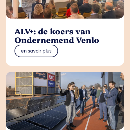
ALV+: de koers van
Ondernemend Venlo
en savoir plus