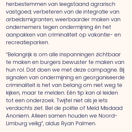
herbestemmen van leegstaand agrarisch
vastgoed; verbeteren van de integratie van
arbeidsmigranten; weerbaarder maken van
ondernemers tegen ondermijning én het
aanpakken van criminaliteit op vakantie- en
recreatieparken.
“Belangrijk is om alle inspanningen zichtbaar
te maken en burgers bewuster te maken van
hun rol. Dat doen we met deze campagne. Bij
signalen van ondermijning en georganiseerde
criminaliteit is het van belang om niet weg te
kijken, maar te melden. Eén tip kan al leiden
tot een onderzoek. Twijfel niet als je iets
verdachts ziet. Bel de politie of Meld Misdaad
Anoniem. Alleen samen houden we Noord-
Limburg veilig”, aldus Ryan Palmen.