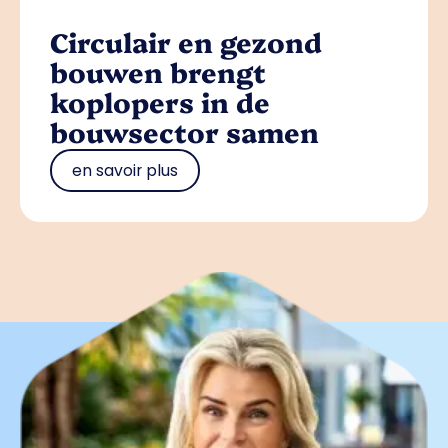
Circulair en gezond
bouwen brengt
koplopers in de
bouwsector samen
en savoir plus