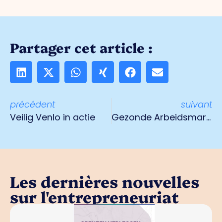
Partager cet article :
précédent
suivant
Veilig Venlo in actie
Gezonde Arbeidsmarkt 15 juni 2022
Les dernières nouvelles
sur l'entrepreneuriat