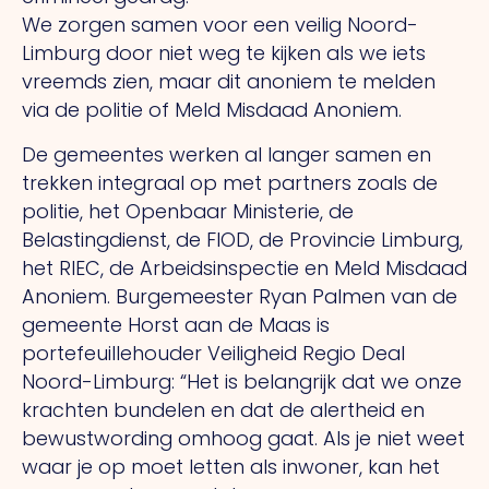
We zorgen samen voor een veilig Noord-
Limburg door niet weg te kijken als we iets
vreemds zien, maar dit anoniem te melden
via de politie of Meld Misdaad Anoniem.
De gemeentes werken al langer samen en
trekken integraal op met partners zoals de
politie, het Openbaar Ministerie, de
Belastingdienst, de FIOD, de Provincie Limburg,
het RIEC, de Arbeidsinspectie en Meld Misdaad
Anoniem. Burgemeester Ryan Palmen van de
gemeente Horst aan de Maas is
portefeuillehouder Veiligheid Regio Deal
Noord-Limburg: “Het is belangrijk dat we onze
krachten bundelen en dat de alertheid en
bewustwording omhoog gaat. Als je niet weet
waar je op moet letten als inwoner, kan het