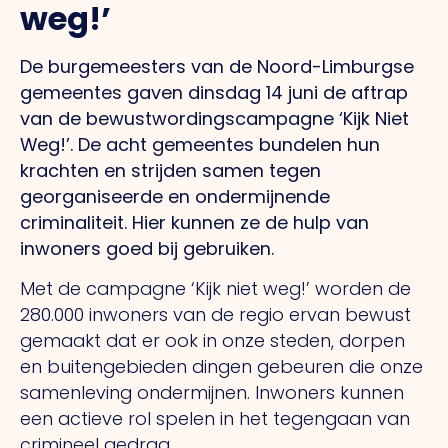
weg!’
De burgemeesters van de Noord-Limburgse
gemeentes gaven dinsdag 14 juni de aftrap
van de bewustwordingscampagne ‘Kijk Niet
Weg!’. De acht gemeentes bundelen hun
krachten en strijden samen tegen
georganiseerde en ondermijnende
criminaliteit. Hier kunnen ze de hulp van
inwoners goed bij gebruiken.
Met de campagne ‘Kijk niet weg!’ worden de
280.000 inwoners van de regio ervan bewust
gemaakt dat er ook in onze steden, dorpen
en buitengebieden dingen gebeuren die onze
samenleving ondermijnen. Inwoners kunnen
een actieve rol spelen in het tegengaan van
crimineel gedrag.