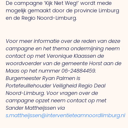
De campagne ‘Kijk Niet Weg!’ wordt mede
mogelijk gemaakt door de provincie Limburg
en de Regio Noord-Limburg.
Voor meer informatie over de reden van deze
campagne en het thema ondermijning neem
contact op met Veronique Klaassen de
woordvoerder van de gemeente Horst aan de
Maas op het nummer 06-24884459.
Burgemeester Ryan Palmen is
Portefeuillehouder Veiligheid Regio Deal
Noord-Limburg. Voor vragen over de
campagne opzet neem contact op met
Sander Mattheijssen via
s.mattheijssen@interventieteamnoordlimburg.nl