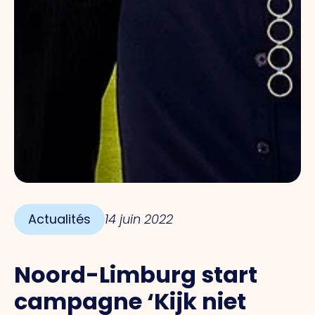
Actualités
14 juin 2022
Noord-Limburg start
campagne ‘Kijk niet