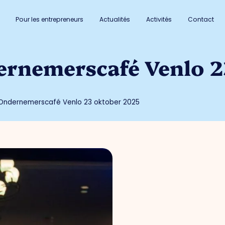
Pour les entrepreneurs
Actualités
Activités
Contact
ernemerscafé Venlo 2
 Ondernemerscafé Venlo 23 oktober 2025