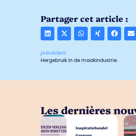
Partager cet article :
précédent
Hergebruik in de maakindustrie.
Les dernières nouv
Inspiratiebundel
Grenzen