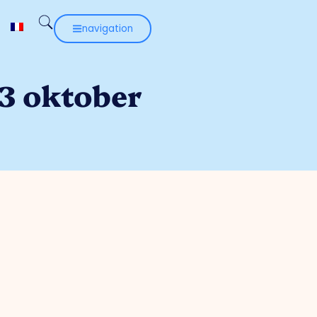
navigation
3 oktober