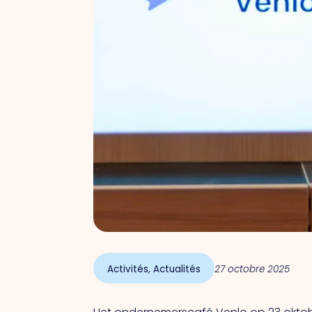
Activités
,
Actualités
27 octobre 2025