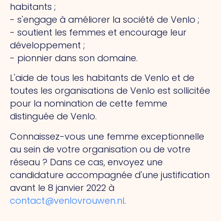
habitants ;
- s'engage à améliorer la société de Venlo ;
- soutient les femmes et encourage leur
développement ;
- pionnier dans son domaine.
L'aide de tous les habitants de Venlo et de
toutes les organisations de Venlo est sollicitée
pour la nomination de cette femme
distinguée de Venlo.
Connaissez-vous une femme exceptionnelle
au sein de votre organisation ou de votre
réseau ? Dans ce cas, envoyez une
candidature accompagnée d'une justification
avant le 8 janvier 2022 à
contact@venlovrouwen.nl
.