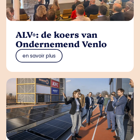
ALV+: de koers van
Ondernemend Venlo
en savoir plus