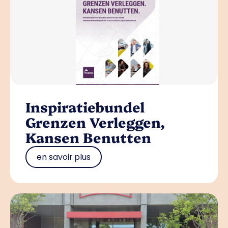
Inspiratiebundel
Grenzen Verleggen,
Kansen Benutten
en savoir plus