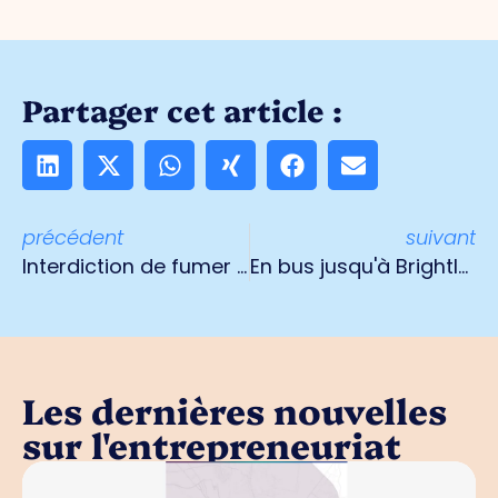
Partager cet article :
précédent
suivant
Interdiction de fumer dans les chambres à partir de 2022
En bus jusqu'à Brightlands
Les dernières nouvelles
sur l'entrepreneuriat