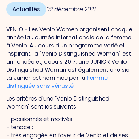
Actualités
02 décembre 2021
VENLO - Les Venlo Women organisent chaque
année la Journée internationale de la femme
à Venlo. Au cours d'un programme varié et
inspirant, la "Venlo Distinguished Woman" est
annoncée et, depuis 2017, une JUNIOR Venlo
Distinguished Woman est également choisie.
La Junior est nommée par la
Femme
distinguée sans vénusté
.
Les critères d'une "Venlo Distinguished
Woman" sont les suivants :
- passionnés et motivés ;
- tenace ;
- très engagée en faveur de Venlo et de ses