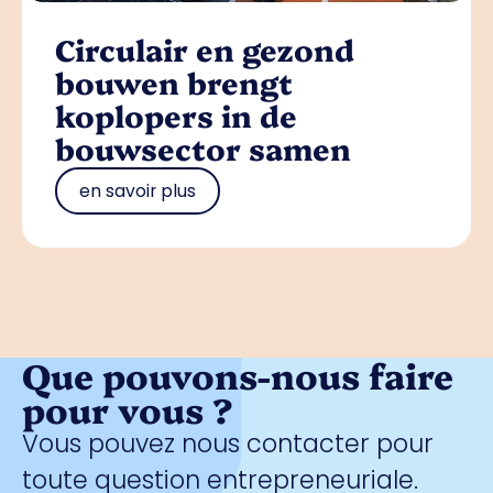
Circulair en gezond
bouwen brengt
koplopers in de
bouwsector samen
en savoir plus
Que pouvons-nous faire
pour vous ?
Vous pouvez nous contacter pour
toute question entrepreneuriale.