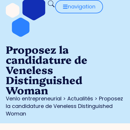
navigation
Proposez la
candidature de
Veneless
Distinguished
Woman
Venlo entrepreneurial
>
Actualités
>
Proposez
la candidature de Veneless Distinguished
Woman