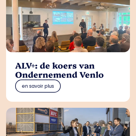
ALV+: de koers van
Ondernemend Venlo
en savoir plus