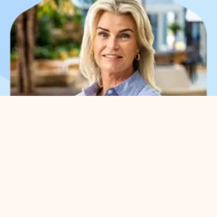
Que pouvons-nous faire
pour vous ?