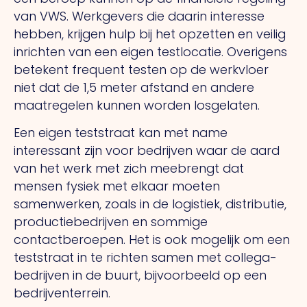
van VWS. Werkgevers die daarin interesse
hebben, krijgen hulp bij het opzetten en veilig
inrichten van een eigen testlocatie. Overigens
betekent frequent testen op de werkvloer
niet dat de 1,5 meter afstand en andere
maatregelen kunnen worden losgelaten.
Een eigen teststraat kan met name
interessant zijn voor bedrijven waar de aard
van het werk met zich meebrengt dat
mensen fysiek met elkaar moeten
samenwerken, zoals in de logistiek, distributie,
productiebedrijven en sommige
contactberoepen. Het is ook mogelijk om een
teststraat in te richten samen met collega-
bedrijven in de buurt, bijvoorbeeld op een
bedrijventerrein.