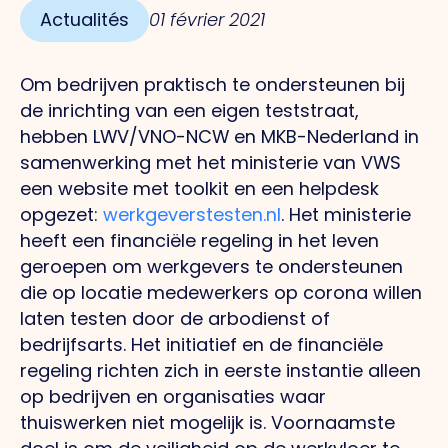
Actualités
01 février 2021
Om bedrijven praktisch te ondersteunen bij
de inrichting van een eigen teststraat,
hebben LWV/VNO-NCW en MKB-Nederland in
samenwerking met het ministerie van VWS
een website met toolkit en een helpdesk
opgezet:
werkgeverstesten.nl
. Het ministerie
heeft een financiële regeling in het leven
geroepen om werkgevers te ondersteunen
die op locatie medewerkers op corona willen
laten testen door de arbodienst of
bedrijfsarts. Het initiatief en de financiële
regeling richten zich in eerste instantie alleen
op bedrijven en organisaties waar
thuiswerken niet mogelijk is. Voornaamste