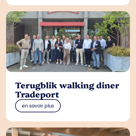
Terugblik walking diner
Tradeport
en savoir plus