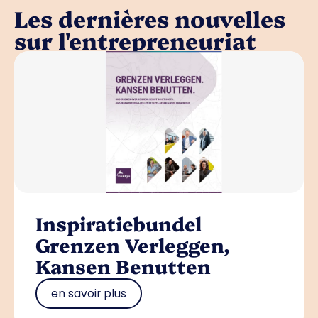
Les dernières nouvelles
sur l'entrepreneuriat
Inspiratiebundel
Grenzen Verleggen,
Kansen Benutten
en savoir plus