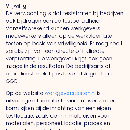
Vrijwillig
De verwachting is dat teststraten bij bedrijven
ook bijdragen aan de testbereidheid.
Vanzelfsprekend kunnen werkgevers
medewerkers alleen op de werkvloer laten
testen op basis van vrijwilligheid. Er mag nooit
sprake zijn van een directe of indirecte
verplichting. De werkgever krijgt ook geen
inzage in de resultaten. De bedrijfsarts of
arbodienst meldt positieve uitslagen bij de
GGD.
Op de website
werkgeverstesten.nl
is
uitvoerige informatie te vinden over wat er
komt kijken bij de inrichting van een eigen
testlocatie, zoals de minimale eisen voor
materialen, personeel, locatie, proces en