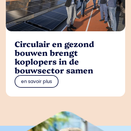
Circulair en gezond
bouwen brengt
koplopers in de
bouwsector samen
en savoir plus