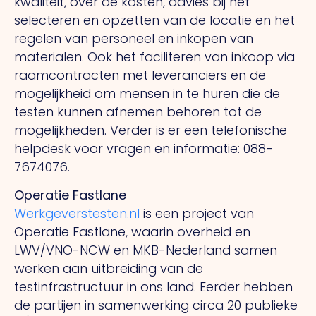
kwaliteit, over de kosten, advies bij het
selecteren en opzetten van de locatie en het
regelen van personeel en inkopen van
materialen. Ook het faciliteren van inkoop via
raamcontracten met leveranciers en de
mogelijkheid om mensen in te huren die de
testen kunnen afnemen behoren tot de
mogelijkheden. Verder is er een telefonische
helpdesk voor vragen en informatie: 088-
7674076.
Operatie Fastlane
Werkgeverstesten.nl
is een project van
Operatie Fastlane, waarin overheid en
LWV/VNO-NCW en MKB-Nederland samen
werken aan uitbreiding van de
testinfrastructuur in ons land. Eerder hebben
de partijen in samenwerking circa 20 publieke