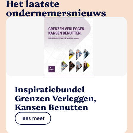
Het laatste
ondernemersnieuws
Inspiratiebundel
Grenzen Verleggen,
Kansen Benutten
lees meer