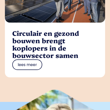
Circulair en gezond
bouwen brengt
koplopers in de
bouwsector samen
lees meer