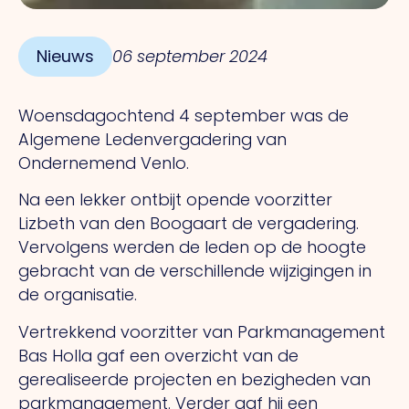
Nieuws
06 september 2024
Woensdagochtend 4 september was de
Algemene Ledenvergadering van
Ondernemend Venlo.
Na een lekker ontbijt opende voorzitter
Lizbeth van den Boogaart de vergadering.
Vervolgens werden de leden op de hoogte
gebracht van de verschillende wijzigingen in
de organisatie.
Vertrekkend voorzitter van Parkmanagement
Bas Holla gaf een overzicht van de
gerealiseerde projecten en bezigheden van
parkmanagement. Verder gaf hij een