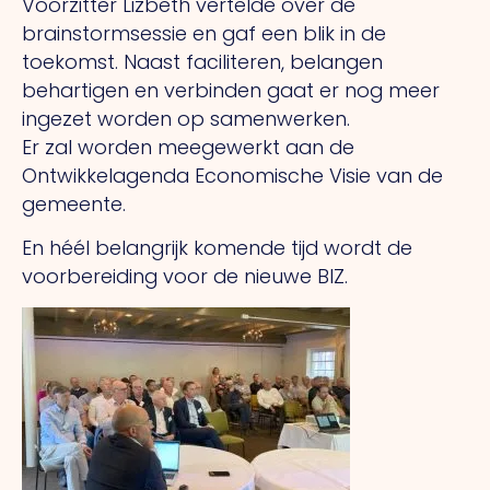
Voorzitter Lizbeth vertelde over de
brainstormsessie en gaf een blik in de
toekomst. Naast faciliteren, belangen
behartigen en verbinden gaat er nog meer
ingezet worden op samenwerken.
Er zal worden meegewerkt aan de
Ontwikkelagenda Economische Visie van de
gemeente.
En héél belangrijk komende tijd wordt de
voorbereiding voor de nieuwe BIZ.