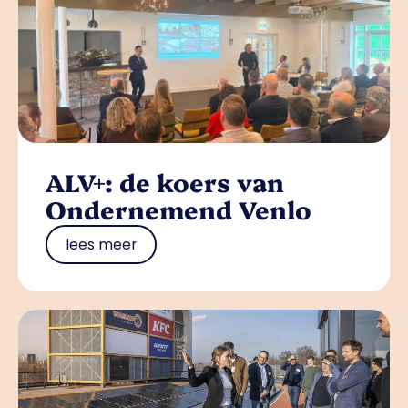
ALV+: de koers van
Ondernemend Venlo
lees meer