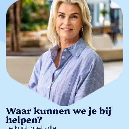
Waar kunnen we je bij
helpen?
Je kunt met alle