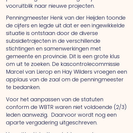
vooruitblik naar nieuwe projecten.
Penningmeester Henk van der Heijden toonde
de cijfers en legde uit dat er een ingewikkelde
situatie is ontstaan door de diverse
subsidietrajecten in de verschillende
stichtingen en samenwerkingen met
gemeente en provincie. Dit is een grote klus
om uit te zoeken. De kascontrolecommissie
Marcel van Lierop en Hay Wilders vroegen een
applaus van de zaal om de penningmeester
te bedanken.
Voor het aanpassen van de statuten
conform de WBTR waren niet voldoende (2/3)
leden aanwezig. Daarvoor wordt nog een
aparte vergadering uitgeschreven.