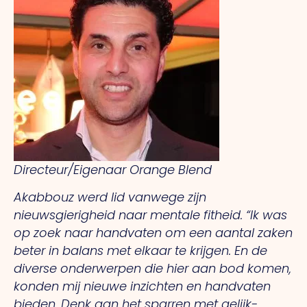
Directeur/Eigenaar Orange Blend
Akabbouz werd lid vanwege zijn
nieuwsgierigheid naar mentale fitheid. “Ik was
op zoek naar handvaten om een aantal zaken
beter in balans met elkaar te krijgen. En de
diverse onderwerpen die hier aan bod komen,
konden mij nieuwe inzichten en handvaten
bieden.
Denk aan het sparren met gelijk-