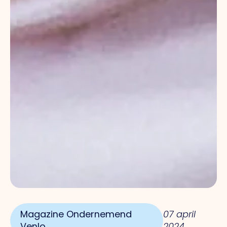
Magazine Ondernemend
07 april
Venlo
2024