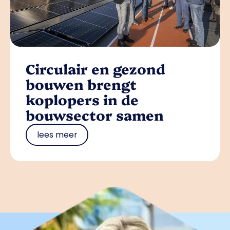
Circulair en gezond
bouwen brengt
koplopers in de
bouwsector samen
lees meer