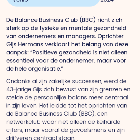
De Balance Business Club (BBC) richt zich
sterk op de fysieke en mentale gezondheid
van ondernemers en managers. Oprichter
Gijs Hermans verklaart het belang van deze
aanpak: “Positieve gezondheid is niet alleen
essentieel voor de ondernemer, maar voor
de hele organisatie.”
Ondanks al zijn zakelijke successen, werd de
43-jarige Gijs zich bewust van zijn grenzen en
stelde de persoonlijke balans meer centraal
in zijn leven. Het leidde tot het oprichten van
de Balance Business Club (BBC), een
netwerkclub waar niet alleen de keiharde
cijfers, maar vooral de gevoelsmens en zijn
drijfveren centraal staan.