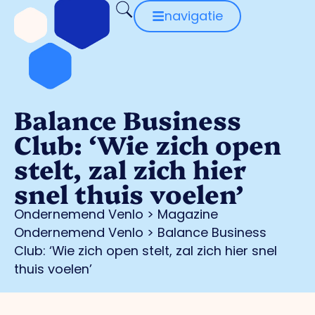
navigatie
Balance Business
Club: ‘Wie zich open
stelt, zal zich hier
snel thuis voelen’
Ondernemend Venlo
>
Magazine
Ondernemend Venlo
>
Balance Business
Club: ‘Wie zich open stelt, zal zich hier snel
thuis voelen’