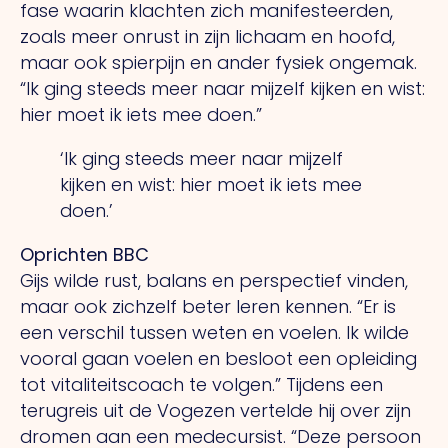
fase waarin klachten zich manifesteerden,
zoals meer onrust in zijn lichaam en hoofd,
maar ook spierpijn en ander fysiek ongemak.
“Ik ging steeds meer naar mijzelf kijken en wist:
hier moet ik iets mee doen.”
‘Ik ging steeds meer naar mijzelf
kijken en wist: hier moet ik iets
mee
doen.’
Oprichten BBC
Gijs wilde rust, balans en perspectief vinden,
maar ook zichzelf beter leren kennen. “Er is
een verschil tussen weten en voelen. Ik wilde
vooral gaan voelen en besloot een opleiding
tot vitaliteitscoach te volgen.” Tijdens een
terugreis uit de Vogezen vertelde hij over zijn
dromen aan een medecursist. “Deze persoon