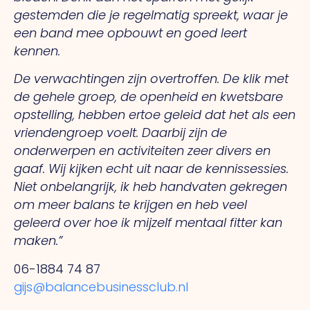
gestemden die je regelmatig spreekt, waar je
een band mee opbouwt en goed leert
kennen.
De verwachtingen zijn overtroffen. De klik met
de gehele groep, de openheid en kwetsbare
opstelling, hebben ertoe geleid dat het als een
vriendengroep voelt. Daarbij zijn de
onderwerpen en activiteiten zeer divers en
gaaf. Wij kijken echt uit naar de kennissessies.
Niet onbelangrijk, ik heb handvaten gekregen
om meer balans te krijgen en heb veel
geleerd over hoe ik mijzelf mentaal fitter kan
maken.”
06-1884 74 87
gijs@balancebusinessclub.nl