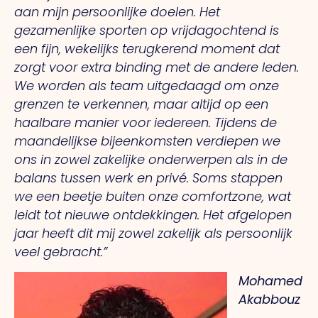
aan mijn persoonlijke doelen. Het
gezamenlijke sporten op vrijdagochtend is
een fijn, wekelijks terugkerend moment dat
zorgt voor extra binding met de andere leden.
We worden als team uitgedaagd om onze
grenzen te verkennen, maar altijd op een
haalbare manier voor iedereen. Tijdens de
maandelijkse bijeenkomsten verdiepen we
ons in zowel zakelijke onderwerpen als in de
balans tussen werk en privé. Soms stappen
we een beetje buiten onze comfortzone, wat
leidt tot nieuwe ontdekkingen. Het afgelopen
jaar heeft dit mij zowel zakelijk als persoonlijk
veel gebracht.”
Mohamed
Akabbouz