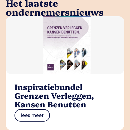
Het laatste
ondernemersnieuws
Inspiratiebundel
Grenzen Verleggen,
Kansen Benutten
lees meer