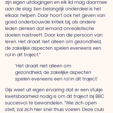
zijn eigen uitdagingen en elk lid mag daarmee
aan de slag. Een belangrijk onderdeel is het
elkaar helpen. Daar hoort ook het geven van
goed onderbouwde kritiek bij, als andere
leden denken dat iemand onrealistische
doelen nastreeft. Daar kan die persoon van
leren. Het draait niet alleen om gezondheid,
de zakelijke aspecten spelen eveneens een
rol in dit traject.”
‘Het draait niet alleen om
gezondheid, de zakelijke aspecten
spelen eveneens een rol in dit traject’
Gijs weet uit eigen ervaring dat er een stukje
kwetsbaarheid nodig is om dit traject bij BBC
succesvol te bewandelen. “Wie zich open
stelt, zal zich hier snel thuis voelen. Deze club