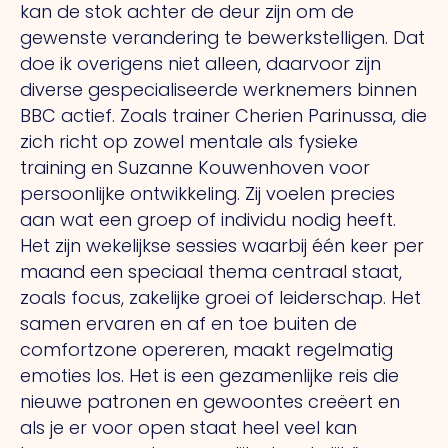
kan de stok achter de deur zijn om de
gewenste verandering te bewerkstelligen. Dat
doe ik overigens niet alleen, daarvoor zijn
diverse gespecialiseerde werknemers binnen
BBC actief. Zoals trainer Cherien Parinussa, die
zich richt op zowel mentale als fysieke
training en Suzanne Kouwenhoven voor
persoonlijke ontwikkeling. Zij voelen precies
aan wat een groep of individu nodig heeft.
Het zijn wekelijkse sessies waarbij één keer per
maand een speciaal thema centraal staat,
zoals focus, zakelijke groei of leiderschap. Het
samen ervaren en af en toe buiten de
comfortzone opereren, maakt regelmatig
emoties los. Het is een gezamenlijke reis die
nieuwe patronen en gewoontes creëert en
als je er voor open staat heel veel kan