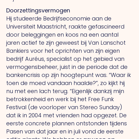
Doorzettingsvermogen
Hij studeerde Bedrijfseconomie aan de
Universiteit Maastricht, raakte gefascineerd
door beleggingen en koos na een aantal
jaren actief te zijn geweest bij Van Lanschot
Bankiers voor het oprichten van zijn eigen
bedrijf Auréus, specialist op het gebied van
vermogensbeheer, juist in de periode dat de
bankencrisis op zijn hoogtepunt was. “Waar ik
toen de moed vandaan haalde?”, zo kijkt hij
nu met een lach terug. “Eigenlijk dankzij mijn
betrokkenheid en werk bij het Free Funk
Festival (de voorloper van Stereo Sunday)
dat ik in 2004 met vrienden had opgezet. De
eerste concrete plannen ontstonden tijdens
Pasen van dat jaar en in juli vond de eerste