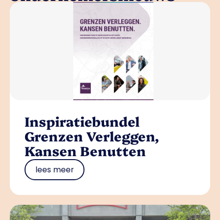
Inspiratiebundel
Grenzen Verleggen,
Kansen Benutten
lees meer