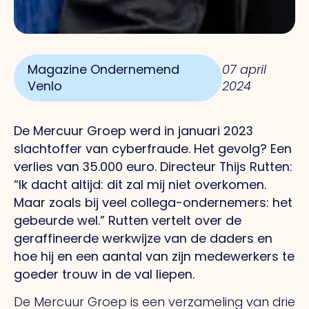
Magazine Ondernemend
07 april
Venlo
2024
De Mercuur Groep werd in januari 2023
slachtoffer van cyberfraude.
Het
gevolg?
Een
verlies van 35.000 euro. Directeur Thijs Rutten:
“Ik dacht altijd: dit zal mij niet overkomen.
Maar zoals bij veel collega-ondernemers: het
gebeurde wel.” Rutten vertelt over de
geraffineerde werkwijze van de daders en
hoe hij en een aantal van zijn medewerkers te
goeder trouw in de val liepen.
De Mercuur Groep is een verzameling van drie