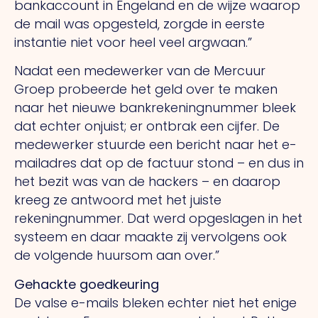
bankaccount in Engeland en de wijze waarop
de mail was opgesteld, zorgde in eerste
instantie niet voor heel veel argwaan.”
Nadat een medewerker van de Mercuur
Groep probeerde het geld over te maken
naar het nieuwe bankrekeningnummer bleek
dat echter onjuist; er ontbrak een cijfer.
De
medewerker stuurde een bericht naar het e-
mailadres dat op de factuur stond – en dus in
het bezit was van de hackers – en daarop
kreeg ze antwoord met het juiste
rekeningnummer.
Dat
werd opgeslagen in het
systeem en daar maakte zij vervolgens ook
de volgende huursom aan over.”
Gehackte goedkeuring
De valse e-mails bleken echter niet het enige