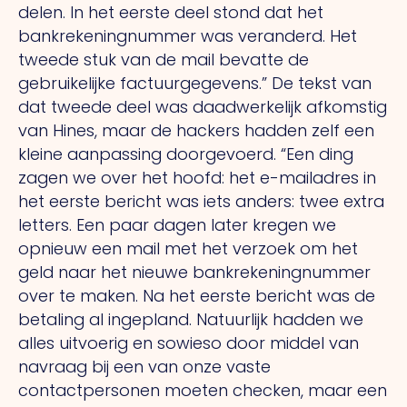
delen.
In
het eerste deel stond dat het
bankrekeningnummer was veranderd.
Het
tweede stuk van de mail bevatte de
gebruikelijke factuurgegevens.” De tekst van
dat tweede deel was daadwerkelijk afkomstig
van Hines, maar de hackers hadden zelf een
kleine aanpassing doorgevoerd.
“Een
ding
zagen we over het hoofd: het e-mailadres in
het eerste bericht was iets anders: twee extra
letters.
Een
paar dagen later kregen we
opnieuw een mail met het verzoek om het
geld naar het nieuwe bankrekeningnummer
over te maken.
Na
het eerste bericht was de
betaling al ingepland. Natuurlijk hadden we
alles uitvoerig en sowieso door middel van
navraag bij een van onze vaste
contactpersonen moeten checken, maar een