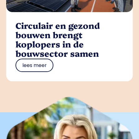
Circulair en gezond
bouwen brengt
koplopers in de
bouwsector samen
lees meer