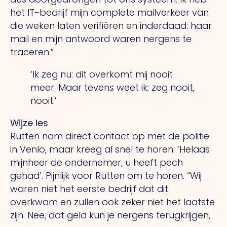
het IT-bedrijf mijn complete mailverkeer van
die weken laten verifiëren en inderdaad: haar
mail en mijn antwoord waren nergens te
traceren.”
‘Ik zeg nu: dit overkomt mij nooit
meer. Maar tevens weet ik: zeg nooit,
nooit.’
Wijze les
Rutten nam direct contact op met de politie
in Venlo, maar kreeg al snel te horen: ‘Helaas
mijnheer de ondernemer, u heeft pech
gehad’. Pijnlijk voor Rutten om te horen.
“Wij
waren niet het eerste bedrijf dat dit
overkwam en zullen ook zeker niet het laatste
zijn. Nee, dat geld kun je nergens terugkrijgen,