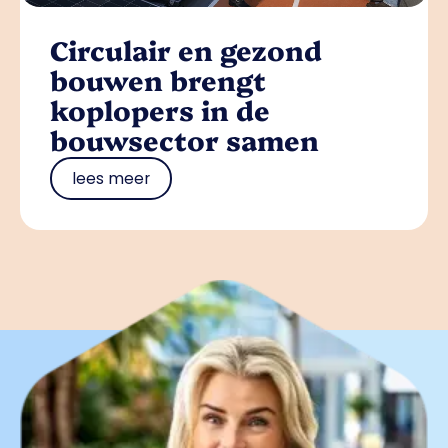
Circulair en gezond
bouwen brengt
koplopers in de
bouwsector samen
lees meer