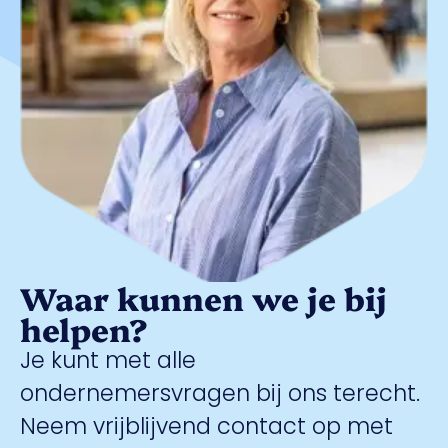
Waar kunnen we je bij
helpen?
Je kunt met alle
ondernemersvragen bij ons terecht.
Neem vrijblijvend contact op met