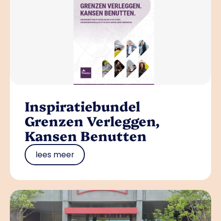
Inspiratiebundel
Grenzen Verleggen,
Kansen Benutten
lees meer