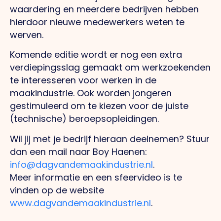
waardering en meerdere bedrijven hebben
hierdoor nieuwe medewerkers weten te
werven.
Komende editie wordt er nog een extra
verdiepingsslag gemaakt om werkzoekenden
te interesseren voor werken in de
maakindustrie. Ook worden jongeren
gestimuleerd om te kiezen voor de juiste
(technische) beroepsopleidingen.
Wil jij met je bedrijf hieraan deelnemen? Stuur
dan een mail naar Boy Haenen:
info@dagvandemaakindustrie.nl
.
Meer informatie en een sfeervideo is te
vinden op de website
www.dagvandemaakindustrie.nl
.