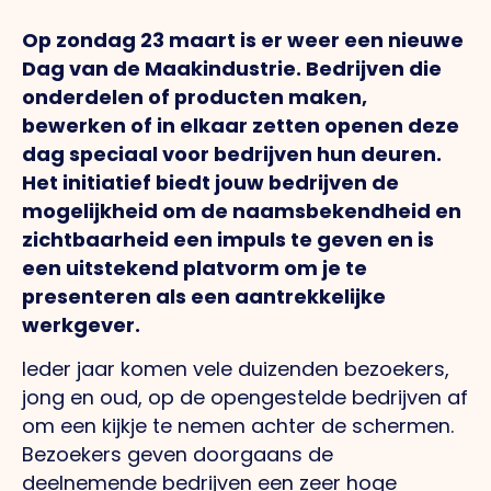
Op zondag 23 maart is er weer een nieuwe
Dag van de Maakindustrie. Bedrijven die
onderdelen of producten maken,
bewerken of in elkaar zetten openen deze
dag speciaal voor bedrijven hun deuren.
Het initiatief biedt jouw bedrijven de
mogelijkheid om de naamsbekendheid en
zichtbaarheid een impuls te geven en is
een uitstekend platvorm om je te
presenteren als een aantrekkelijke
werkgever.
Ieder jaar komen vele duizenden bezoekers,
jong en oud, op de opengestelde bedrijven af
om een kijkje te nemen achter de schermen.
Bezoekers geven doorgaans de
deelnemende bedrijven een zeer hoge