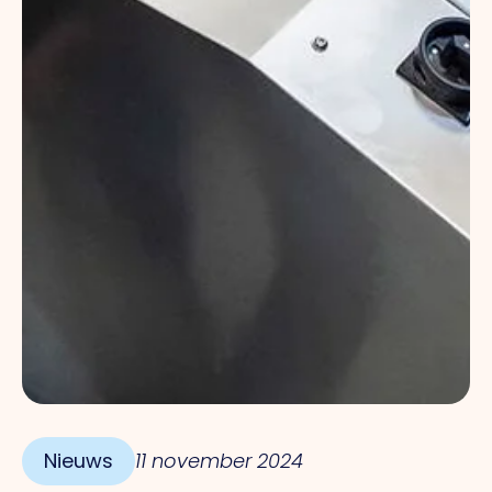
Nieuws
11 november 2024