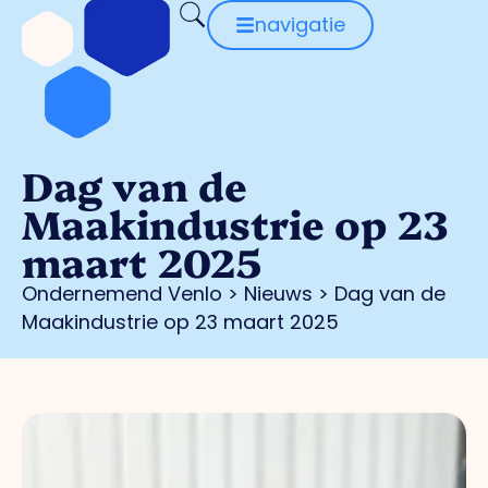
navigatie
Dag van de
Maakindustrie op 23
maart 2025
Ondernemend Venlo
>
Nieuws
>
Dag van de
Maakindustrie op 23 maart 2025