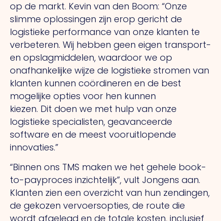
op de markt. Kevin van den Boom: “Onze
slimme oplossingen zijn erop gericht de
logistieke performance van onze klanten te
verbeteren.
Wij
hebben geen eigen transport-
en opslagmiddelen, waardoor we op
onafhankelijke wijze de logistieke stromen van
klanten kunnen coördineren en de best
mogelijke opties voor hen kunnen
kiezen.
Dit
doen we met hulp van onze
logistieke specialisten, geavanceerde
software en de meest vooruitlopende
innovaties.”
“Binnen ons TMS maken we het gehele book-
to-payproces inzichtelijk”, vult Jongens aan.
Klanten zien een overzicht van hun zendingen,
de gekozen vervoersopties, de route die
wordt afgelegd en de totale kosten, inclusief