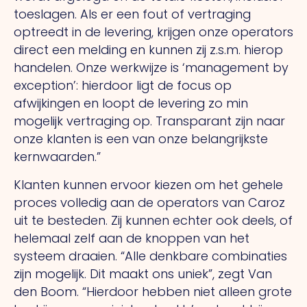
toeslagen.
Als
er een fout of vertraging
optreedt in de levering, krijgen onze operators
direct een melding en kunnen zij z.s.m. hierop
handelen. Onze werkwijze is ‘management by
exception’: hierdoor ligt de focus op
afwijkingen en loopt de levering zo min
mogelijk vertraging op. Transparant zijn naar
onze klanten is een van onze belangrijkste
kernwaarden.”
Klanten kunnen ervoor kiezen om het gehele
proces volledig aan de operators van Caroz
uit te besteden.
Zij
kunnen echter ook deels, of
helemaal zelf aan de knoppen van het
systeem draaien. “Alle denkbare combinaties
zijn mogelijk.
Dit
maakt ons uniek”, zegt Van
den Boom. “Hierdoor hebben niet alleen grote