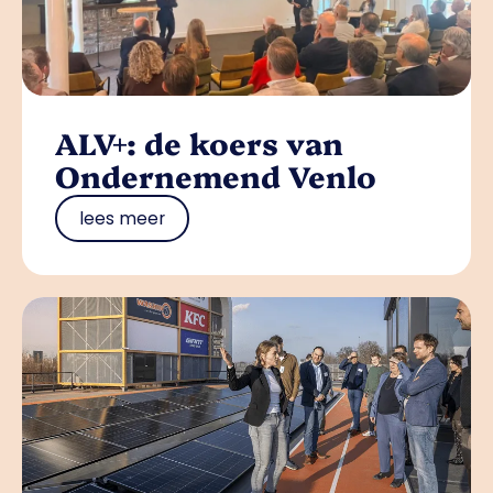
ALV+: de koers van
Ondernemend Venlo
lees meer