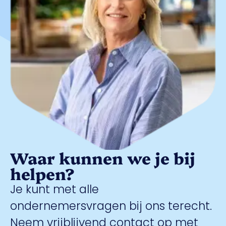
Waar kunnen we je bij
helpen?
Je kunt met alle
ondernemersvragen bij ons terecht.
Neem vrijblijvend contact op met