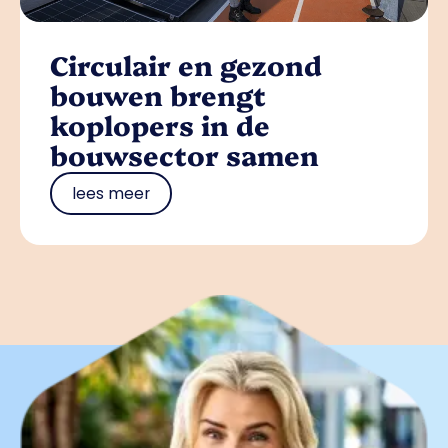
Circulair en gezond
bouwen brengt
koplopers in de
bouwsector samen
lees meer