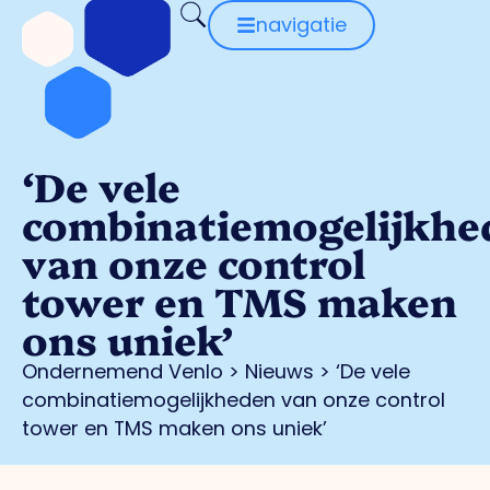
navigatie
‘De vele
combinatiemogelijkhe
van onze control
tower en TMS maken
ons uniek’
Ondernemend Venlo
>
Nieuws
>
‘De vele
combinatiemogelijkheden van onze control
tower en TMS maken ons uniek’