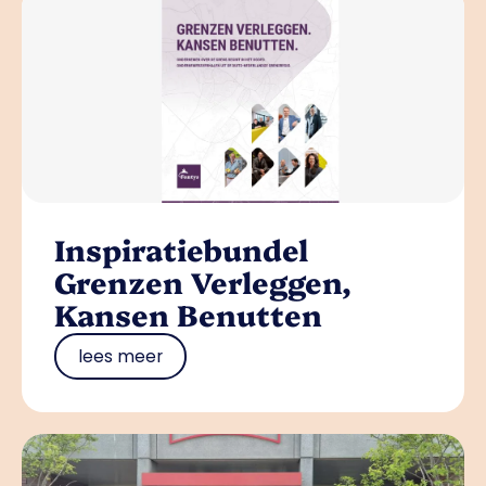
Inspiratiebundel
Grenzen Verleggen,
Kansen Benutten
lees meer