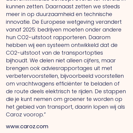
kunnen zetten. Daarnaast zetten we steeds
meer in op duurzaamheid en technische
innovatie.
De
Europese wetgeving verandert
vanaf 2025: bedrijven moeten onder andere
hun CO2-uitstoot rapporteren. Daarom
hebben wij een systeem ontwikkeld dat de
CO2-uitstoot van de transportopties
bijhoudt.
We
delen niet alleen cijfers, maar
brengen ook adviesrapportages uit met
verbetervoorstellen, bijvoorbeeld voorstellen
om vrachtwagens efficiënter te beladen of
de route deels elektrisch te rijden.
De
stappen
die je kunt nemen om groener te worden op
het gebied van transport, daarin lopen wij als
Caroz voorop.”
www.caroz.com