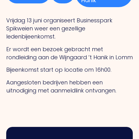
Hanik
Vrijdag 13 juni organiseert Businesspark
Spikweien weer een gezellige
ledenbijeenkomst.
Er wordt een bezoek gebracht met
rondleiding aan de Wijngaard ’t Hanik in Lomm
Bijeenkomst start op locatie om 16h00.
Aangesloten bedrijven hebben een
uitnodiging met aanmeldlink ontvangen.