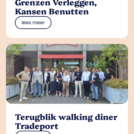
Grenzen Verleggen,
Kansen Benutten
lees meer
Terugblik walking diner
Tradeport