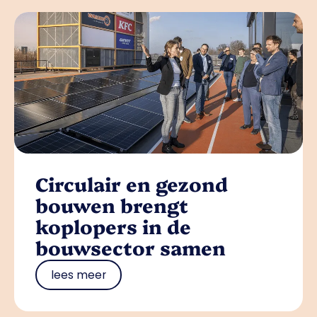
Circulair en gezond
bouwen brengt
koplopers in de
bouwsector samen
lees meer