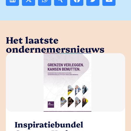
Het laatste
ondernemersnieuws
Inspiratiebundel