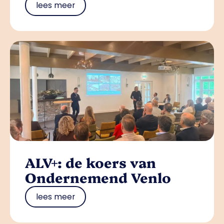
lees meer
ALV+: de koers van
Ondernemend Venlo
lees meer