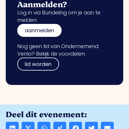
Aanmelden?
Log in via Bundeling om je aan te
melden:
aanmelden
Nog geen lid van Ondernemend
Venlo? Bekijk de voordelen:
lid worden
Deel dit evenement: