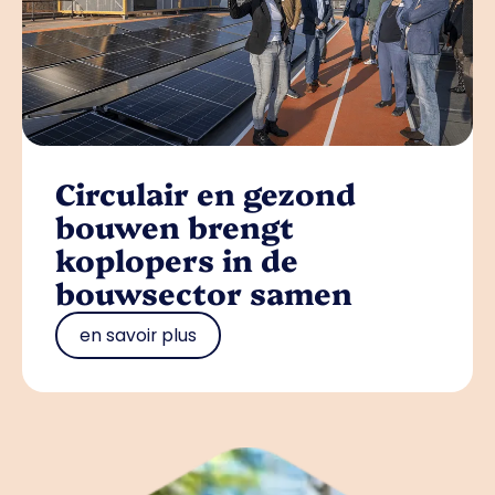
Circulair en gezond
bouwen brengt
koplopers in de
bouwsector samen
en savoir plus