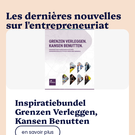
Les dernières nouvelles
sur l'entrepreneuriat
Inspiratiebundel
Grenzen Verleggen,
Kansen Benutten
en savoir plus