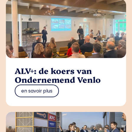
ALV+: de koers van
Ondernemend Venlo
en savoir plus