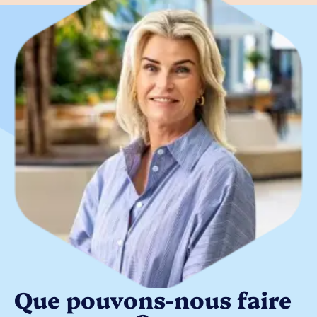
Que pouvons-nous faire