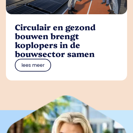
Circulair en gezond
bouwen brengt
koplopers in de
bouwsector samen
lees meer