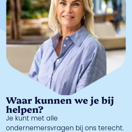
Waar kunnen we je bij
helpen?
Je kunt met alle
ondernemersvragen bij ons terecht.