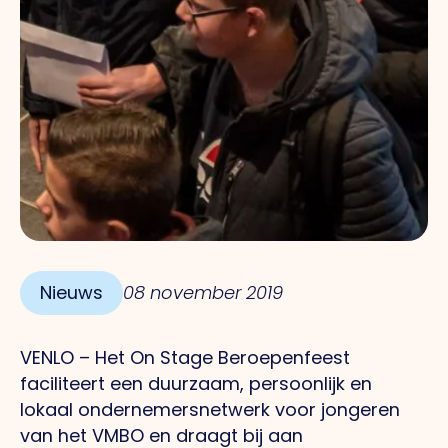
Nieuws
08 november 2019
VENLO – Het On Stage Beroepenfeest
faciliteert een duurzaam, persoonlijk en
lokaal ondernemersnetwerk voor jongeren
van het VMBO en draagt bij aan