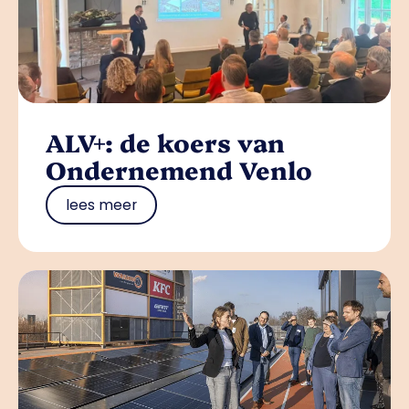
ALV+: de koers van
Ondernemend Venlo
lees meer