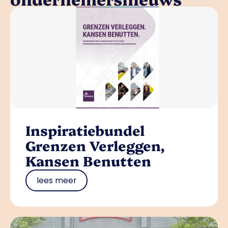
Inspiratiebundel
Grenzen Verleggen,
Kansen Benutten
lees meer