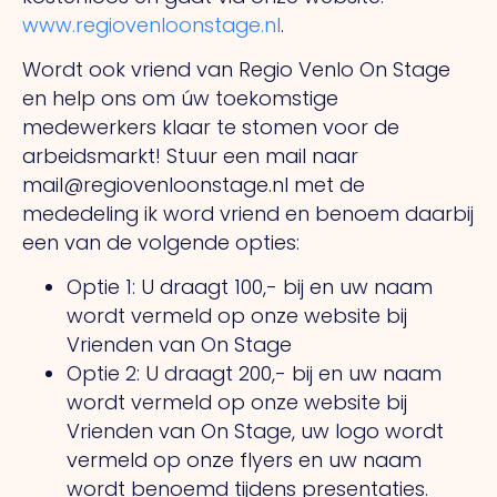
www.regiovenloonstage.nl
.
Wordt ook vriend van Regio Venlo On Stage
en help ons om úw toekomstige
medewerkers klaar te stomen voor de
arbeidsmarkt! Stuur een mail naar
mail@regiovenloonstage.nl met de
mededeling ik word vriend en benoem daarbij
een van de volgende opties:
Optie 1: U draagt 100,- bij en uw naam
wordt vermeld op onze website bij
Vrienden van On Stage
Optie 2: U draagt 200,- bij en uw naam
wordt vermeld op onze website bij
Vrienden van On Stage, uw logo wordt
vermeld op onze flyers en uw naam
wordt benoemd tijdens presentaties.