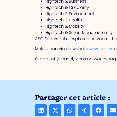
Hightech & Business
Hightech & Circularity
Hightech & Environment
Hightech & Health
Hightech & Mobility
Hightech & Smart Manufacturing
ASQ Fontys zal u inspireren en vooruit h
Meld u aan via de website
www.fontys.n
Graag tot (virtueel) ziens op woensdag 2
Partager cet article :