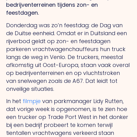
bedrijventerreinen tijdens zon- en
feestdagen.
Donderdag was zo’n feestdag: de Dag van
de Duitse eenheid. Omdat er in Duitsland een
rijverbod geldt op zon- en feestdagen
parkeren vrachtwagenchauffeurs hun truck
langs de weg in Venlo. De truckers, meestal
afkomstig uit Oost-Europa, staan vaak overal
op bedrijventerreinen en op vluchtstroken
van snelwegen zoals de A67. Dat leidt tot
onveilige situaties.
In het
filmpje
van parkmanager Lidy Rutten,
dat vorige week is opgenomen, is te zien hoe
een trucker op Trade Port West in het donker
bij een bedrijf probeert te komen terwijl
tientallen vrachtwagens verkeerd staan