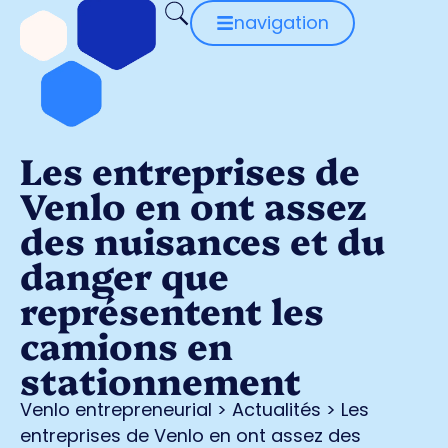
navigation
Les entreprises de
Venlo en ont assez
des nuisances et du
danger que
représentent les
camions en
stationnement
Venlo entrepreneurial
>
Actualités
>
Les
entreprises de Venlo en ont assez des