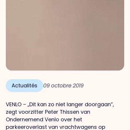
Actualités
09 octobre 2019
VENLO – „Dit kan zo niet langer doorgaan”,
zegt voorzitter Peter Thissen van
Ondernemend Venlo over het
parkeeroverlast van vrachtwagens op