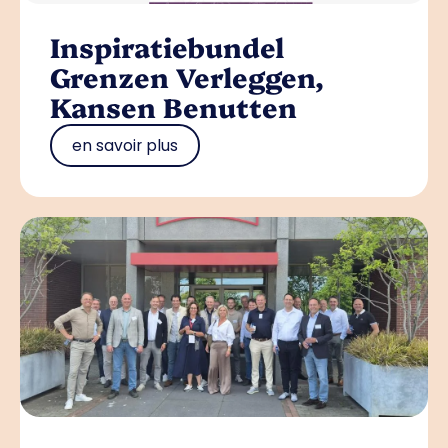
Inspiratiebundel
Grenzen Verleggen,
Kansen Benutten
en savoir plus