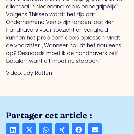
allemaal in Nederland kan is onbegrijpelijk.”
Volgens Thissen wordt het tijd dat
Ondernemend Venlo zijn tanden laat zien.
Handhavers voor toezicht en veiligheid
kunnen het probleem deels oplossen, vindt
de voorzitter. „Wanneer houdt het nou eens
op? Desnoods moet ik de handhavers zelf
betalen, want dit moet nu stoppen.”
Video: Lidy Rutten
Partager cet article :