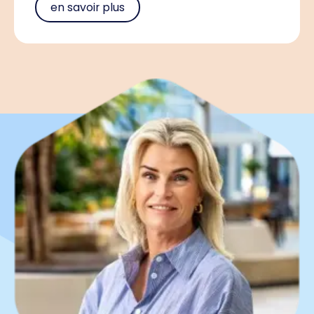
en savoir plus