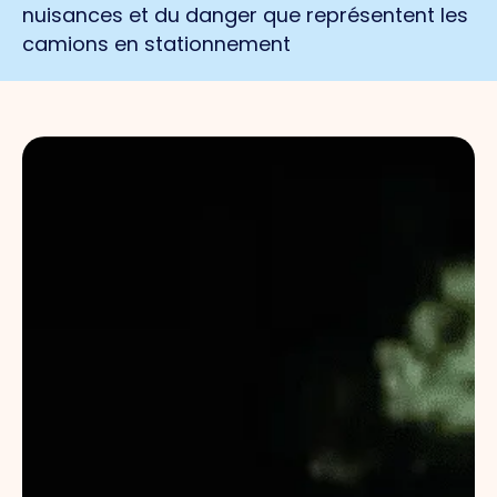
nuisances et du danger que représentent les
camions en stationnement