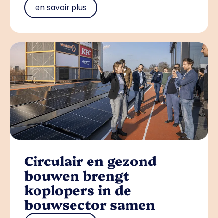
en savoir plus
Circulair en gezond
bouwen brengt
koplopers in de
bouwsector samen