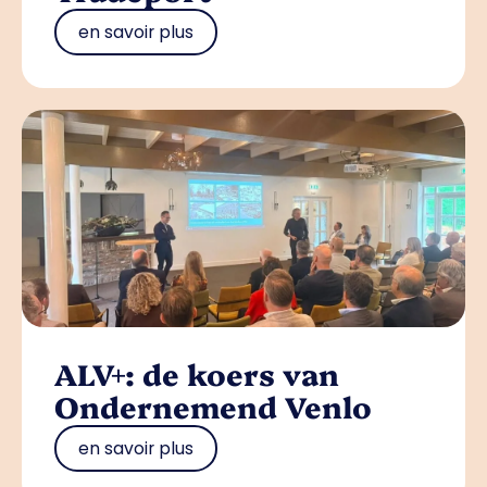
en savoir plus
ALV+: de koers van
Ondernemend Venlo
en savoir plus