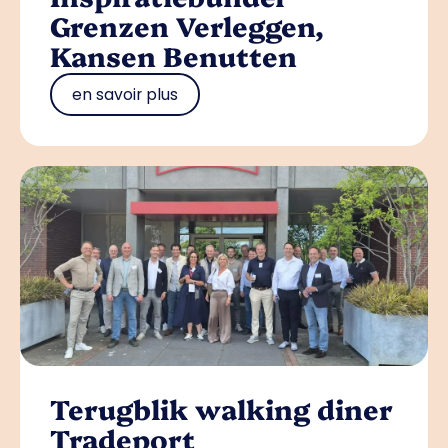
Grenzen Verleggen,
Kansen Benutten
en savoir plus
Terugblik walking diner
Tradeport