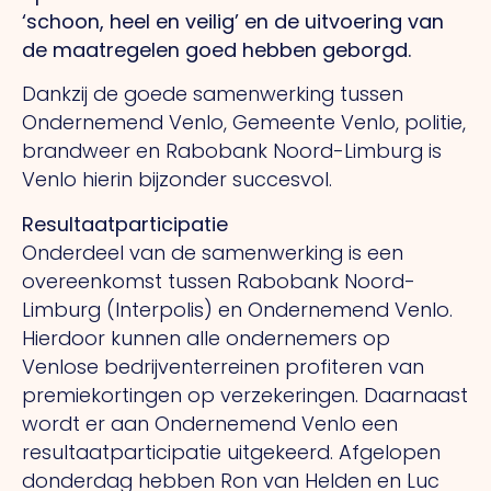
‘schoon, heel en veilig’ en de uitvoering van
de maatregelen goed hebben geborgd.
Dankzij de goede samenwerking tussen
Ondernemend Venlo, Gemeente Venlo, politie,
brandweer en Rabobank Noord-Limburg is
Venlo hierin bijzonder succesvol.
Resultaatparticipatie
Onderdeel van de samenwerking is een
overeenkomst tussen Rabobank Noord-
Limburg (Interpolis) en Ondernemend Venlo.
Hierdoor kunnen alle ondernemers op
Venlose bedrijventerreinen profiteren van
premiekortingen op verzekeringen. Daarnaast
wordt er aan Ondernemend Venlo een
resultaatparticipatie uitgekeerd. Afgelopen
donderdag hebben Ron van Helden en Luc