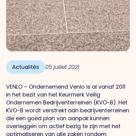
Actualités
05 juillet 2021
VENLO – Ondernemend Venlo is al vanaf 2011
in het bezit van het Keurmerk Veilig
Ondernemen Bedrijventerreinen (KVO-B). Het
KVO-B wordt verstrekt aan bedrijventerreinen
die een goed plan van aanpak kunnen
overleggen om actief bezig te zijn met het
optimaliseren van alle zaken rondom