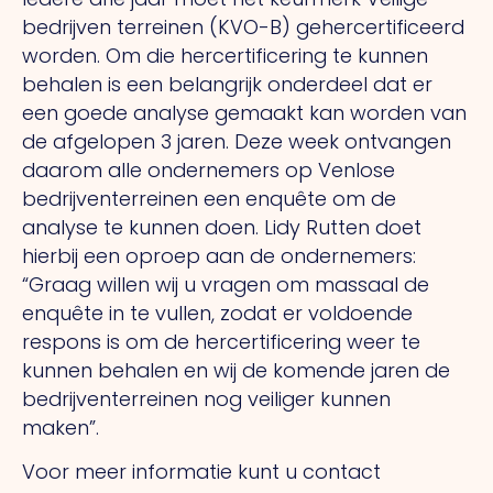
bedrijven terreinen (KVO-B) gehercertificeerd
worden. Om die hercertificering te kunnen
behalen is een belangrijk onderdeel dat er
een goede analyse gemaakt kan worden van
de afgelopen 3 jaren. Deze week ontvangen
daarom alle ondernemers op Venlose
bedrijventerreinen een enquête om de
analyse te kunnen doen. Lidy Rutten doet
hierbij een oproep aan de ondernemers:
“Graag willen wij u vragen om massaal de
enquête in te vullen, zodat er voldoende
respons is om de hercertificering weer te
kunnen behalen en wij de komende jaren de
bedrijventerreinen nog veiliger kunnen
maken”.
Voor meer informatie kunt u contact