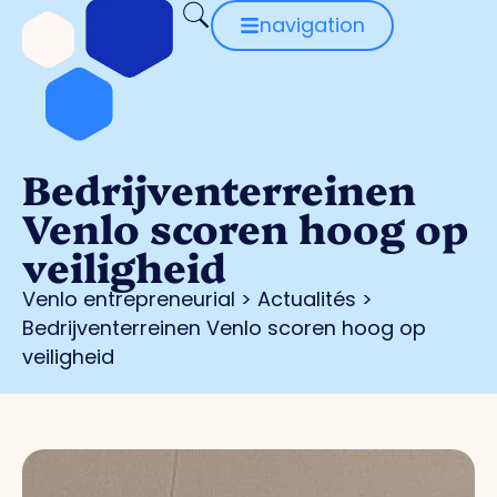
navigation
Bedrijventerreinen
Venlo scoren hoog op
veiligheid
Venlo entrepreneurial
>
Actualités
>
Bedrijventerreinen Venlo scoren hoog op
veiligheid