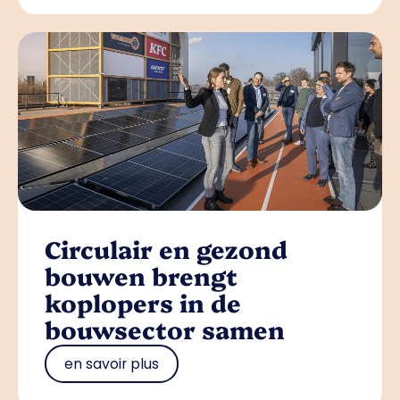
Circulair en gezond
bouwen brengt
koplopers in de
bouwsector samen
en savoir plus