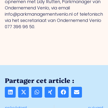
opnemen met Lidy Rutten, Parkmanager van
Ondernemend Venlo, via email
info@parkmanagementvenlo.nl of telefonisch
via het secretariaat van Ondernemend Venlo
077 396 96 50.
Partager cet article :
précédent
suivant