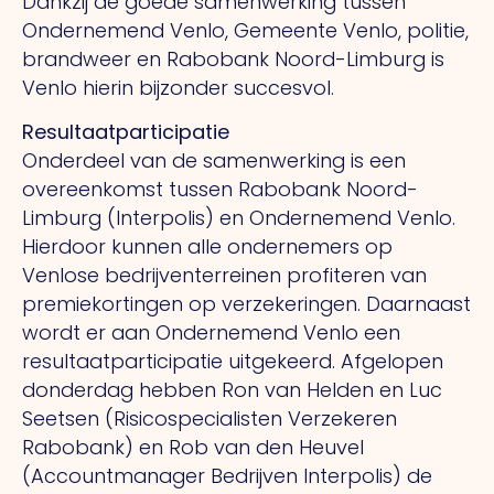
Dankzij de goede samenwerking tussen
Ondernemend Venlo, Gemeente Venlo, politie,
brandweer en Rabobank Noord-Limburg is
Venlo hierin bijzonder succesvol.
Resultaatparticipatie
Onderdeel van de samenwerking is een
overeenkomst tussen Rabobank Noord-
Limburg (Interpolis) en Ondernemend Venlo.
Hierdoor kunnen alle ondernemers op
Venlose bedrijventerreinen profiteren van
premiekortingen op verzekeringen. Daarnaast
wordt er aan Ondernemend Venlo een
resultaatparticipatie uitgekeerd. Afgelopen
donderdag hebben Ron van Helden en Luc
Seetsen (Risicospecialisten Verzekeren
Rabobank) en Rob van den Heuvel
(Accountmanager Bedrijven Interpolis) de