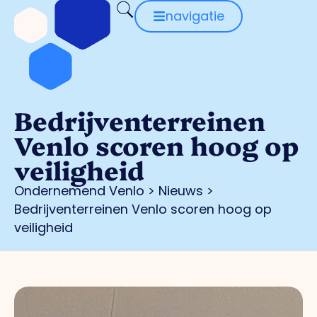
navigatie
Bedrijventerreinen
Venlo scoren hoog op
veiligheid
Ondernemend Venlo
>
Nieuws
>
Bedrijventerreinen Venlo scoren hoog op
veiligheid