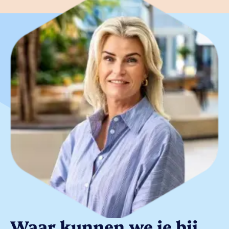
Waar kunnen we je bij