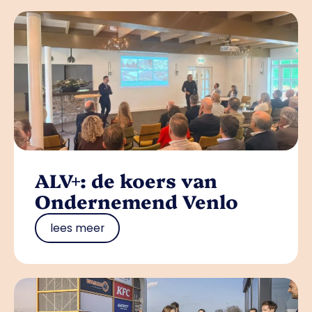
ALV+: de koers van
Ondernemend Venlo
lees meer