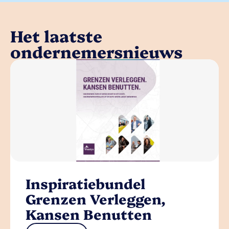
Het laatste
ondernemersnieuws
Inspiratiebundel
Grenzen Verleggen,
Kansen Benutten