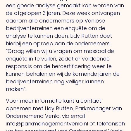
een goede analyse gemaakt kan worden van
de afgelopen 3 jaren. Deze week ontvangen
daarom alle ondernemers op Venlose
bedrijventerreinen een enquête om de
analyse te kunnen doen. Lidy Rutten doet
hierbij een oproep aan de ondernemers:
“Graag willen wij u vragen om massaal de
enquête in te vullen, zodat er voldoende
respons is om de hercertificering weer te
kunnen behalen en wij de komende jaren de
bedrijventerreinen nog veiliger kunnen
maken”.
Voor meer informatie kunt u contact
opnemen met Lidy Rutten, Parkmanager van
Ondernemend Venlo, via email
info@parkmanagementvenlo.nl of telefonisch