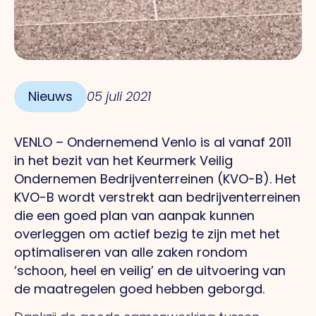
Nieuws
05 juli 2021
VENLO – Ondernemend Venlo is al vanaf 2011
in het bezit van het Keurmerk Veilig
Ondernemen Bedrijventerreinen (KVO-B). Het
KVO-B wordt verstrekt aan bedrijventerreinen
die een goed plan van aanpak kunnen
overleggen om actief bezig te zijn met het
optimaliseren van alle zaken rondom
‘schoon, heel en veilig’ en de uitvoering van
de maatregelen goed hebben geborgd.