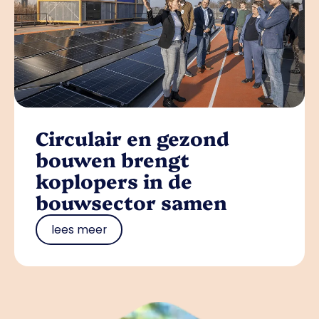
Circulair en gezond
bouwen brengt
koplopers in de
bouwsector samen
lees meer