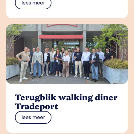
lees meer
Terugblik walking diner
Tradeport
lees meer