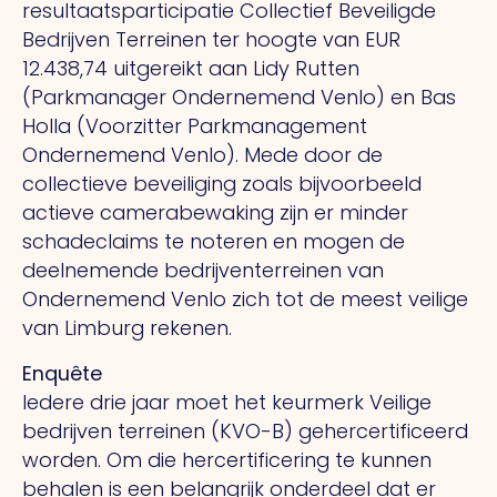
resultaatsparticipatie Collectief Beveiligde
Bedrijven Terreinen ter hoogte van EUR
12.438,74 uitgereikt aan Lidy Rutten
(Parkmanager Ondernemend Venlo) en Bas
Holla (Voorzitter Parkmanagement
Ondernemend Venlo). Mede door de
collectieve beveiliging zoals bijvoorbeeld
actieve camerabewaking zijn er minder
schadeclaims te noteren en mogen de
deelnemende bedrijventerreinen van
Ondernemend Venlo zich tot de meest veilige
van Limburg rekenen.
Enquête
Iedere drie jaar moet het keurmerk Veilige
bedrijven terreinen (KVO-B) gehercertificeerd
worden. Om die hercertificering te kunnen
behalen is een belangrijk onderdeel dat er