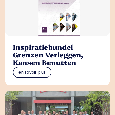
Inspiratiebundel
Grenzen Verleggen,
Kansen Benutten
en savoir plus