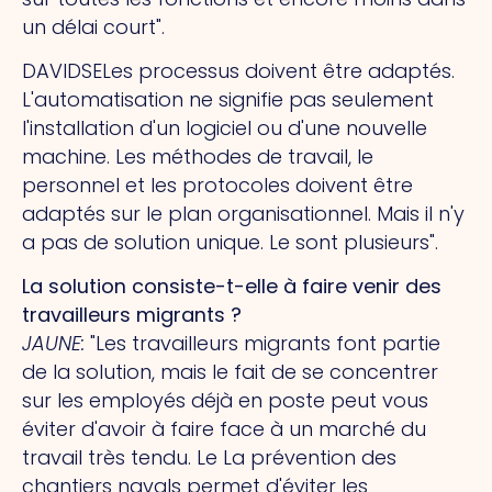
un délai court".
DAVIDSE
Les processus doivent être adaptés.
L'automatisation ne signifie pas seulement
l'installation d'un logiciel ou d'une nouvelle
machine. Les méthodes de travail, le
personnel et les protocoles doivent être
adaptés sur le plan organisationnel. Mais il n'y
a pas de solution unique.
Le
sont plusieurs".
La solution consiste-t-elle à faire venir des
travailleurs migrants ?
JAUNE
:
"Les travailleurs migrants font partie
de la solution, mais le fait de se concentrer
sur les employés déjà en poste peut vous
éviter d'avoir à faire face à un marché du
travail très tendu.
Le
La prévention des
chantiers navals permet d'éviter les