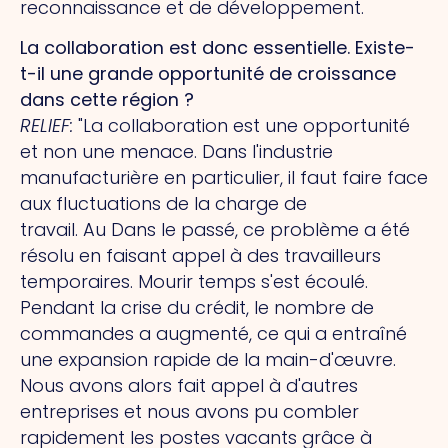
reconnaissance et de développement.
La collaboration est donc essentielle. Existe-
t-il une grande opportunité de croissance
dans cette région ?
RELIEF
:
"La collaboration est une opportunité
et non une menace. Dans l'industrie
manufacturière en particulier, il faut faire face
aux fluctuations de la charge de
travail.
Au
Dans le passé, ce problème a été
résolu en faisant appel à des travailleurs
temporaires.
Mourir
temps s'est écoulé.
Pendant la crise du crédit, le nombre de
commandes a augmenté, ce qui a entraîné
une expansion rapide de la main-d'œuvre.
Nous avons alors fait appel à d'autres
entreprises et nous avons pu combler
rapidement les postes vacants grâce à