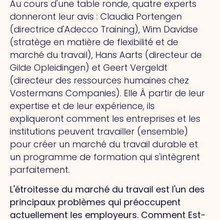
Au cours d'une table ronde, quatre experts
donneront leur avis : Claudia Portengen
(directrice d'Adecco Training), Wim Davidse
(stratège en matière de flexibilité et de
marché du travail), Hans Aarts (directeur de
Gilde Opleidingen) et Geert Vergeldt
(directeur des ressources humaines chez
Vostermans Companies).
Elle
À partir de leur
expertise et de leur expérience, ils
expliqueront comment les entreprises et les
institutions peuvent travailler (ensemble)
pour créer un marché du travail durable et
un programme de formation qui s'intègrent
parfaitement.
L'étroitesse du marché du travail est l'un des
principaux problèmes qui préoccupent
actuellement les employeurs.
Comment
Est-