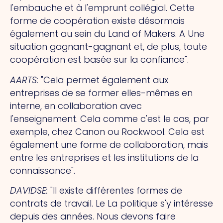
l'embauche et à l'emprunt collégial. Cette
forme de coopération existe désormais
également au sein du Land of Makers.
A
Une
situation gagnant-gagnant et, de plus, toute
coopération est basée sur la confiance".
AARTS
:
"Cela permet également aux
entreprises de se former elles-mêmes en
interne, en collaboration avec
l'enseignement.
Cela
comme c'est le cas, par
exemple, chez Canon ou Rockwool.
Cela
est
également une forme de collaboration, mais
entre les entreprises et les institutions de la
connaissance".
DAVIDSE
:
"Il existe différentes formes de
contrats de travail.
Le
La politique s'y intéresse
depuis des années. Nous devons faire