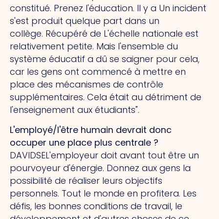
constitué. Prenez l'éducation.
Il y a
Un incident
s'est produit quelque part dans un
collège.
Récupéré de
L'échelle nationale est
relativement petite. Mais l'ensemble du
système éducatif a dû se saigner pour cela,
car les gens ont commencé à mettre en
place des mécanismes de contrôle
supplémentaires.
Cela
était au détriment de
l'enseignement aux étudiants".
L'employé/l'être humain devrait donc
occuper une place plus centrale ?
DAVIDSE
L'employeur doit avant tout être un
pourvoyeur d'énergie. Donnez aux gens la
possibilité de réaliser leurs objectifs
personnels. Tout le monde en profitera. Les
défis, les bonnes conditions de travail, le
développement et d'autres choses de ce