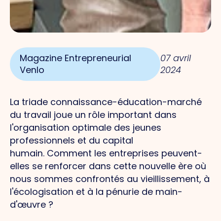
Magazine Entrepreneurial
07 avril
Venlo
2024
La triade connaissance-éducation-marché
du travail joue un rôle important dans
l'organisation optimale des jeunes
professionnels et du capital
humain.
Comment
les entreprises peuvent-
elles se renforcer dans cette nouvelle ère où
nous sommes confrontés au vieillissement, à
l'écologisation et à la pénurie de main-
d'œuvre ?