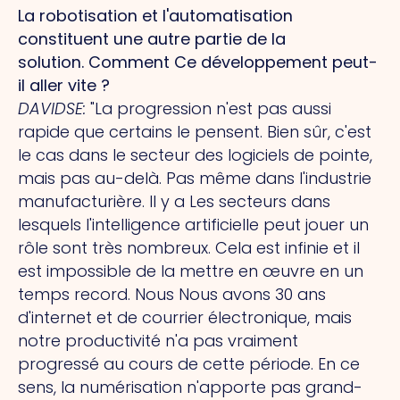
La robotisation et l'automatisation
constituent une autre partie de la
solution.
Comment
Ce développement peut-
il aller vite ?
DAVIDSE
:
"La progression n'est pas aussi
rapide que certains le pensent. Bien sûr, c'est
le cas dans le secteur des logiciels de pointe,
mais pas au-delà. Pas même dans l'industrie
manufacturière.
Il y a
Les secteurs dans
lesquels l'intelligence artificielle peut jouer un
rôle sont très nombreux.
Cela
est infinie et il
est impossible de la mettre en œuvre en un
temps record.
Nous
Nous avons 30 ans
d'internet et de courrier électronique, mais
notre productivité n'a pas vraiment
progressé au cours de cette période. En ce
sens, la numérisation n'apporte pas grand-