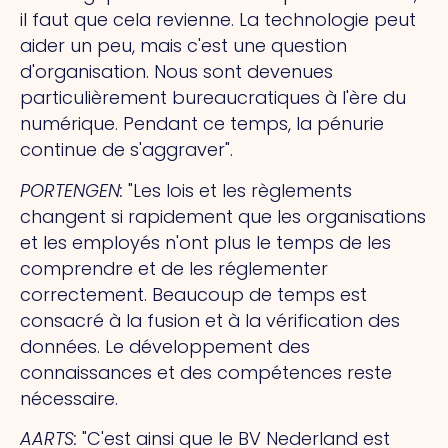
il faut que cela revienne. La technologie peut
aider un peu, mais c'est une question
d'organisation.
Nous
sont devenues
particulièrement bureaucratiques à l'ère du
numérique. Pendant ce temps, la pénurie
continue de s'aggraver".
PORTENGEN
:
"Les lois et les règlements
changent si rapidement que les organisations
et les employés n'ont plus le temps de les
comprendre et de les réglementer
correctement. Beaucoup de temps est
consacré à la fusion et à la vérification des
données. Le développement des
connaissances et des compétences reste
nécessaire.
AARTS
:
"C'est ainsi que le BV Nederland est