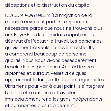
déceptions et la destruction du capital.
CLAUDIA PORTENGEN
:
"La migration de la
main-d'œuvre est parfois simplement
nécessaire parce que nous ne trouvons plus
aux Pays-Bas de candidats capables ou
désireux d'effectuer le travail. Les personnes
qui viennent ici veulent souvent rester.
Il y
a
comprend beaucoup de personnel
qualifié.
Nous
Nous avons désespérément
besoin de ces personnes. Accréditez ces
diplômes et, surtout, veillez à ce qu'ils
apprennent la langue. Il suffit de regarder les
Ukrainiens pour voir à quel point ils s'intègrent.
Le fait d'être autorisé à travailler
immédiatement rend les gens indépendants
et autonomes plus rapidement".