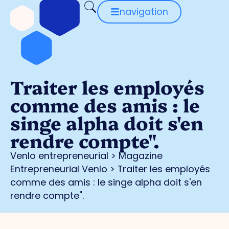
navigation
Traiter les employés
comme des amis : le
singe alpha doit s'en
rendre compte".
Venlo entrepreneurial
>
Magazine
Entrepreneurial Venlo
>
Traiter les employés
comme des amis : le singe alpha doit s'en
rendre compte".