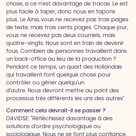
chose, si ce n'est davantage de tracas.
Le
est
plus facile à taper, donc nous en tapons
plus.
Le
Ainsi, vous ne recevez pas trois pages
de texte, mais trois cents pages. Chaque jour,
vous ne recevez pas deux courriels, mais
quatre-vingts.
Nous
sont en train de devenir
fous. Combien de personnes travaillent dans
un back-office au lieu de la production ?
Pendant ce temps, un quart des Hollandais
qui travaillent font quelque chose pour
contrôler ou gêner quelqu'un
d'autre.
Nous
devront mettre au point des
processus très différents les uns des autres".
Comment cela devrait-il se passer ?
DAVIDSE
:
"Réfléchissez davantage à des
solutions d'ordre psychologique ou
sociologique.
Nous
ne se font plus confiance,