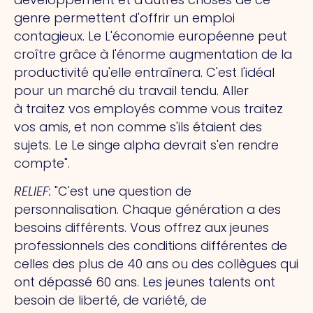
genre permettent d'offrir un emploi
contagieux.
Le
L'économie européenne peut
croître grâce à l'énorme augmentation de la
productivité qu'elle entraînera. C'est l'idéal
pour un marché du travail tendu.
Aller
à
traitez vos employés comme vous traitez
vos amis, et non comme s'ils étaient des
sujets.
Le
Le singe alpha devrait s'en rendre
compte".
RELIEF
:
"C'est une question de
personnalisation. Chaque génération a des
besoins différents. Vous offrez aux jeunes
professionnels des conditions différentes de
celles des plus de 40 ans ou des collègues qui
ont dépassé 60 ans. Les jeunes talents ont
besoin de liberté, de variété, de