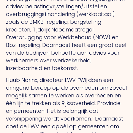
advies: belastingvrijstellingen/uitstel en
overbruggingsfinanciering (werkkapitaal)
zoals de BMKB-regeling, borgstelling
kredieten, Tijdelijk Noodmaatregel
Overbrugging voor Werkbehoud (NOW) en
Bbz-regeling. Daarnaast heeft een groot deel
van de bedrijven behoefte aan advies voor
werknemers over werkzekerheid,
inzetbaarheid en toekomst.
Huub Narinx, directeur LWV: “Wij doen een
dringend beroep op de overheden om zoveel
mogelijk samen te werken als overheden en
één lijn te trekken als Rijksoverheid, Provincie
en gemeenten. Het is belangrijk dat
versnippering wordt voorkomen.” Daarnaast
doet de LWV een appèl op gemeenten om