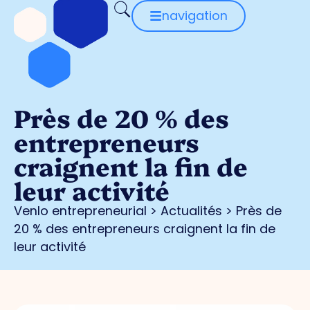
navigation
Près de 20 % des
entrepreneurs
craignent la fin de
leur activité
Venlo entrepreneurial
>
Actualités
>
Près de
20 % des entrepreneurs craignent la fin de
leur activité