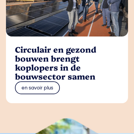
Circulair en gezond
bouwen brengt
koplopers in de
bouwsector samen
en savoir plus