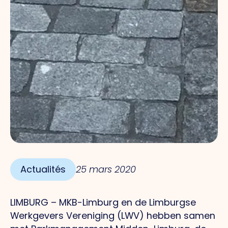
Actualités
25 mars 2020
LIMBURG – MKB-Limburg en de Limburgse
Werkgevers Vereniging (LWV) hebben samen