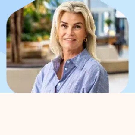
Que pouvons-nous faire
pour vous ?