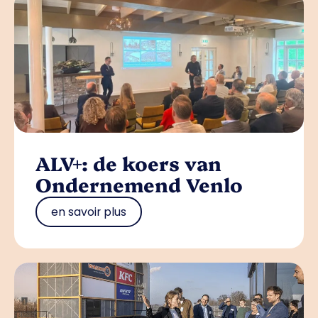
ALV+: de koers van
Ondernemend Venlo
en savoir plus