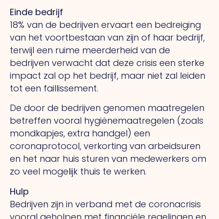
Einde bedrijf
18% van de bedrijven ervaart een bedreiging
van het voortbestaan van zijn of haar bedrijf,
terwijl een ruime meerderheid van de
bedrijven verwacht dat deze crisis een sterke
impact zal op het bedrijf, maar niet zal leiden
tot een faillissement.
De door de bedrijven genomen maatregelen
betreffen vooral hygiënemaatregelen (zoals
mondkapjes, extra handgel) een
coronaprotocol, verkorting van arbeidsuren
en het naar huis sturen van medewerkers om
zo veel mogelijk thuis te werken.
Hulp
Bedrijven zijn in verband met de coronacrisis
vooral geholpen met financiële regelingen en