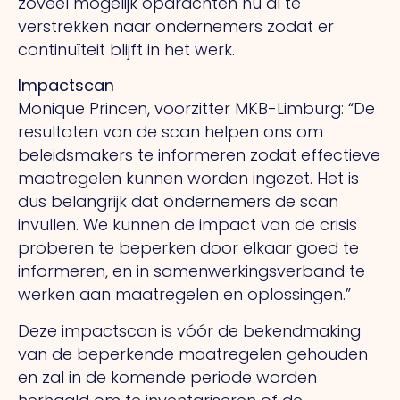
zoveel mogelijk opdrachten nu al te
verstrekken naar ondernemers zodat er
continuïteit blijft in het werk.
Impactscan
Monique Princen, voorzitter MKB-Limburg: “De
resultaten van de scan helpen ons om
beleidsmakers te informeren zodat effectieve
maatregelen kunnen worden ingezet. Het is
dus belangrijk dat ondernemers de scan
invullen. We kunnen de impact van de crisis
proberen te beperken door elkaar goed te
informeren, en in samenwerkingsverband te
werken aan maatregelen en oplossingen.”
Deze impactscan is vóór de bekendmaking
van de beperkende maatregelen gehouden
en zal in de komende periode worden