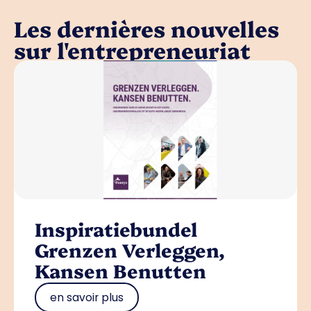
Les dernières nouvelles
sur l'entrepreneuriat
Inspiratiebundel
Grenzen Verleggen,
Kansen Benutten
en savoir plus