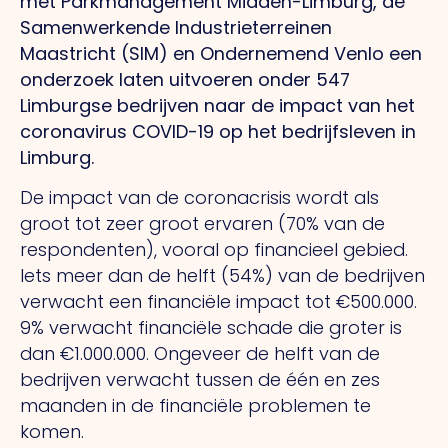
met Parkmanagement Midden-Limburg, de
Samenwerkende Industrieterreinen
Maastricht (SIM) en Ondernemend Venlo een
onderzoek laten uitvoeren onder 547
Limburgse bedrijven naar de impact van het
coronavirus COVID-19 op het bedrijfsleven in
Limburg.
De impact van de coronacrisis wordt als
groot tot zeer groot ervaren (70% van de
respondenten), vooral op financieel gebied.
Iets meer dan de helft (54%) van de bedrijven
verwacht een financiële impact tot €500.000.
9% verwacht financiële schade die groter is
dan €1.000.000. Ongeveer de helft van de
bedrijven verwacht tussen de één en zes
maanden in de financiële problemen te
komen.