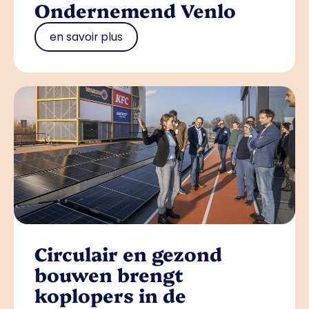
Ondernemend Venlo
en savoir plus
Circulair en gezond
bouwen brengt
koplopers in de