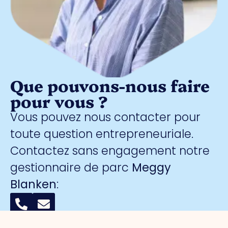
Que pouvons-nous faire
pour vous ?
Vous pouvez nous contacter pour
toute question entrepreneuriale.
Contactez sans engagement notre
gestionnaire de parc
Meggy
Blanken
: