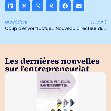
précédent
suivant
Coup d'envoi fructueux pour le Hotspot circulaire de Venlo
Nouveau directeur du parc
Les dernières nouvelles
sur l'entrepreneuriat