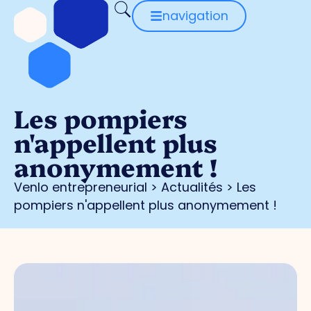
navigation
Les pompiers
n'appellent plus
anonymement !
Venlo entrepreneurial
>
Actualités
>
Les
pompiers n'appellent plus anonymement !