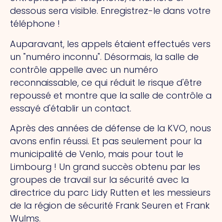
dessous sera visible. Enregistrez-le dans votre
téléphone !
Auparavant, les appels étaient effectués vers
un "numéro inconnu". Désormais, la salle de
contrôle appelle avec un numéro
reconnaissable, ce qui réduit le risque d'être
repoussé et montre que la salle de contrôle a
essayé d'établir un contact.
Après des années de défense de la KVO, nous
avons enfin réussi. Et pas seulement pour la
municipalité de Venlo, mais pour tout le
Limbourg ! Un grand succès obtenu par les
groupes de travail sur la sécurité avec la
directrice du parc Lidy Rutten et les messieurs
de la région de sécurité Frank Seuren et Frank
Wulms.