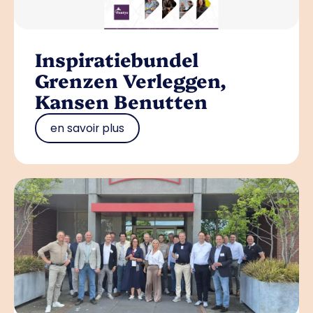
Inspiratiebundel
Grenzen Verleggen,
Kansen Benutten
en savoir plus