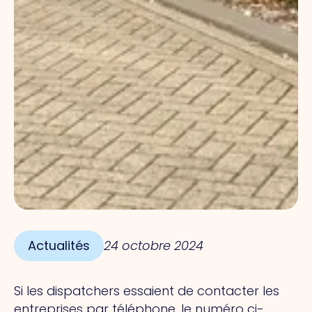
Actualités
24 octobre 2024
Si les dispatchers essaient de contacter les
entreprises par téléphone, le numéro ci-