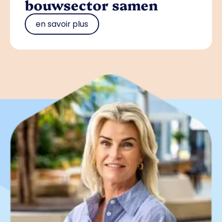
bouwsector samen
en savoir plus