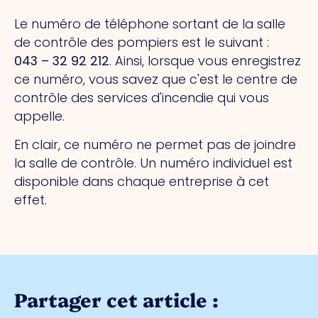
Le numéro de téléphone sortant de la salle
de contrôle des pompiers est le suivant :
043 – 32 92 212
. Ainsi, lorsque vous enregistrez
ce numéro, vous savez que c'est le centre de
contrôle des services d'incendie qui vous
appelle.
En clair, ce numéro ne permet pas de joindre
la salle de contrôle. Un numéro individuel est
disponible dans chaque entreprise à cet
effet.
Partager cet article :