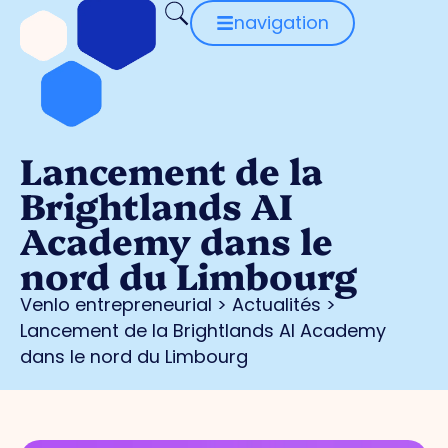
navigation
Lancement de la
Brightlands AI
Academy dans le
nord du Limbourg
Venlo entrepreneurial
>
Actualités
>
Lancement de la Brightlands AI Academy
dans le nord du Limbourg