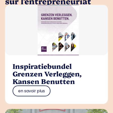
sur l'entrepreneuriat
Inspiratiebundel
Grenzen Verleggen,
Kansen Benutten
en savoir plus