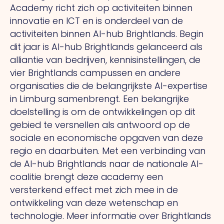
Academy richt zich op activiteiten binnen
innovatie en ICT en is onderdeel van de
activiteiten binnen AI-hub Brightlands. Begin
dit jaar is AI-hub Brightlands gelanceerd als
alliantie van bedrijven, kennisinstellingen, de
vier Brightlands campussen en andere
organisaties die de belangrijkste AI-expertise
in Limburg samenbrengt. Een belangrijke
doelstelling is om de ontwikkelingen op dit
gebied te versnellen als antwoord op de
sociale en economische opgaven van deze
regio en daarbuiten. Met een verbinding van
de AI-hub Brightlands naar de nationale AI-
coalitie brengt deze academy een
versterkend effect met zich mee in de
ontwikkeling van deze wetenschap en
technologie. Meer informatie over Brightlands