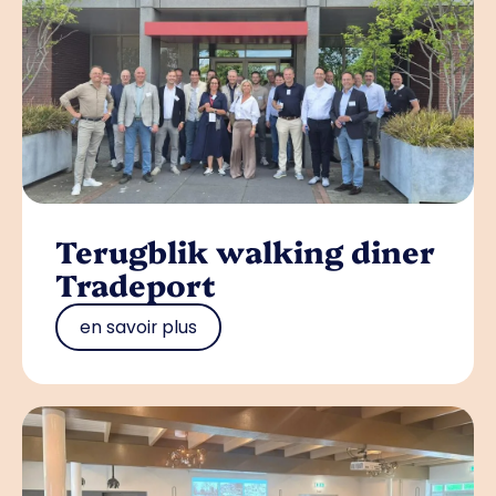
Terugblik walking diner
Tradeport
en savoir plus