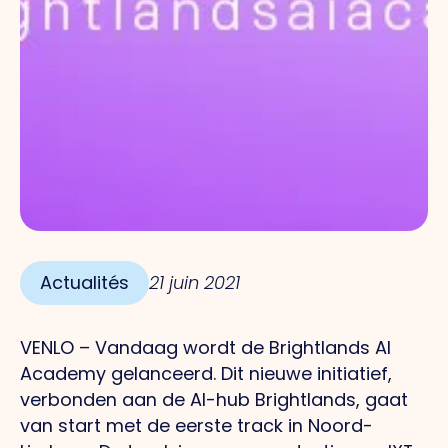
Actualités
21 juin 2021
VENLO – Vandaag wordt de Brightlands AI
Academy gelanceerd. Dit nieuwe initiatief,
verbonden aan de AI-hub Brightlands, gaat
van start met de eerste track in Noord-