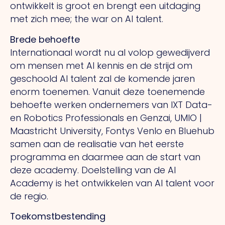
ontwikkelt is groot en brengt een uitdaging
met zich mee; the war on AI talent.
Brede behoefte
Internationaal wordt nu al volop gewedijverd
om mensen met AI kennis en de strijd om
geschoold AI talent zal de komende jaren
enorm toenemen. Vanuit deze toenemende
behoefte werken ondernemers van IXT Data-
en Robotics Professionals en Genzai, UMIO |
Maastricht University, Fontys Venlo en Bluehub
samen aan de realisatie van het eerste
programma en daarmee aan de start van
deze academy. Doelstelling van de AI
Academy is het ontwikkelen van AI talent voor
de regio.
Toekomstbestending