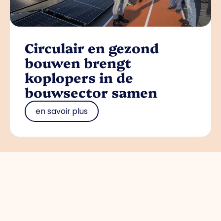
Circulair en gezond
bouwen brengt
koplopers in de
bouwsector samen
en savoir plus