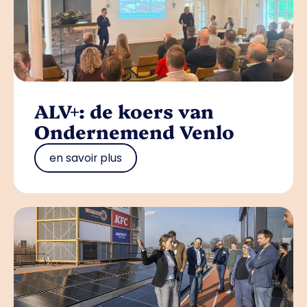
ALV+: de koers van
Ondernemend Venlo
en savoir plus