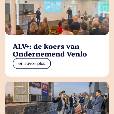
ALV+: de koers van
Ondernemend Venlo
en savoir plus