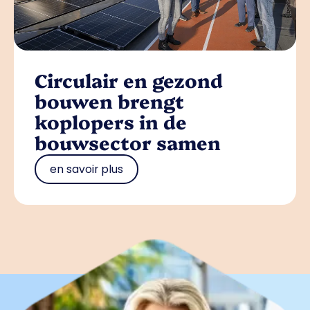
Circulair en gezond
bouwen brengt
koplopers in de
bouwsector samen
en savoir plus