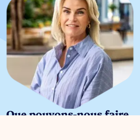
Que pouvons-nous faire
pour vous ?
Vous pouvez nous contacter pour