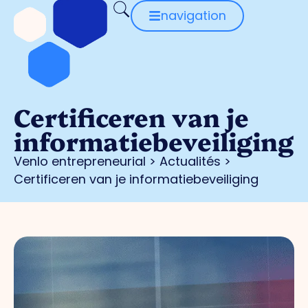
navigation
Certificeren van je
informatiebeveiliging
Venlo entrepreneurial
>
Actualités
>
Certificeren van je informatiebeveiliging