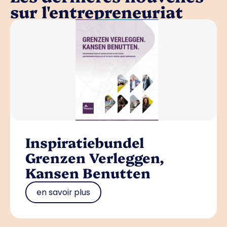
sur l'entrepreneuriat
Inspiratiebundel
Grenzen Verleggen,
Kansen Benutten
en savoir plus