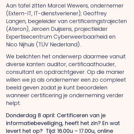
Aan tafel zitten Marcel Wewers, ondernemer
(Extern-IT, IT-dienstverlener); Geoffrey
Langen, begeleider van certificeringstrajecten
(Ateron), Jeroen Duijsens, projectleider
Expertisecentrum Cyberweerbaarheid en
Nico Nijhuis (TÜV Nederland).
We belichten het onderwerp daarmee vanuit
diverse kanten: auditor, certificaathouder,
consultant en opdrachtgever. Op die manier
willen we ja als ondernemer een zo compleet
beeld geven zodat je kunt beoordelen
wanneer certificering je onderneming verder
helpt.
Donderdag 8 april: Certificeren van je
informatiebeveiliging, heeft het zin? En wat
levert het op?
Tijd: 16.00u – 17.00u, online