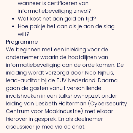
wanneer is certificeren van
informatiebeveiliging zinvol?
Wat kost het aan geld en tijd?
Hoe pak je het aan als je aan de slag
wilt?
Programme
We beginnen met een inleiding voor de
ondernemer waarin de hoofdlijnen van
informatiebeveiliging aan de orde komen. De
inleiding wordt verzorgd door Nico Nijhuis,
lead-auditor bij de TÜV Nederland. Daarna
gaan de gasten vanuit verschillende
invalshoeken in een talkshow-opzet onder
leiding van Liesbeth Holterman (Cybersecurity
Centrum voor Maakindustrie) met elkaar
hierover in gesprek. En als deelnemer
discussieer je mee via de chat.