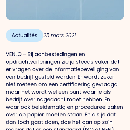
Actualités
25 mars 2021
VENLO – Bij aanbestedingen en
opdrachtverleningen zie je steeds vaker dat
er vragen over de informatiebeveiliging van
een bedrijf gesteld worden. Er wordt zeker
niet meteen om een certificering gevraagd
maar het wordt wel een punt waar je als
bedrijf over nagedacht moet hebben. En
waar ook beleidsmatig en procedureel zaken
over op papier moeten staan. En als je dat
dan toch gaat doen, doe het dan op zo’n
manier dat er een standaard (ISO of NEN)