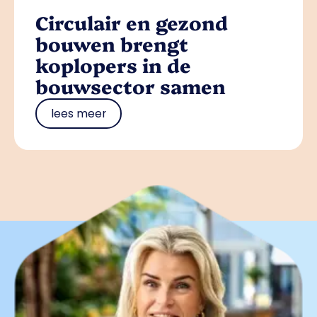
Circulair en gezond
bouwen brengt
koplopers in de
bouwsector samen
lees meer