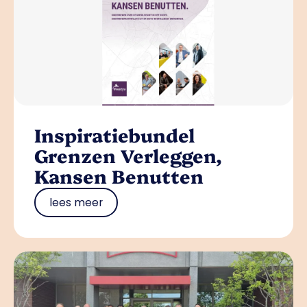
Inspiratiebundel
Grenzen Verleggen,
Kansen Benutten
lees meer