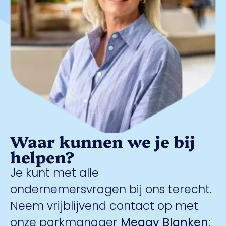
Waar kunnen we je bij
helpen?
Je kunt met alle
ondernemersvragen bij ons terecht.
Neem vrijblijvend contact op met
onze parkmanager
Meggy Blanken
: