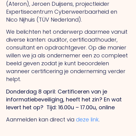
(Ateron), Jeroen Duijsens, projectleider
Expertisecentrum Cyberweerbaarheid en
Nico Nijhuis (TÜV Nederland).
We belichten het onderwerp daarmee vanuit
diverse kanten: auditor, certificaathouder,
consultant en opdrachtgever. Op die manier
willen we ja als ondernemer een zo compleet
beeld geven zodat je kunt beoordelen
wanneer certificering je onderneming verder
helpt.
Donderdag 8 april: Certificeren van je
informatiebeveiliging, heeft het zin? En wat
levert het op?
Tijd: 16.00u – 17.00u, online
Aanmelden kan direct via
deze link
.