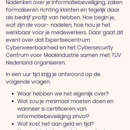
Nadenken over je informatiebeveiliging, zaken
formaliseren richting klanten en tegelijk daar
als bedrijf profijt van hebben. Hoe begin je,
wat zijn de voor- nadelen, hoe hou je het
werkbaar voor je medewerkers. Daar gaat dit
event over dat Expertisecentrum
Cyberweerbaarheid en het Cybersecurity
Centrum voor Maakindustrie samen met TÜV
Nederland organiseren.
In een uur tijd krijg je antwoord op de
volgende vragen:
Waar hebben we het eigenlijk over?
Wat zou je minimaal moeten doen en
wanneer is certificeren van
informatiebeveiliging zinvol?
Wat kost het aan geld en tijd?