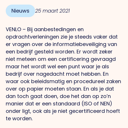
Nieuws
25 maart 2021
VENLO – Bij aanbestedingen en
opdrachtverleningen zie je steeds vaker dat
er vragen over de informatiebeveiliging van
een bedrijf gesteld worden. Er wordt zeker
niet meteen om een certificering gevraagd
maar het wordt wel een punt waar je als
bedrijf over nagedacht moet hebben. En
waar ook beleidsmatig en procedureel zaken
over op papier moeten staan. En als je dat
dan toch gaat doen, doe het dan op zo’n
manier dat er een standaard (ISO of NEN)
onder ligt, ook als je niet gecertificeerd hoeft
te worden.