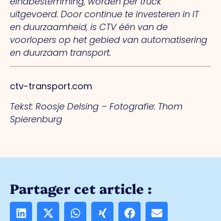
eindbestemming, worden per truck
uitgevoerd. Door continue te investeren in IT
en duurzaamheid, is CTV één van de
voorlopers op het gebied van automatisering
en duurzaam transport.
ctv-transport.com
Tekst: Roosje Delsing – Fotografie: Thom
Spierenburg
Partager cet article :