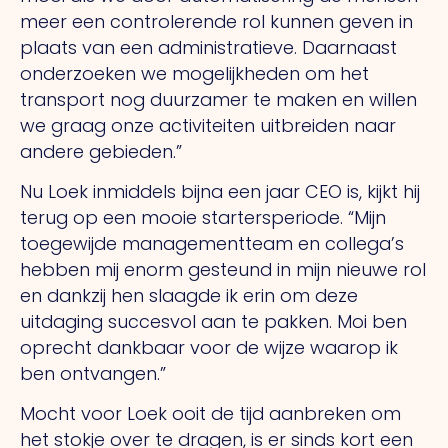
meer een controlerende rol kunnen geven in
plaats van een administratieve. Daarnaast
onderzoeken we mogelijkheden om het
transport nog duurzamer te maken en willen
we graag onze activiteiten uitbreiden naar
andere gebieden.”
Nu Loek inmiddels bijna een jaar CEO is, kijkt hij
terug op een mooie startersperiode. “Mijn
toegewijde managementteam en collega’s
hebben mij enorm gesteund in mijn nieuwe rol
en dankzij hen slaagde ik erin om deze
uitdaging succesvol aan te pakken.
Moi
ben
oprecht dankbaar voor de wijze waarop ik
ben ontvangen.”
Mocht voor Loek ooit de tijd aanbreken om
het stokje over te dragen, is er sinds kort een