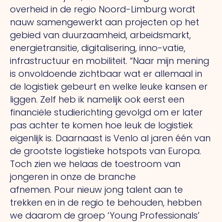
overheid in de regio Noord-Limburg wordt
nauw samengewerkt aan projecten op het
gebied van duurzaamheid, arbeidsmarkt,
energietransitie, digitalisering, inno-vatie,
infrastructuur en mobiliteit. “Naar mijn mening
is onvoldoende zichtbaar wat er allemaal in
de logistiek gebeurt en welke leuke kansen er
liggen. Zelf heb ik namelijk ook eerst een
financiële studierichting gevolgd om er later
pas achter te komen hoe leuk de logistiek
eigenlijk is. Daarnaast is Venlo al jaren één van
de grootste logistieke hotspots van Europa.
Toch zien we helaas de toestroom van
jongeren in onze de branche
afnemen.
Pour
nieuw jong talent aan te
trekken en in de regio te behouden, hebben
we daarom de groep ‘Young Professionals’