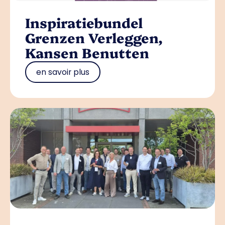
Inspiratiebundel
Grenzen Verleggen,
Kansen Benutten
en savoir plus