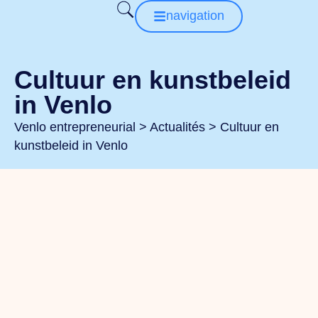
navigation
Cultuur en kunstbeleid
in Venlo
Venlo entrepreneurial
>
Actualités
>
Cultuur en
kunstbeleid in Venlo