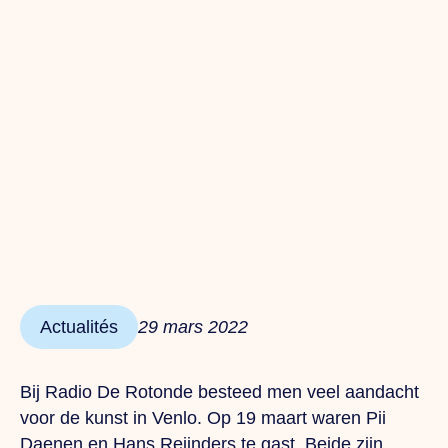
Actualités
29 mars 2022
Bij Radio De Rotonde besteed men veel aandacht
voor de kunst in Venlo. Op 19 maart waren Pii
Daenen en Hans Reijnders te gast. Beide zijn