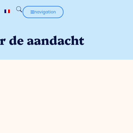
navigation
r de aandacht