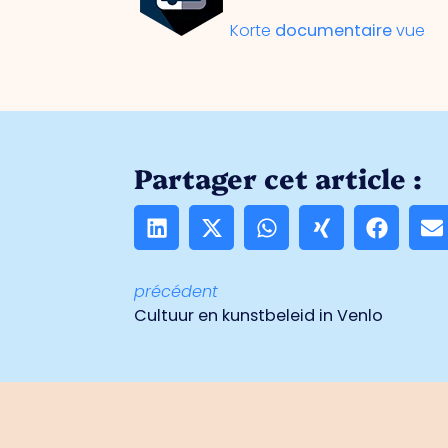
Korte
documentaire
vue
Partager cet article :
précédent
Cultuur en kunstbeleid in Venlo