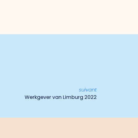
suivant
Werkgever van Limburg 2022