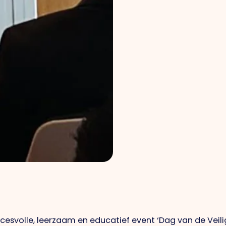
ccesvolle, leerzaam en educatief event ‘Dag van de Vei