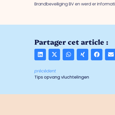
Brandbeveiliging BV en werd er informat
Partager cet article :
précédent
Tips opvang vluchtelingen