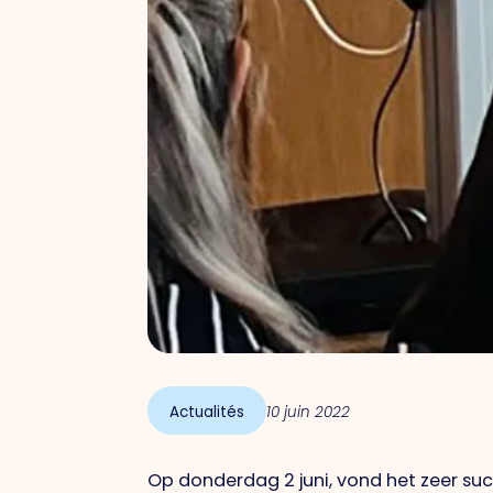
Actualités
10 juin 2022
Op donderdag 2 juni, vond het zeer su