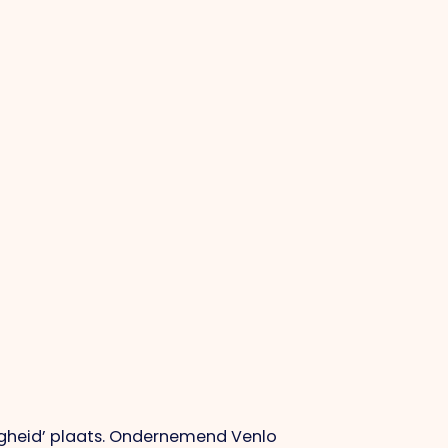
ligheid’ plaats. Ondernemend Venlo