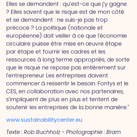
Elles se demandent : quʼest-ce que jʼy gagne
? Elles savent que le risque est de mon côté
et se demandent : ne suis-je pas trop
précoce ? La politique (nationale et
européenne) doit veiller à ce que l'économie
circulaire puisse être mise en œuvre étape
par étape et fournir les cadres et les
ressources à long terme appropriés, de sorte
que le risque ne repose pas entièrement sur
l'entrepreneur Les entreprises doivent
commencer à ressentir le besoin. Fontys et le
CES, en collaboration avec nos partenaires,
s'impliquent de plus en plus et tentent de
soutenir les entreprises de la bonne manière."
www.sustainabilitycenter.eu
Texte : Rob Buchholz - Photographie : Bram