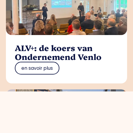
ALV+: de koers van
Ondernemend Venlo
en savoir plus