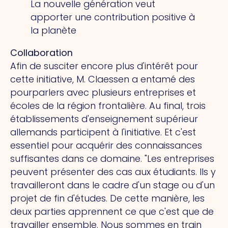
La nouvelle génération veut
apporter une contribution positive à
la planète
Collaboration
Afin de susciter encore plus d'intérêt pour
cette initiative, M. Claessen a entamé des
pourparlers avec plusieurs entreprises et
écoles de la région frontalière. Au final, trois
établissements d'enseignement supérieur
allemands participent à l'initiative. Et c'est
essentiel pour acquérir des connaissances
suffisantes dans ce domaine. "Les entreprises
peuvent présenter des cas aux étudiants. Ils y
travailleront dans le cadre d'un stage ou d'un
projet de fin d'études. De cette manière, les
deux parties apprennent ce que c'est que de
travailler ensemble. Nous sommes en train