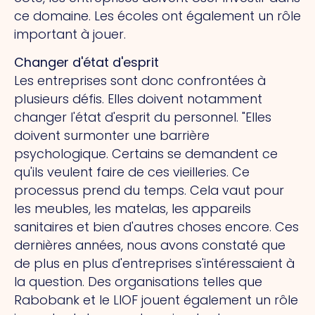
ce domaine. Les écoles ont également un rôle
important à jouer.
Changer d'état d'esprit
Les entreprises sont donc confrontées à
plusieurs défis. Elles doivent notamment
changer l'état d'esprit du personnel. "Elles
doivent surmonter une barrière
psychologique. Certains se demandent ce
qu'ils veulent faire de ces vieilleries. Ce
processus prend du temps. Cela vaut pour
les meubles, les matelas, les appareils
sanitaires et bien d'autres choses encore. Ces
dernières années, nous avons constaté que
de plus en plus d'entreprises s'intéressaient à
la question. Des organisations telles que
Rabobank et le LIOF jouent également un rôle