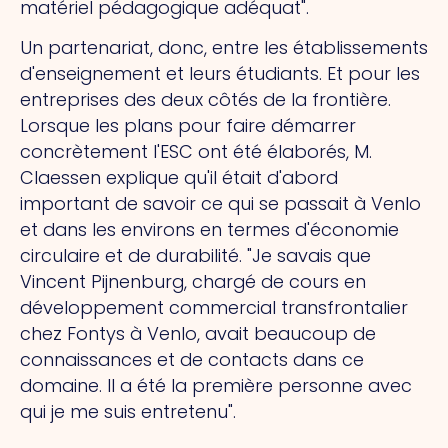
matériel pédagogique adéquat".
Un partenariat, donc, entre les établissements
d'enseignement et leurs étudiants. Et pour les
entreprises des deux côtés de la frontière.
Lorsque les plans pour faire démarrer
concrètement l'ESC ont été élaborés, M.
Claessen explique qu'il était d'abord
important de savoir ce qui se passait à Venlo
et dans les environs en termes d'économie
circulaire et de durabilité. "Je savais que
Vincent Pijnenburg, chargé de cours en
développement commercial transfrontalier
chez Fontys à Venlo, avait beaucoup de
connaissances et de contacts dans ce
domaine. Il a été la première personne avec
qui je me suis entretenu".