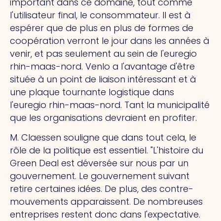
important dans ce domaine, tout comme
l'utilisateur final, le consommateur. Il est à
espérer que de plus en plus de formes de
coopération verront le jour dans les années à
venir, et pas seulement au sein de l'euregio
rhin-maas-nord. Venlo a l'avantage d'être
située à un point de liaison intéressant et à
une plaque tournante logistique dans
l'euregio rhin-maas-nord. Tant la municipalité
que les organisations devraient en profiter.
M. Claessen souligne que dans tout cela, le
rôle de la politique est essentiel. "L'histoire du
Green Deal est déversée sur nous par un
gouvernement. Le gouvernement suivant
retire certaines idées. De plus, des contre-
mouvements apparaissent. De nombreuses
entreprises restent donc dans l'expectative.