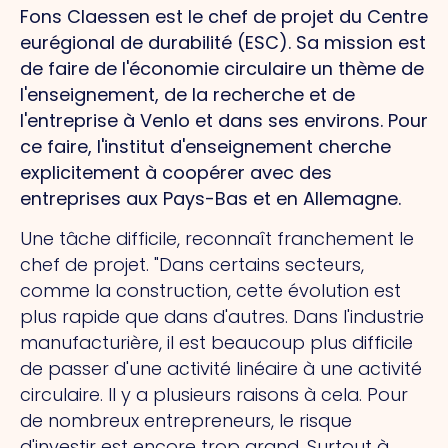
Fons Claessen est le chef de projet du Centre
eurégional de durabilité (ESC). Sa mission est
de faire de l'économie circulaire un thème de
l'enseignement, de la recherche et de
l'entreprise à Venlo et dans ses environs. Pour
ce faire, l'institut d'enseignement cherche
explicitement à coopérer avec des
entreprises aux Pays-Bas et en Allemagne.
Une tâche difficile, reconnaît franchement le
chef de projet. "Dans certains secteurs,
comme la construction, cette évolution est
plus rapide que dans d'autres. Dans l'industrie
manufacturière, il est beaucoup plus difficile
de passer d'une activité linéaire à une activité
circulaire. Il y a plusieurs raisons à cela. Pour
de nombreux entrepreneurs, le risque
d'investir est encore trop grand. Surtout à