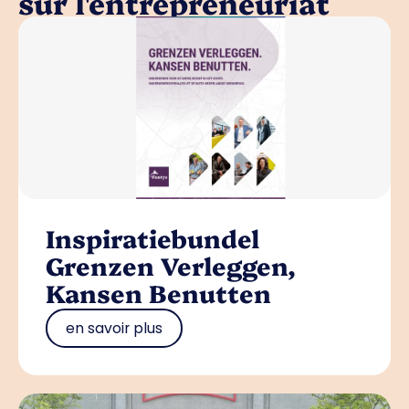
sur l'entrepreneuriat
Inspiratiebundel
Grenzen Verleggen,
Kansen Benutten
en savoir plus