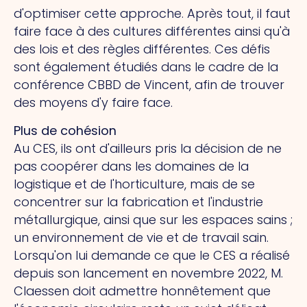
d'optimiser cette approche. Après tout, il faut
faire face à des cultures différentes ainsi qu'à
des lois et des règles différentes. Ces défis
sont également étudiés dans le cadre de la
conférence CBBD de Vincent, afin de trouver
des moyens d'y faire face.
Plus de cohésion
Au CES, ils ont d'ailleurs pris la décision de ne
pas coopérer dans les domaines de la
logistique et de l'horticulture, mais de se
concentrer sur la fabrication et l'industrie
métallurgique, ainsi que sur les espaces sains ;
un environnement de vie et de travail sain.
Lorsqu'on lui demande ce que le CES a réalisé
depuis son lancement en novembre 2022, M.
Claessen doit admettre honnêtement que