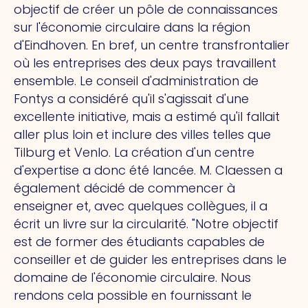
objectif de créer un pôle de connaissances
sur l'économie circulaire dans la région
d'Eindhoven. En bref, un centre transfrontalier
où les entreprises des deux pays travaillent
ensemble. Le conseil d'administration de
Fontys a considéré qu'il s'agissait d'une
excellente initiative, mais a estimé qu'il fallait
aller plus loin et inclure des villes telles que
Tilburg et Venlo. La création d'un centre
d'expertise a donc été lancée. M. Claessen a
également décidé de commencer à
enseigner et, avec quelques collègues, il a
écrit un livre sur la circularité. "Notre objectif
est de former des étudiants capables de
conseiller et de guider les entreprises dans le
domaine de l'économie circulaire. Nous
rendons cela possible en fournissant le