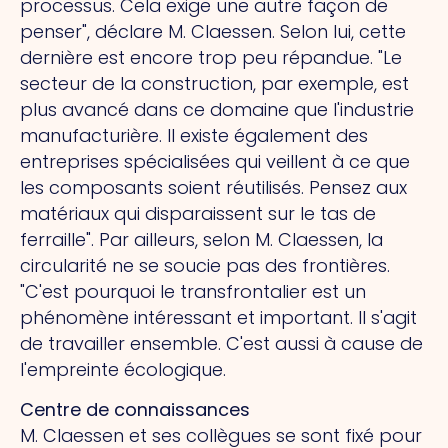
processus. Cela exige une autre façon de
penser", déclare M. Claessen. Selon lui, cette
dernière est encore trop peu répandue. "Le
secteur de la construction, par exemple, est
plus avancé dans ce domaine que l'industrie
manufacturière. Il existe également des
entreprises spécialisées qui veillent à ce que
les composants soient réutilisés. Pensez aux
matériaux qui disparaissent sur le tas de
ferraille". Par ailleurs, selon M. Claessen, la
circularité ne se soucie pas des frontières.
"C'est pourquoi le transfrontalier est un
phénomène intéressant et important. Il s'agit
de travailler ensemble. C'est aussi à cause de
l'empreinte écologique.
Centre de connaissances
M. Claessen et ses collègues se sont fixé pour