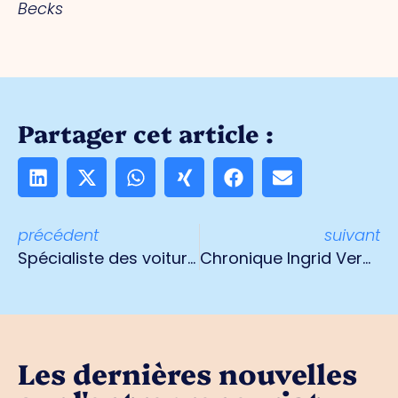
Becks
Partager cet article :
précédent
suivant
Spécialiste des voitures neuves et des jeunes voitures d'occasion : Starcar Outlet Cars à Weert
Chronique Ingrid Vermeer : "L'innovation commence par une pensée différente".
Les dernières nouvelles