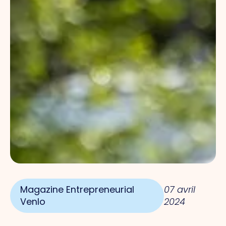
Magazine Entrepreneurial
07 avril
Venlo
2024