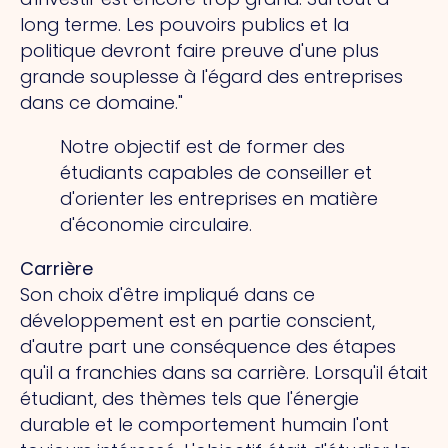
long terme. Les pouvoirs publics et la
politique devront faire preuve d'une plus
grande souplesse à l'égard des entreprises
dans ce domaine."
Notre objectif est de former des
étudiants capables de conseiller et
d'orienter les entreprises en matière
d'économie circulaire.
Carrière
Son choix d'être impliqué dans ce
développement est en partie conscient,
d'autre part une conséquence des étapes
qu'il a franchies dans sa carrière. Lorsqu'il était
étudiant, des thèmes tels que l'énergie
durable et le comportement humain l'ont