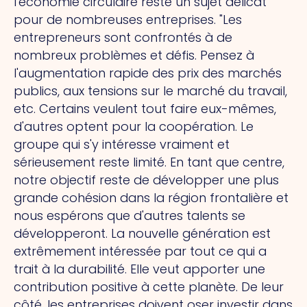
l'économie circulaire reste un sujet délicat
pour de nombreuses entreprises. "Les
entrepreneurs sont confrontés à de
nombreux problèmes et défis. Pensez à
l'augmentation rapide des prix des marchés
publics, aux tensions sur le marché du travail,
etc. Certains veulent tout faire eux-mêmes,
d'autres optent pour la coopération. Le
groupe qui s'y intéresse vraiment et
sérieusement reste limité. En tant que centre,
notre objectif reste de développer une plus
grande cohésion dans la région frontalière et
nous espérons que d'autres talents se
développeront. La nouvelle génération est
extrêmement intéressée par tout ce qui a
trait à la durabilité. Elle veut apporter une
contribution positive à cette planète. De leur
côté, les entreprises doivent oser investir dans