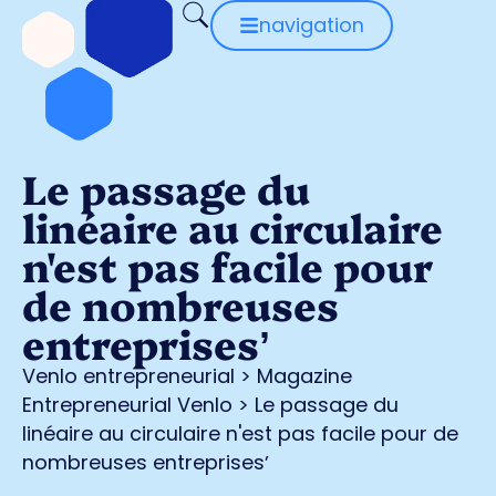
navigation
Le passage du
linéaire au circulaire
n'est pas facile pour
de nombreuses
entreprisesʼ
Venlo entrepreneurial
>
Magazine
Entrepreneurial Venlo
>
Le passage du
linéaire au circulaire n'est pas facile pour de
nombreuses entreprisesʼ