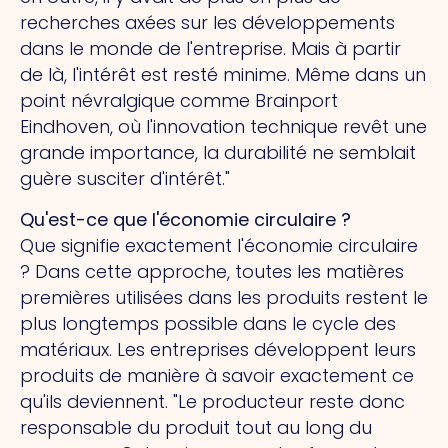
recherches axées sur les développements
dans le monde de l'entreprise. Mais à partir
de là, l'intérêt est resté minime. Même dans un
point névralgique comme Brainport
Eindhoven, où l'innovation technique revêt une
grande importance, la durabilité ne semblait
guère susciter d'intérêt."
Qu'est-ce que l'économie circulaire ?
Que signifie exactement l'économie circulaire
? Dans cette approche, toutes les matières
premières utilisées dans les produits restent le
plus longtemps possible dans le cycle des
matériaux. Les entreprises développent leurs
produits de manière à savoir exactement ce
qu'ils deviennent. "Le producteur reste donc
responsable du produit tout au long du