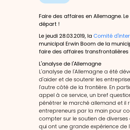
Faire des affaires en Allemagne. L
départ !
Le jeudi 28.03.2019, la
Comité d'inter
municipal Erwin Boom de la municip
faire des affaires transfrontalières
L'analyse de l'Allemagne
L'analyse de l'Allemagne a été dév
d'aider et de soutenir les entrepri
l'autre côté de la frontière. En par
appel à ce service, un bref questio
pénétrer le marché allemand et il 
entrepreneurs par la main pour conv
compter sur le soutien de diverses 
qui ont une grande expérience de 