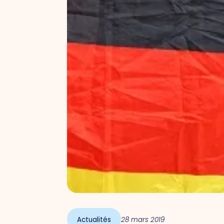
Actualités
28 mars 2019