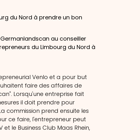
bourg du Nord à prendre un bon
 Germanlandscan au conseiller
ntrepreneurs du Limbourg du Nord à
repreneurial Venlo et a pour but
uhaitent faire des affaires de
can". Lorsqu'une entreprise fait
esures il doit prendre pour
 La commission prend ensuite les
ur ce faire, l'entrepreneur peut
V et le Business Club Maas Rhein,