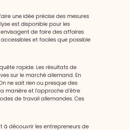
faire une idée précise des mesures
lyse est disponible pour les
 envisagent de faire des affaires
i accessibles et faciles que possible
quête rapide. Les résultats de
ives sur le marché allemand. En
On ne sait rien ou presque des
a manière et l'approche d'être
thodes de travail allemandes. Ces
et à découvrir les entrepreneurs de