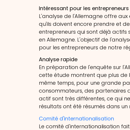
Intéressant pour les entrepreneurs
L'analyse de l'Allemagne offre aux
qu'ils doivent encore prendre et de
entrepreneurs qui sont déjà actifs 
en Allemagne. L'objectif de l'analys
pour les entrepreneurs de notre ré
Analyse rapide
En préparation de l'enquête sur l'A
cette étude montrent que plus de l
même temps, pour une grande partie
consommateurs, des partenaires de
actif sont très différentes, ce qui
résultats ont été résumés dans un
Comité d'internationalisation
Le comité d'internationalisation fa