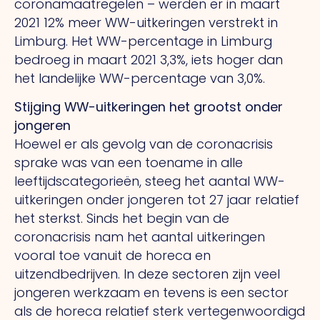
coronamaatregelen – werden er in maart
2021 12% meer WW-uitkeringen verstrekt in
Limburg. Het WW-percentage in Limburg
bedroeg in maart 2021 3,3%, iets hoger dan
het landelijke WW-percentage van 3,0%.
Stijging WW-uitkeringen het grootst onder
jongeren
Hoewel er als gevolg van de coronacrisis
sprake was van een toename in alle
leeftijdscategorieën, steeg het aantal WW-
uitkeringen onder jongeren tot 27 jaar relatief
het sterkst. Sinds het begin van de
coronacrisis nam het aantal uitkeringen
vooral toe vanuit de horeca en
uitzendbedrijven. In deze sectoren zijn veel
jongeren werkzaam en tevens is een sector
als de horeca relatief sterk vertegenwoordigd