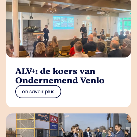
ALV+: de koers van
Ondernemend Venlo
en savoir plus