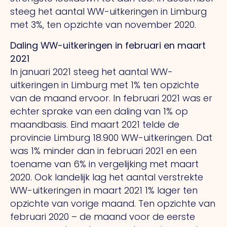
steeg het aantal WW-uitkeringen in Limburg
met 3%, ten opzichte van november 2020.
Daling WW-uitkeringen in februari en maart
2021
In januari 2021 steeg het aantal WW-
uitkeringen in Limburg met 1% ten opzichte
van de maand ervoor. In februari 2021 was er
echter sprake van een daling van 1% op
maandbasis. Eind maart 2021 telde de
provincie Limburg 18.900 WW-uitkeringen. Dat
was 1% minder dan in februari 2021 en een
toename van 6% in vergelijking met maart
2020. Ook landelijk lag het aantal verstrekte
WW-uitkeringen in maart 2021 1% lager ten
opzichte van vorige maand. Ten opzichte van
februari 2020 – de maand voor de eerste