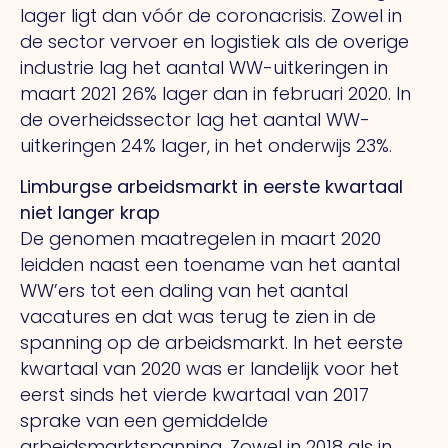
lager ligt dan vóór de coronacrisis. Zowel in
de sector vervoer en logistiek als de overige
industrie lag het aantal WW-uitkeringen in
maart 2021 26% lager dan in februari 2020. In
de overheidssector lag het aantal WW-
uitkeringen 24% lager, in het onderwijs 23%.
Limburgse arbeidsmarkt in eerste kwartaal
niet langer krap
De genomen maatregelen in maart 2020
leidden naast een toename van het aantal
WW’ers tot een daling van het aantal
vacatures en dat was terug te zien in de
spanning op de arbeidsmarkt. In het eerste
kwartaal van 2020 was er landelijk voor het
eerst sinds het vierde kwartaal van 2017
sprake van een gemiddelde
arbeidsmarktspanning. Zowel in 2018 als in