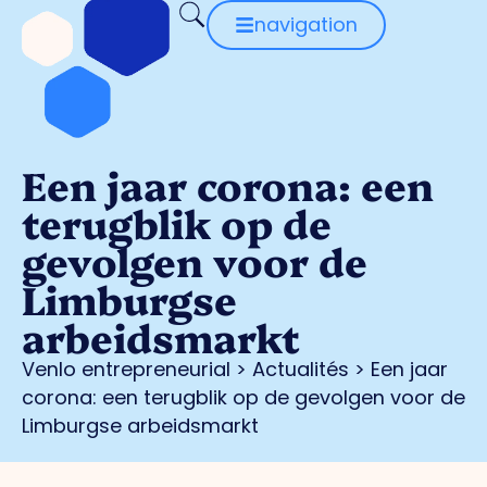
navigation
Een jaar corona: een
terugblik op de
gevolgen voor de
Limburgse
arbeidsmarkt
Venlo entrepreneurial
>
Actualités
>
Een jaar
corona: een terugblik op de gevolgen voor de
Limburgse arbeidsmarkt