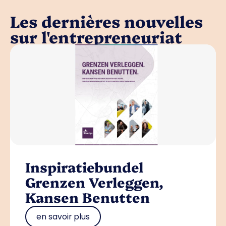
Les dernières nouvelles
sur l'entrepreneuriat
Inspiratiebundel
Grenzen Verleggen,
Kansen Benutten
en savoir plus