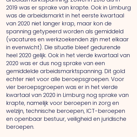
2019 was er sprake van krapte. Ook in Limburg
was de arbeidsmarkt in het eerste kwartaal
van 2020 niet langer krap, maar kon de
spanning getypeerd worden als gemiddeld
(vacatures en werkzoekenden zijn met elkaar
in evenwicht). Die situatie bleef gedurende
heel 2020 gelijk. Ook in het vierde kwartaal van
2020 was er dus nog sprake van een
gemiddelde arbeidsmarktspanning. Dit gold
echter niet voor alle beroepsgroepen. Voor
vier beroepsgroepen was er in het vierde
kwartaal van 2020 in Limburg nog sprake van
krapte, namelijk voor beroepen in zorg en
welzijn, technische beroepen, ICT-beroepen
en openbaar bestuur, veiligheid en juridische
beroepen.