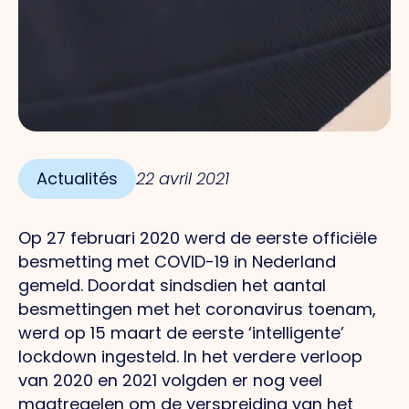
Actualités
22 avril 2021
Op 27 februari 2020 werd de eerste officiële
besmetting met COVID-19 in Nederland
gemeld. Doordat sindsdien het aantal
besmettingen met het coronavirus toenam,
werd op 15 maart de eerste ‘intelligente’
lockdown ingesteld. In het verdere verloop
van 2020 en 2021 volgden er nog veel
maatregelen om de verspreiding van het