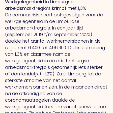
Werkgelegenheid in Limburgse
arbeidsmarktregio’s krimpt met 1,3%
De coronacrisis heeft ook gevolgen voor de
werkgelegenheid in de Limburgse
arbeidsmarktregio’s. In een jaar tijd
(september 2019 t/m september 2020)
daalde het aantal werknemersbanen in de
regio met 6.400 tot 496.300. Dat is een daling
van 1,3% en daarmee nam de
werkgelegenheid in de drie Limburgse
arbeidsmarktregio’s gezamenlijk iets sterker
af dan landelijk (-1,2%). Zuid-Limburg liet de
sterkste afname van het aantal
werknemersbanen zien. In de maanden direct
na de afkondiging van de
coronamaatregelen daalde de
werkgelegenheid fors om vanaf juni weer toe