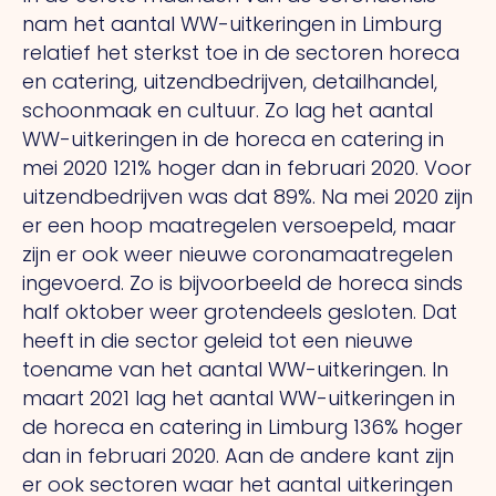
nam het aantal WW-uitkeringen in Limburg
relatief het sterkst toe in de sectoren horeca
en catering, uitzendbedrijven, detailhandel,
schoonmaak en cultuur. Zo lag het aantal
WW-uitkeringen in de horeca en catering in
mei 2020 121% hoger dan in februari 2020. Voor
uitzendbedrijven was dat 89%. Na mei 2020 zijn
er een hoop maatregelen versoepeld, maar
zijn er ook weer nieuwe coronamaatregelen
ingevoerd. Zo is bijvoorbeeld de horeca sinds
half oktober weer grotendeels gesloten. Dat
heeft in die sector geleid tot een nieuwe
toename van het aantal WW-uitkeringen. In
maart 2021 lag het aantal WW-uitkeringen in
de horeca en catering in Limburg 136% hoger
dan in februari 2020. Aan de andere kant zijn
er ook sectoren waar het aantal uitkeringen