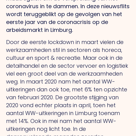
coronavirus in te dammen. In deze nieuwsflits
wordt teruggeblikt op de gevolgen van het
eerste jaar van de coronacrisis op de
arbeidsmarkt in Limburg.
Door de eerste lockdown in maart vielen de
werkzaamheden stil in sectoren als horeca,
cultuur en sport & recreatie. Maar ook in de
detailhandel en de sector vervoer en logistiek
viel een groot deel van de werkzaamheden
weg. In maart 2020 nam het aantal WW-
uitkeringen dan ook toe, met 6% ten opzichte
van februari 2020. De grootste stijging van
2020 vond echter plaats in april, toen het
aantal WW-uitkeringen in Limburg toenam
met 14%. Ook in mei nam het aantal WW-
uitkeringen nog licht toe. In de