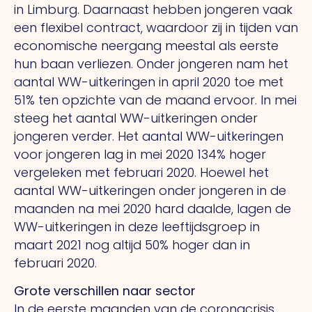
in Limburg. Daarnaast hebben jongeren vaak
een flexibel contract, waardoor zij in tijden van
economische neergang meestal als eerste
hun baan verliezen. Onder jongeren nam het
aantal WW-uitkeringen in april 2020 toe met
51% ten opzichte van de maand ervoor. In mei
steeg het aantal WW-uitkeringen onder
jongeren verder. Het aantal WW-uitkeringen
voor jongeren lag in mei 2020 134% hoger
vergeleken met februari 2020. Hoewel het
aantal WW-uitkeringen onder jongeren in de
maanden na mei 2020 hard daalde, lagen de
WW-uitkeringen in deze leeftijdsgroep in
maart 2021 nog altijd 50% hoger dan in
februari 2020.
Grote verschillen naar sector
In de eerste maanden van de coronacrisis