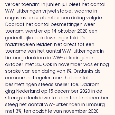
verder toenam: in juni en juli bleef het aantal
WW-uitkeringen vrijwel stabiel, waarna in
augustus en september een daling volgde.
Doordat het aantal besmettingen weer
toenam, werd er op 14 oktober 2020 een
gedeeltelijke lockdown ingesteld. De
maatregelen leidden niet direct tot een
toename van het aantal WW-uitkeringen: in
Limburg daalden de WW-uitkeringen in
oktober met 3%. Ook in november was er nog
sprake van een daling van 1%. Ondanks de
coronamaatregelen nam het aantal
besmettingen steeds sneller toe. Daarom
ging Nederland op 15 december 2020 in de
strengste lockdown tot dan toe. In december
steeg het aantal WW-uitkeringen in Limburg
met 3%, ten opzichte van november 2020.