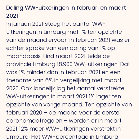
Daling WW-uitkeringen in februari en maart
2021
In januari 2021 steeg het aantal WW-
uitkeringen in Limburg met 1% ten opzichte
van de maand ervoor. In februari 2021 was er
echter sprake van een daling van 1% op
maandbasis. Eind maart 2021 telde de
provincie Limburg 18.900 WW-uitkeringen. Dat
was 1% minder dan in februari 2021 en een
toename van 6% in vergelijking met maart
2020. Ook landelijk lag het aantal verstrekte
WW-uitkeringen in maart 2021 1% lager ten
opzichte van vorige maand. Ten opzichte van
februari 2020 – de maand voor de eerste
coronamaatregelen – werden er in maart
2021 12% meer WW-uitkeringen verstrekt in
Limburg. Het WW-percentage in Limburg