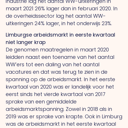
industrie lag het aantal WW-uitkeringen in
maart 2021 26% lager dan in februari 2020. In
de overheidssector lag het aantal WW-
uitkeringen 24% lager, in het onderwijs 23%.
Limburgse arbeidsmarkt in eerste kwartaal
niet langer krap
De genomen maatregelen in maart 2020
leidden naast een toename van het aantal
WW’ers tot een daling van het aantal
vacatures en dat was terug te zien in de
spanning op de arbeidsmarkt. In het eerste
kwartaal van 2020 was er landelijk voor het
eerst sinds het vierde kwartaal van 2017
sprake van een gemiddelde
arbeidsmarktspanning. Zowel in 2018 als in
2019 was er sprake van krapte. Ook in Limburg
was de arbeidsmarkt in het eerste kwartaal