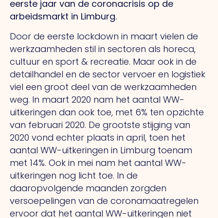
eerste jaar van de coronacrisis op de
arbeidsmarkt in Limburg.
Door de eerste lockdown in maart vielen de
werkzaamheden stil in sectoren als horeca,
cultuur en sport & recreatie. Maar ook in de
detailhandel en de sector vervoer en logistiek
viel een groot deel van de werkzaamheden
weg. In maart 2020 nam het aantal WW-
uitkeringen dan ook toe, met 6% ten opzichte
van februari 2020. De grootste stijging van
2020 vond echter plaats in april, toen het
aantal WW-uitkeringen in Limburg toenam
met 14%. Ook in mei nam het aantal WW-
uitkeringen nog licht toe. In de
daaropvolgende maanden zorgden
versoepelingen van de coronamaatregelen
ervoor dat het aantal WW-uitkeringen niet