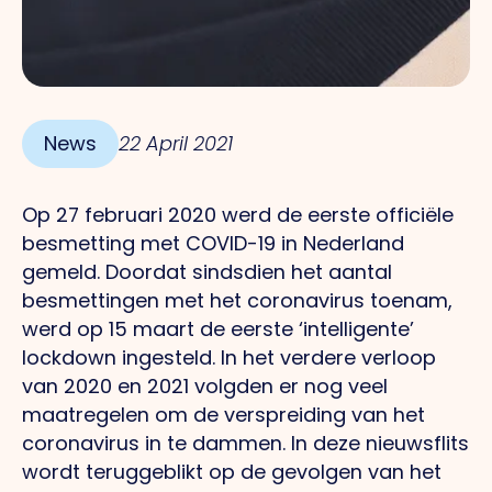
News
22 April 2021
Op 27 februari 2020 werd de eerste officiële
besmetting met COVID-19 in Nederland
gemeld. Doordat sindsdien het aantal
besmettingen met het coronavirus toenam,
werd op 15 maart de eerste ‘intelligente’
lockdown ingesteld. In het verdere verloop
van 2020 en 2021 volgden er nog veel
maatregelen om de verspreiding van het
coronavirus in te dammen. In deze nieuwsflits
wordt teruggeblikt op de gevolgen van het