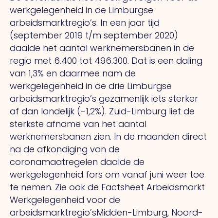
werkgelegenheid in de Limburgse
arbeidsmarktregio’s. In een jaar tijd
(september 2019 t/m september 2020)
daalde het aantal werknemersbanen in de
regio met 6.400 tot 496.300. Dat is een daling
van 1,3% en daarmee nam de
werkgelegenheid in de drie Limburgse
arbeidsmarktregio’s gezamenlijk iets sterker
af dan landelijk (-1,2%). Zuid-Limburg liet de
sterkste afname van het aantal
werknemersbanen zien. In de maanden direct
na de afkondiging van de
coronamaatregelen daalde de
werkgelegenheid fors om vanaf juni weer toe
te nemen. Zie ook de Factsheet Arbeidsmarkt
Werkgelegenheid voor de
arbeidsmarktregio’sMidden-Limburg, Noord-