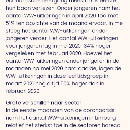
economische neergang meestal als eerste
hun baan verliezen. Onder jongeren nam het
aantal WW-uitkeringen in april 2020 toe met
51% ten opzichte van de maand ervoor. In mei
steeg het aantal WW-uitkeringen onder
jongeren verder. Het aantal WW-uitkeringen
voor jongeren lag in mei 2020 134% hoger
vergeleken met februari 2020. Hoewel het
aantal WW-uitkeringen onder jongeren in de
maanden na mei 2020 hard daalde, lagen de
WW-uitkeringen in deze leeftijdsgroep in
maart 2021 nog altijd 50% hoger dan in
februari 2020.
Grote verschillen naar sector
In de eerste maanden van de coronacrisis
nam het aantal WW-uitkeringen in Limburg
relatief het sterkst toe in de sectoren horeca