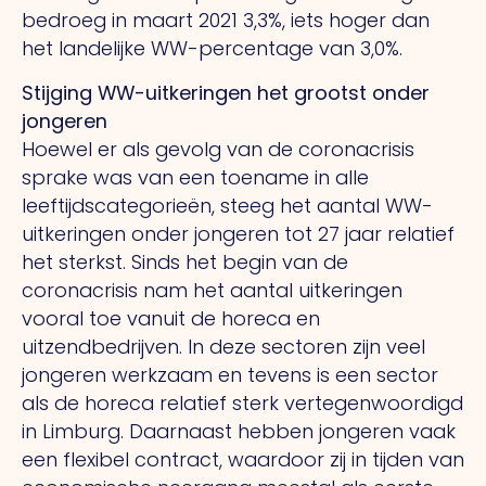
bedroeg in maart 2021 3,3%, iets hoger dan
het landelijke WW-percentage van 3,0%.
Stijging WW-uitkeringen het grootst onder
jongeren
Hoewel er als gevolg van de coronacrisis
sprake was van een toename in alle
leeftijdscategorieën, steeg het aantal WW-
uitkeringen onder jongeren tot 27 jaar relatief
het sterkst. Sinds het begin van de
coronacrisis nam het aantal uitkeringen
vooral toe vanuit de horeca en
uitzendbedrijven. In deze sectoren zijn veel
jongeren werkzaam en tevens is een sector
als de horeca relatief sterk vertegenwoordigd
in Limburg. Daarnaast hebben jongeren vaak
een flexibel contract, waardoor zij in tijden van