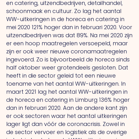
en catering, uitzendbedrijven, detailhandel,
schoonmaak en cultuur. Zo lag het aantal
WW-uitkeringen in de horeca en catering in
mei 2020 121% hoger dan in februari 2020. Voor
uitzendbedrijven was dat 89%. Na mei 2020 zijn
er een hoop maatregelen versoepeld, maar
zijn er ook weer nieuwe coronamaatregelen
ingevoerd. Zo is bijvoorbeeld de horeca sinds
half oktober weer grotendeels gesloten. Dat
heeft in die sector geleid tot een nieuwe
toename van het aantal WW-uitkeringen. In
maart 2021 lag het aantal WW-uitkeringen in
de horeca en catering in Limburg 136% hoger
dan in februari 2020. Aan de andere kant zijn
er ook sectoren waar het aantal uitkeringen
lager ligt dan vóór de coronacrisis. Zowel in
de sector vervoer en logistiek als de overige