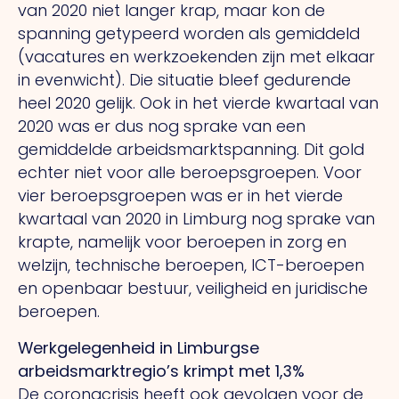
van 2020 niet langer krap, maar kon de
spanning getypeerd worden als gemiddeld
(vacatures en werkzoekenden zijn met elkaar
in evenwicht). Die situatie bleef gedurende
heel 2020 gelijk. Ook in het vierde kwartaal van
2020 was er dus nog sprake van een
gemiddelde arbeidsmarktspanning. Dit gold
echter niet voor alle beroepsgroepen. Voor
vier beroepsgroepen was er in het vierde
kwartaal van 2020 in Limburg nog sprake van
krapte, namelijk voor beroepen in zorg en
welzijn, technische beroepen, ICT-beroepen
en openbaar bestuur, veiligheid en juridische
beroepen.
Werkgelegenheid in Limburgse
arbeidsmarktregio’s krimpt met 1,3%
De coronacrisis heeft ook gevolgen voor de