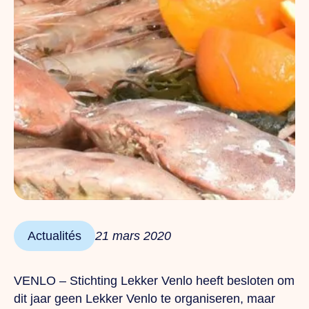
Actualités
21 mars 2020
VENLO – Stichting Lekker Venlo heeft besloten om
dit jaar geen Lekker Venlo te organiseren, maar