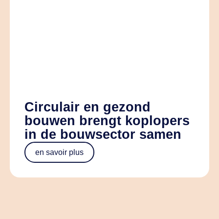
Circulair en gezond
bouwen brengt koplopers
in de bouwsector samen
en savoir plus