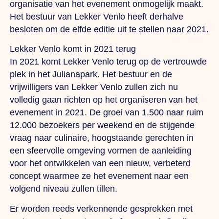
organisatie van het evenement onmogelijk maakt.
Het bestuur van Lekker Venlo heeft derhalve
besloten om de elfde editie uit te stellen naar 2021.
Lekker Venlo komt in 2021 terug
In 2021 komt Lekker Venlo terug op de vertrouwde
plek in het Julianapark. Het bestuur en de
vrijwilligers van Lekker Venlo zullen zich nu
volledig gaan richten op het organiseren van het
evenement in 2021. De groei van 1.500 naar ruim
12.000 bezoekers per weekend en de stijgende
vraag naar culinaire, hoogstaande gerechten in
een sfeervolle omgeving vormen de aanleiding
voor het ontwikkelen van een nieuw, verbeterd
concept waarmee ze het evenement naar een
volgend niveau zullen tillen.
Er worden reeds verkennende gesprekken met