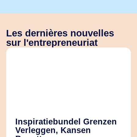
Les dernières nouvelles
sur l'entrepreneuriat
Inspiratiebundel Grenzen
Verleggen, Kansen