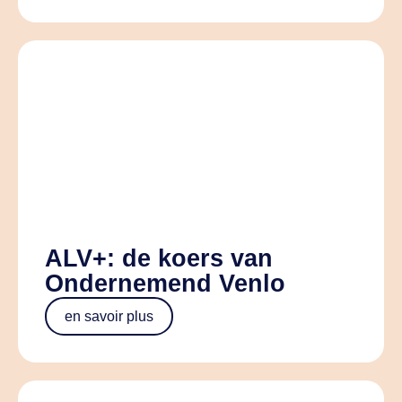
ALV+: de koers van
Ondernemend Venlo
en savoir plus