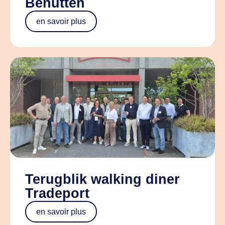
Benutten
en savoir plus
Terugblik walking diner
Tradeport
en savoir plus