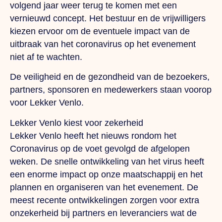
volgend jaar weer terug te komen met een
vernieuwd concept. Het bestuur en de vrijwilligers
kiezen ervoor om de eventuele impact van de
uitbraak van het coronavirus op het evenement
niet af te wachten.
De veiligheid en de gezondheid van de bezoekers,
partners, sponsoren en medewerkers staan voorop
voor Lekker Venlo.
Lekker Venlo kiest voor zekerheid
Lekker Venlo heeft het nieuws rondom het
Coronavirus op de voet gevolgd de afgelopen
weken. De snelle ontwikkeling van het virus heeft
een enorme impact op onze maatschappij en het
plannen en organiseren van het evenement. De
meest recente ontwikkelingen zorgen voor extra
onzekerheid bij partners en leveranciers wat de