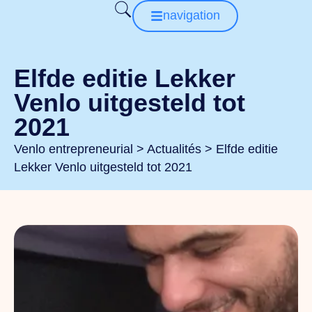
navigation
Elfde editie Lekker
Venlo uitgesteld tot
2021
Venlo entrepreneurial
>
Actualités
>
Elfde editie
Lekker Venlo uitgesteld tot 2021