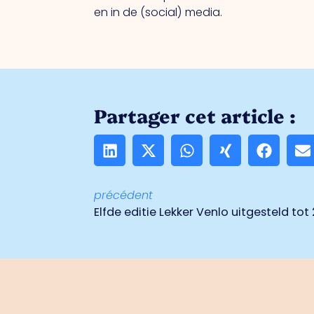
en in de (social) media.
Partager cet article :
précédent
Elfde editie Lekker Venlo uitgesteld tot