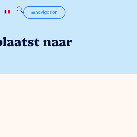
navigation
laatst naar