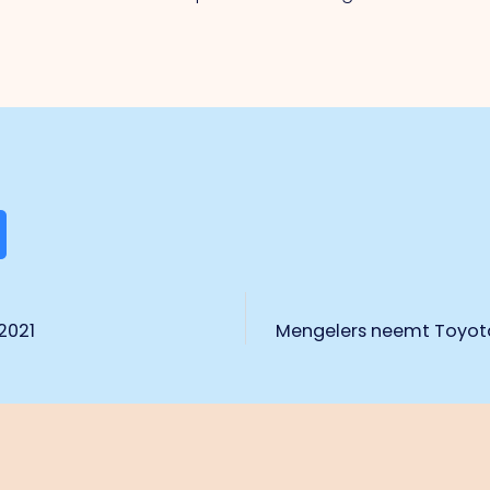
 2021
Mengelers neemt Toyot