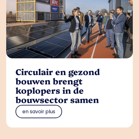
Circulair en gezond
bouwen brengt
koplopers in de
bouwsector samen
en savoir plus