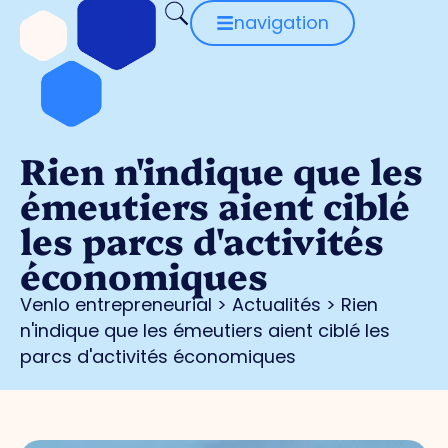
navigation
Rien n'indique que les
émeutiers aient ciblé
les parcs d'activités
économiques
Venlo entrepreneurial
>
Actualités
>
Rien
n'indique que les émeutiers aient ciblé les
parcs d'activités économiques