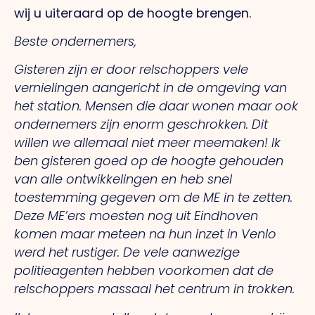
wij u uiteraard op de hoogte brengen.
Beste ondernemers,
Gisteren zijn er door relschoppers vele
vernielingen aangericht in de omgeving van
het station. Mensen die daar wonen maar ook
ondernemers zijn enorm geschrokken. Dit
willen we allemaal niet meer meemaken! Ik
ben gisteren goed op de hoogte gehouden
van alle ontwikkelingen en heb snel
toestemming gegeven om de ME in te zetten.
Deze ME’ers moesten nog uit Eindhoven
komen maar meteen na hun inzet in Venlo
werd het rustiger. De vele aanwezige
politieagenten hebben voorkomen dat de
relschoppers massaal het centrum in trokken.