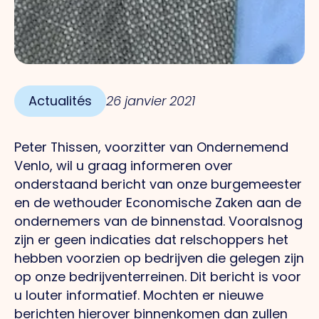
Actualités
26 janvier 2021
Peter Thissen, voorzitter van Ondernemend
Venlo, wil u graag informeren over
onderstaand bericht van onze burgemeester
en de wethouder Economische Zaken aan de
ondernemers van de binnenstad. Vooralsnog
zijn er geen indicaties dat relschoppers het
hebben voorzien op bedrijven die gelegen zijn
op onze bedrijventerreinen. Dit bericht is voor
u louter informatief.
Mochten er nieuwe
berichten hierover binnenkomen dan zullen