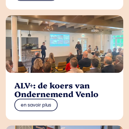
ALV+: de koers van
Ondernemend Venlo
en savoir plus