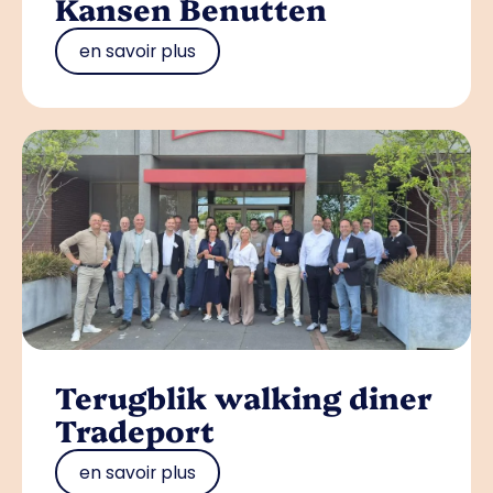
Kansen Benutten
en savoir plus
Terugblik walking diner
Tradeport
en savoir plus