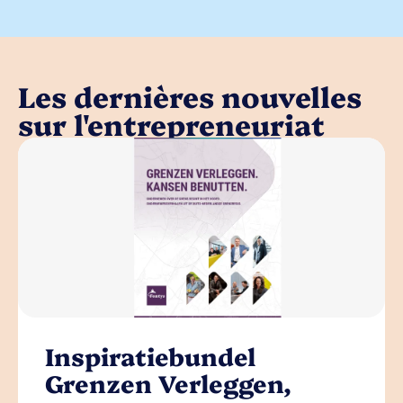
Les dernières nouvelles
sur l'entrepreneuriat
Inspiratiebundel
Grenzen Verleggen,