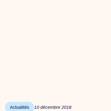
Actualités
10 décembre 2018