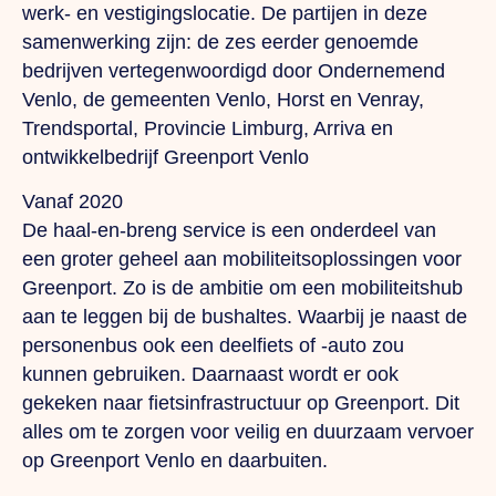
werk- en vestigingslocatie. De partijen in deze
samenwerking zijn: de zes eerder genoemde
bedrijven vertegenwoordigd door Ondernemend
Venlo, de gemeenten Venlo, Horst en Venray,
Trendsportal, Provincie Limburg, Arriva en
ontwikkelbedrijf Greenport Venlo
Vanaf 2020
De haal-en-breng service is een onderdeel van
een groter geheel aan mobiliteitsoplossingen voor
Greenport. Zo is de ambitie om een mobiliteitshub
aan te leggen bij de bushaltes. Waarbij je naast de
personenbus ook een deelfiets of -auto zou
kunnen gebruiken. Daarnaast wordt er ook
gekeken naar fietsinfrastructuur op Greenport. Dit
alles om te zorgen voor veilig en duurzaam vervoer
op Greenport Venlo en daarbuiten.