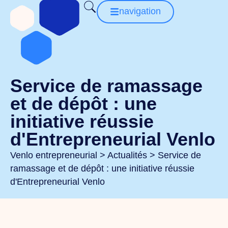
navigation
Service de ramassage
et de dépôt : une
initiative réussie
d'Entrepreneurial Venlo
Venlo entrepreneurial
>
Actualités
>
Service de
ramassage et de dépôt : une initiative réussie
d'Entrepreneurial Venlo