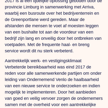
2017 is al een tijdelijke oplossing geboden door de
provincie Limburg in samenwerking met Arriva,
waarbij een busroute over het bedrijventerrein en
de Greenportlane werd gereden. Maar de
afstanden die mensen te voet af moesten leggen
van een bushalte tot aan de voordeur van een
bedrijf zijn lang en onveilig door het ontbreken van
voetpaden. Met de frequente haal- en breng
service wordt dit nu sterk verbeterd.
Aantrekkelijk werk- en vestigingsklimaat
Verbeterde bereikbaarheid was eind 2017 de
reden voor alle samenwerkende partijen om onder
leiding van Ondernemend Venlo de haalbaarheid
van een nieuwe service te onderzoeken en indien
mogelijk te implementeren. Door het aanbieden
van goed en veilig vervoer zorgen de ondernemers
samen met de overheid voor een aantrekkelijke