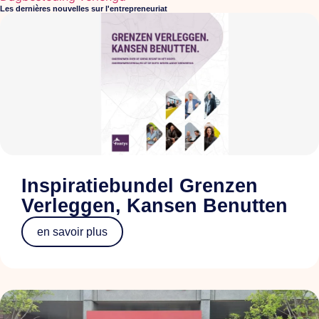
Les dernières nouvelles sur l'entrepreneuriat
Inspiratiebundel Grenzen
Verleggen, Kansen Benutten
en savoir plus