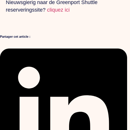
Nieuwsgierig naar de Greenport Shuttle
reserveringssite?
cliquez ici
Partager cet article :