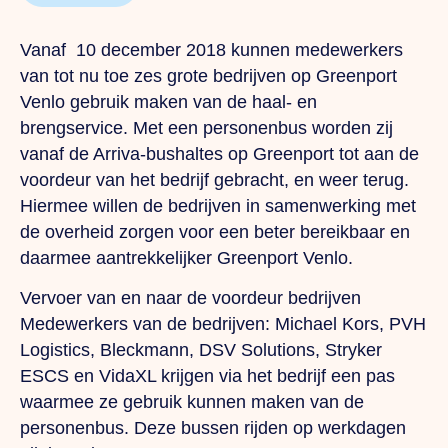
Vanaf 10 december 2018 kunnen medewerkers
van tot nu toe zes grote bedrijven op Greenport
Venlo gebruik maken van de haal- en
brengservice. Met een personenbus worden zij
vanaf de Arriva-bushaltes op Greenport tot aan de
voordeur van het bedrijf gebracht, en weer terug.
Hiermee willen de bedrijven in samenwerking met
de overheid zorgen voor een beter bereikbaar en
daarmee aantrekkelijker Greenport Venlo.
Vervoer van en naar de voordeur bedrijven
Medewerkers van de bedrijven: Michael Kors, PVH
Logistics, Bleckmann, DSV Solutions, Stryker
ESCS en VidaXL krijgen via het bedrijf een pas
waarmee ze gebruik kunnen maken van de
personenbus. Deze bussen rijden op werkdagen