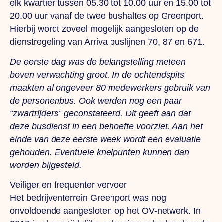
elk kwartier tussen 05.30 tot 10.00 uur en 15.00 tot
20.00 uur vanaf de twee bushaltes op Greenport.
Hierbij wordt zoveel mogelijk aangesloten op de
dienstregeling van Arriva buslijnen 70, 87 en 671.
De eerste dag was de belangstelling meteen
boven verwachting groot. In de ochtendspits
maakten al ongeveer 80 medewerkers gebruik van
de personenbus. Ook werden nog een paar
“zwartrijders” geconstateerd. Dit geeft aan dat
deze busdienst in een behoefte voorziet. Aan het
einde van deze eerste week wordt een evaluatie
gehouden. Eventuele knelpunten kunnen dan
worden bijgesteld.
Veiliger en frequenter vervoer
Het bedrijventerrein Greenport was nog
onvoldoende aangesloten op het OV-netwerk. In