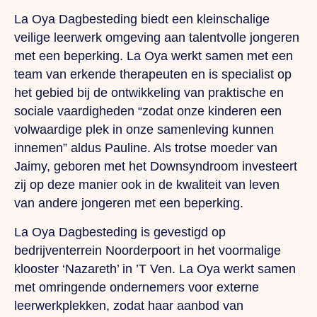
La Oya Dagbesteding biedt een kleinschalige
veilige leerwerk omgeving aan talentvolle jongeren
met een beperking. La Oya werkt samen met een
team van erkende therapeuten en is specialist op
het gebied bij de ontwikkeling van praktische en
sociale vaardigheden “zodat onze kinderen een
volwaardige plek in onze samenleving kunnen
innemen” aldus Pauline. Als trotse moeder van
Jaimy, geboren met het Downsyndroom investeert
zij op deze manier ook in de kwaliteit van leven
van andere jongeren met een beperking.
La Oya Dagbesteding is gevestigd op
bedrijventerrein Noorderpoort in het voormalige
klooster ‘Nazareth’ in ’T Ven. La Oya werkt samen
met omringende ondernemers voor externe
leerwerkplekken, zodat haar aanbod van