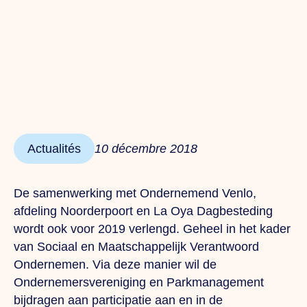
Actualités
10 décembre 2018
De samenwerking met Ondernemend Venlo,
afdeling Noorderpoort en La Oya Dagbesteding
wordt ook voor 2019 verlengd. Geheel in het kader
van Sociaal en Maatschappelijk Verantwoord
Ondernemen. Via deze manier wil de
Ondernemersvereniging en Parkmanagement
bijdragen aan participatie aan en in de