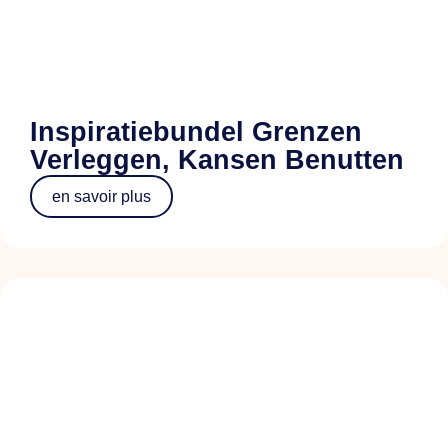
Inspiratiebundel Grenzen
Verleggen, Kansen Benutten
en savoir plus