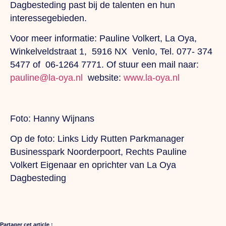
Dagbesteding past bij de talenten en hun
interessegebieden.
Voor meer informatie: Pauline Volkert, La Oya,
Winkelveldstraat 1, 5916 NX Venlo, Tel. 077- 374
5477 of 06-1264 7771. Of stuur een mail naar:
pauline@la-oya.nl
website:
www.la-oya.nl
Foto: Hanny Wijnans
Op de foto: Links Lidy Rutten Parkmanager
Businesspark Noorderpoort, Rechts Pauline
Volkert Eigenaar en oprichter van La Oya
Dagbesteding
Partager cet article :