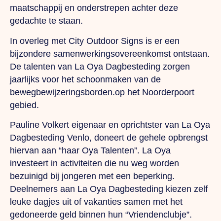
maatschappij en onderstrepen achter deze
gedachte te staan.
In overleg met City Outdoor Signs is er een
bijzondere samenwerkingsovereenkomst ontstaan.
De talenten van La Oya Dagbesteding zorgen
jaarlijks voor het schoonmaken van de
bewegbewijzeringsborden.op het Noorderpoort
gebied.
Pauline Volkert eigenaar en oprichtster van La Oya
Dagbesteding Venlo, doneert de gehele opbrengst
hiervan aan “haar Oya Talenten”. La Oya
investeert in activiteiten die nu weg worden
bezuinigd bij jongeren met een beperking.
Deelnemers aan La Oya Dagbesteding kiezen zelf
leuke dagjes uit of vakanties samen met het
gedoneerde geld binnen hun “Vriendenclubje”.