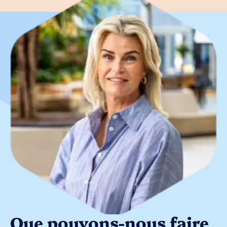
Que pouvons-nous faire