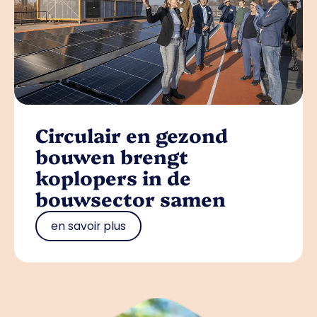
Circulair en gezond
bouwen brengt
koplopers in de
bouwsector samen
en savoir plus