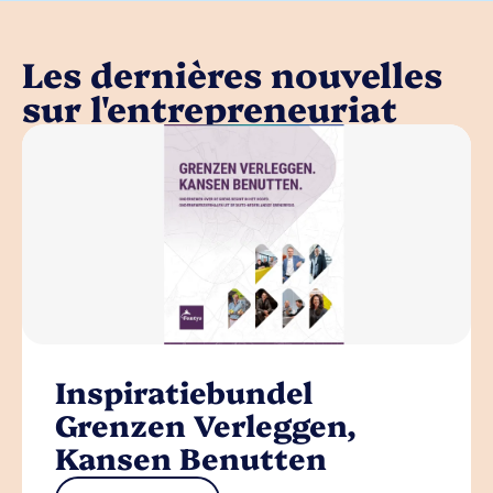
Les dernières nouvelles
sur l'entrepreneuriat
Inspiratiebundel
Grenzen Verleggen,
Kansen Benutten