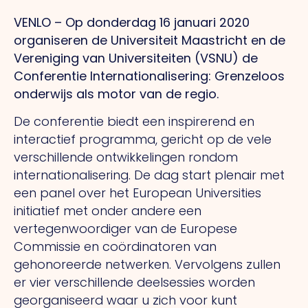
VENLO – Op donderdag 16 januari 2020
organiseren de Universiteit Maastricht en de
Vereniging van Universiteiten (VSNU) de
Conferentie Internationalisering: Grenzeloos
onderwijs als motor van de regio.
De conferentie biedt een inspirerend en
interactief programma, gericht op de vele
verschillende ontwikkelingen rondom
internationalisering. De dag start plenair met
een panel over het European Universities
initiatief met onder andere een
vertegenwoordiger van de Europese
Commissie en coördinatoren van
gehonoreerde netwerken. Vervolgens zullen
er vier verschillende deelsessies worden
georganiseerd waar u zich voor kunt