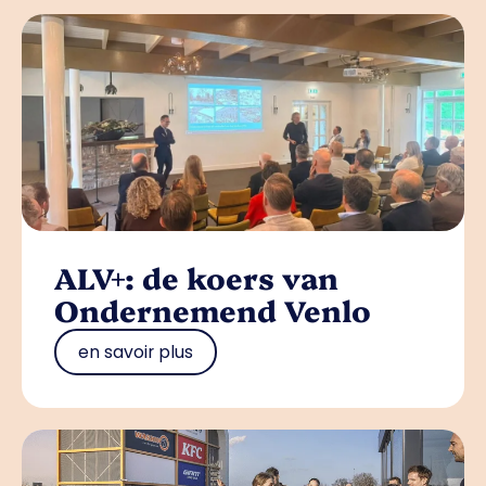
ALV+: de koers van
Ondernemend Venlo
en savoir plus