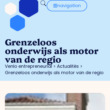
navigation
Grenzeloos
onderwijs als motor
van de regio
Venlo entrepreneurial
>
Actualités
>
Grenzeloos onderwijs als motor van de regio