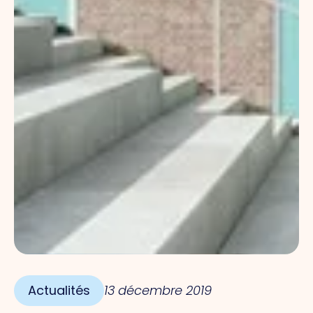
Actualités
13 décembre 2019