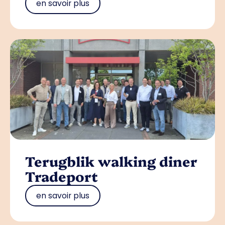
en savoir plus
Terugblik walking diner
Tradeport
en savoir plus