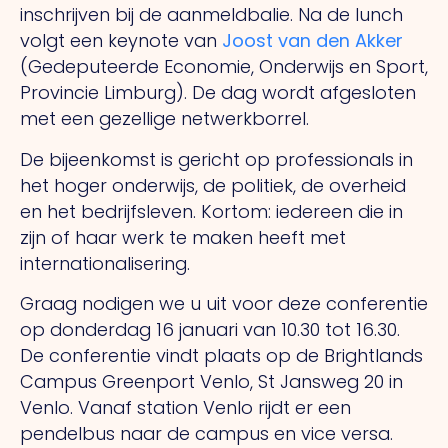
inschrijven bij de aanmeldbalie. Na de lunch
volgt een keynote van
Joost van den Akker
(Gedeputeerde Economie, Onderwijs en Sport,
Provincie Limburg). De dag wordt afgesloten
met een gezellige netwerkborrel.
De bijeenkomst is gericht op professionals in
het hoger onderwijs, de politiek, de overheid
en het bedrijfsleven. Kortom: iedereen die in
zijn of haar werk te maken heeft met
internationalisering.
Graag nodigen we u uit voor deze conferentie
op donderdag 16 januari van 10.30 tot 16.30.
De conferentie vindt plaats op de Brightlands
Campus Greenport Venlo, St Jansweg 20 in
Venlo. Vanaf station Venlo rijdt er een
pendelbus naar de campus en vice versa.